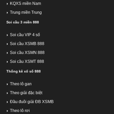
KQXS miền Nam
Trung miền Trung
Soi cầu 3 miền 888
Soi cầu VIP 4 số
Soi cầu XSMB 888
Soi cầu XSMN 888
Soi cầu XSMT 888
Thống kê xổ số 888
Theo lô gan
Theo giải đặc biệt
Đầu đuôi giải ĐB XSMB
Theo lô rơi