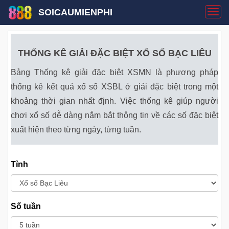
SOICAUMIENPHI
T
o
g
g
THỐNG KÊ GIẢI ĐẶC BIỆT XỔ SỐ BẠC LIÊU
l
Bảng Thống kê giải đặc biệt
XSMN
là phương pháp
e
n
thống kê kết quả xổ số
XSBL ở
giải đặc biệt trong một
a
khoảng thời gian nhất định. Việc thống kê giúp người
v
chơi xổ số dễ dàng nắm bắt thông tin về các số đặc biệt
i
xuất hiện theo từng ngày, từng tuần.
g
a
t
Tỉnh
i
o
n
Số tuần