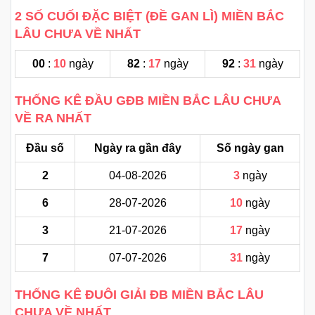
2 SỐ CUỐI ĐẶC BIỆT (ĐỀ GAN LÌ) MIỀN BẮC
LÂU CHƯA VỀ NHẤT
00
:
10
ngày
82
:
17
ngày
92
:
31
ngày
THỐNG KÊ ĐẦU GĐB MIỀN BẮC LÂU CHƯA
VỀ RA NHẤT
Đầu số
Ngày ra gần đây
Số ngày gan
2
04-08-2026
3
ngày
6
28-07-2026
10
ngày
3
21-07-2026
17
ngày
7
07-07-2026
31
ngày
THỐNG KÊ ĐUÔI GIẢI ĐB MIỀN BẮC LÂU
CHƯA VỀ NHẤT