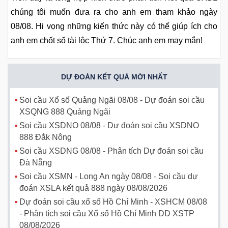
chúng tôi muốn đưa ra cho anh em tham khảo ngày
08/08. Hi vọng những kiến thức này có thể giúp ích cho
anh em chốt số tài lộc Thứ 7. Chúc anh em may mắn!
DỰ ĐOÁN KẾT QUẢ MỚI NHẤT
Soi cầu Xổ số Quảng Ngãi 08/08 - Dự đoán soi cầu
XSQNG 888 Quảng Ngãi
Soi cầu XSDNO 08/08 - Dự đoán soi cầu XSDNO
888 Đắk Nông
Soi cầu XSDNG 08/08 - Phân tích Dự đoán soi cầu
Đà Nẵng
Soi cầu XSMN - Long An ngày 08/08 - Soi cầu dự
đoán XSLA kết quả 888 ngày 08/08/2026
Dự đoán soi cầu xổ số Hồ Chí Minh - XSHCM 08/08
- Phân tích soi cầu Xổ số Hồ Chí Minh DD XSTP
08/08/2026