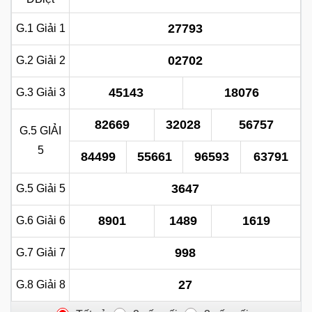
27793
G.1
Giải 1
02702
G.2
Giải 2
45143
18076
G.3
Giải 3
82669
32028
56757
G.5
GIẢI
5
84499
55661
96593
63791
3647
G.5
Giải 5
8901
1489
1619
G.6
Giải 6
998
G.7
Giải 7
27
G.8
Giải 8