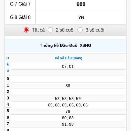
988
G.7
Giải 7
76
G.8
Giải 8
Tất cả
2 số cuối
3 số cuối
Thống kê Đầu-Đuôi
XSHG
Đ
Xổ số Hậu Giang
ầ
07, 01
u
0
1
36
2
3
53, 58, 58, 59
4
69, 68, 69, 65, 63, 66
5
76
6
80, 88
7
91, 93
8