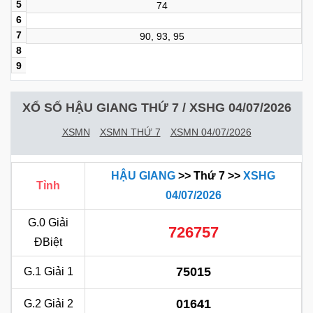
5
74
6
7
90, 93, 95
8
9
XỔ SỐ HẬU GIANG THỨ 7 / XSHG 04/07/2026
XSMN
XSMN THỨ 7
XSMN 04/07/2026
HẬU GIANG
>> Thứ 7 >>
XSHG
Tỉnh
04/07/2026
G.0
Giải
726757
ĐBiệt
75015
G.1
Giải 1
01641
G.2
Giải 2