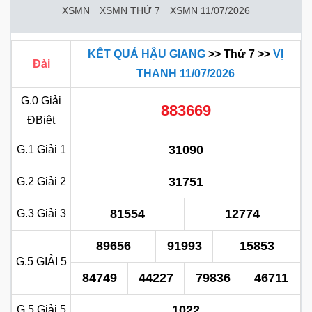
XSMN
XSMN THỨ 7
XSMN 11/07/2026
KẾT QUẢ HẬU GIANG
>> Thứ 7 >>
VỊ
Đài
THANH 11/07/2026
G.0
Giải
883669
ĐBiệt
31090
G.1
Giải 1
31751
G.2
Giải 2
81554
12774
G.3
Giải 3
89656
91993
15853
G.5
GIẢI 5
84749
44227
79836
46711
1022
G.5
Giải 5