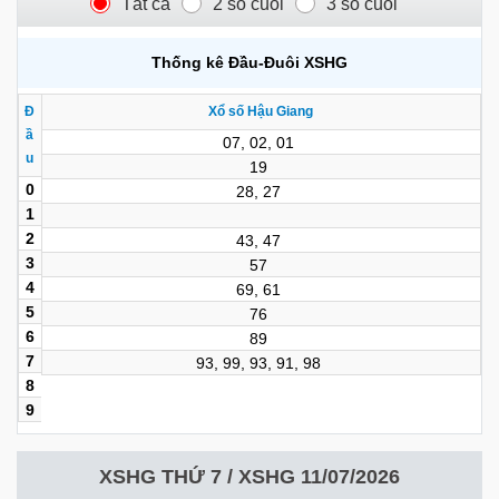
Tất cả
2 số cuối
3 số cuối
Thống kê Đầu-Đuôi
XSHG
Đ
Xổ số Hậu Giang
ầ
07, 02, 01
u
19
0
28, 27
1
2
43, 47
3
57
4
69, 61
5
76
6
89
7
93, 99, 93, 91, 98
8
9
XSHG THỨ 7 / XSHG 11/07/2026