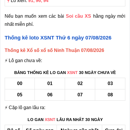
Lô xiên:
91, 96, 94
Nếu bạn muốn xem các bài
Soi cầu XS
hằng ngày mới
nhất miễn phí.
Thống kê loto XSNT Thứ 6 ngày 07/08/2026
Thống kê Xổ số xổ số Ninh Thuận 07/08/2026
⚡ Lô gan chưa về:
BẢNG THỐNG KÊ LO GAN
XSNT
30 NGÀY CHƯA VỀ
00
01
02
03
05
06
07
08
⚡ Cặp lô gan lâu ra:
LO GAN
XSNT
LÂU RA NHẤT 30 NGÀY