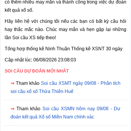
có thêm nhiều may mắn và thành công trong việc dự đoán
kết quả xổ số.
Hãy liên hệ với chúng tôi nếu các bạn có bất kỳ câu hỏi
hay thắc mắc nào. Chúc may mắn và hẹn gặp lại những
lần Soi cầu XS tiếp theo!
Tổng hợp thống kê Ninh Thuận Thống kê XSNT 30 ngày
Cập nhật lúc: 06/08/2026 23:08:03
SOI CẦU DỰ ĐOÁN MỚI NHẤT
⇒
Tham khảo
Soi cầu XSMT ngày 09/08 - Phân tích
soi cầu xổ số Thừa Thiên Huế
⇒
Tham khảo
Soi cầu XSMN hôm nay 09/08 - Dự
đoán kết quả Xổ số Miền Nam chính xác