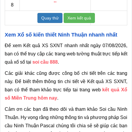
.
.
8
Xem Xổ số kiến thiết Ninh Thuận​​​​​​​ nhanh nhất
Để xem Kết quả XS SXNT nhanh nhất ngày 07/08/2026,
bạn có thể truy cập các trang web tường thuật trực tiếp kết
quả xổ số tại
soi cầu 888
.
Các giải khác cũng được công bố chi tiết trên các trang
này. Để biết thêm thông tin chi tiết về Kết quả XS SXNT,
bạn có thể tham khảo trực tiếp tại trang web
kết quả Xổ
số Miền Trung hôm nay
.
Cảm ơn các bạn đã theo dõi và tham khảo Soi cầu Ninh
Thuận. Hy vọng rằng những thông tin và phương pháp Soi
cầu Ninh Thuận Pascal chúng tôi chia sẻ sẽ giúp các bạn