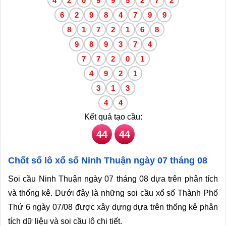
4
2
0
9
9
5
2
7
2
6
2
9
8
4
7
9
9
8
1
7
2
1
6
8
9
8
9
3
7
4
7
7
2
0
1
4
9
2
1
3
1
3
4
4
Kết quả tạo cầu:
44
44
Chốt số lô xổ số Ninh Thuận ngày 07 tháng 08
Soi cầu Ninh Thuận ngày 07 tháng 08 dựa trên phân tích
và thống kê. Dưới đây là những soi cầu xổ số Thành Phố
Thứ 6 ngày 07/08 được xây dựng dựa trên thống kê phân
tích dữ liệu và soi cầu lô chi tiết.