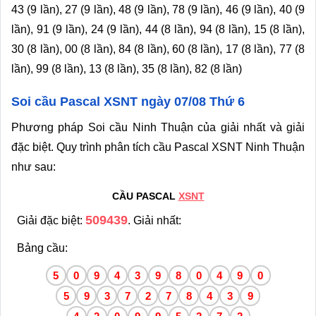
43 (9 lần), 27 (9 lần), 48 (9 lần), 78 (9 lần), 46 (9 lần), 40 (9
lần), 91 (9 lần), 24 (9 lần), 44 (8 lần), 94 (8 lần), 15 (8 lần),
30 (8 lần), 00 (8 lần), 84 (8 lần), 60 (8 lần), 17 (8 lần), 77 (8
lần), 99 (8 lần), 13 (8 lần), 35 (8 lần), 82 (8 lần)
Soi cầu Pascal XSNT ngày 07/08 Thứ 6
Phương pháp Soi cầu Ninh Thuận của giải nhất và giải
đặc biệt. Quy trình phân tích cầu Pascal XSNT Ninh Thuận
như sau:
CẦU PASCAL
XSNT
509439
Giải đặc biệt:
. Giải nhất:
Bảng cầu:
5
0
9
4
3
9
8
0
4
9
0
5
9
3
7
2
7
8
4
3
9