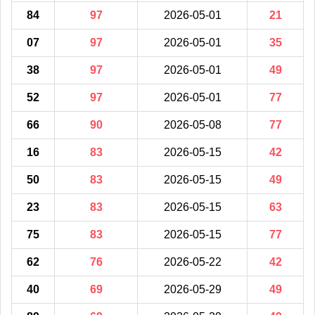
84
97
2026-05-01
21
07
97
2026-05-01
35
38
97
2026-05-01
49
52
97
2026-05-01
77
66
90
2026-05-08
77
16
83
2026-05-15
42
50
83
2026-05-15
49
23
83
2026-05-15
63
75
83
2026-05-15
77
62
76
2026-05-22
42
40
69
2026-05-29
49