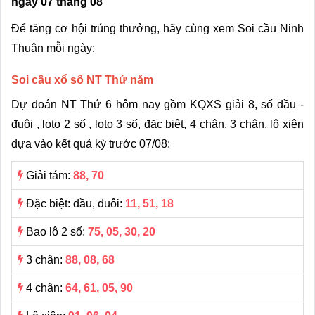
ngày 07 tháng 08
Để tăng cơ hội trúng thưởng, hãy cùng xem Soi cầu Ninh
Thuận mỗi ngày:
Soi cầu xổ số NT Thứ năm
Dự đoán NT Thứ 6 hôm nay gồm KQXS giải 8, số đầu -
đuôi , loto 2 số , loto 3 số, đặc biệt, 4 chân, 3 chân, lô xiên
dựa vào kết quả kỳ trước 07/08:
Giải tám:
88, 70
Đặc biệt: đầu, đuôi:
11, 51, 18
Bao lô 2 số:
75, 05, 30, 20
3 chân:
88, 08, 68
4 chân:
64, 61, 05, 90