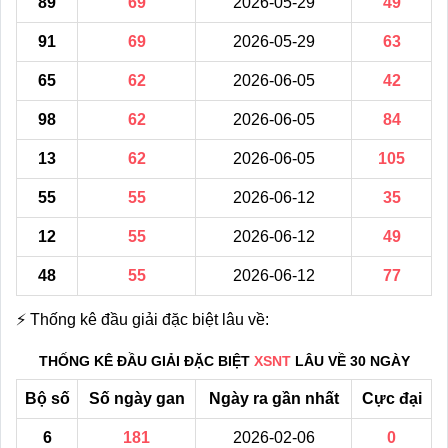
89
69
2026-05-29
49
91
69
2026-05-29
63
65
62
2026-06-05
42
98
62
2026-06-05
84
13
62
2026-06-05
105
55
55
2026-06-12
35
12
55
2026-06-12
49
48
55
2026-06-12
77
⚡ Thống kê đầu giải đặc biệt lâu về:
THỐNG KÊ ĐẦU GIẢI ĐẶC BIỆT
XSNT
LÂU VỀ 30 NGÀY
Bộ số
Số ngày gan
Ngày ra gần nhất
Cực đại
6
181
2026-02-06
0