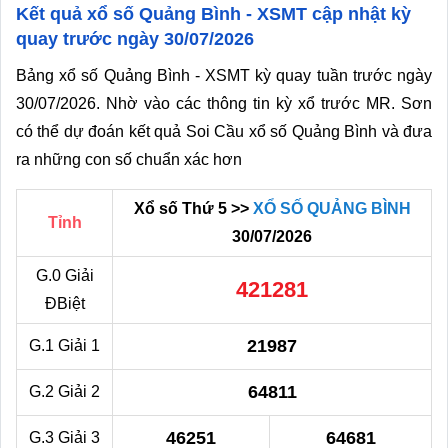
Kết quả xổ số Quảng Bình - XSMT cập nhật kỳ
quay trước ngày 30/07/2026
Bảng xổ số Quảng Bình - XSMT kỳ quay tuần trước ngày
30/07/2026. Nhờ vào các thông tin kỳ xổ trước MR. Sơn
có thể dự đoán kết quả Soi Cầu xổ số Quảng Bình và đưa
ra những con số chuẩn xác hơn
Xổ số Thứ 5 >>
XỔ SỐ QUẢNG BÌNH
Tỉnh
30/07/2026
G.0
Giải
421281
ĐBiệt
21987
G.1
Giải 1
64811
G.2
Giải 2
46251
64681
G.3
Giải 3