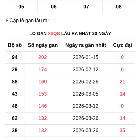
05
06
07
08
⚡ Cặp lô gan lâu ra:
LO GAN
XSQB
LÂU RA NHẤT 30 NGÀY
Bộ số
Số ngày gan
Ngày ra gần nhất
Cực đại
94
202
2026-01-15
0
29
174
2026-02-12
0
88
160
2026-02-26
21
43
153
2026-03-05
14
46
146
2026-03-12
0
62
132
2026-03-26
14
38
132
2026-03-26
35