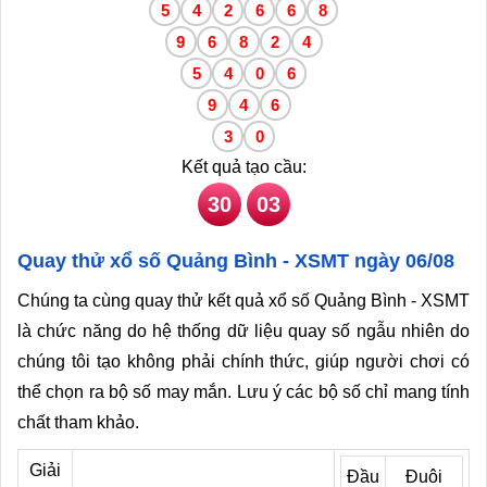
5
4
2
6
6
8
9
6
8
2
4
5
4
0
6
9
4
6
3
0
Kết quả tạo cầu:
30
03
Quay thử xổ số Quảng Bình - XSMT ngày 06/08
Chúng ta cùng quay thử kết quả xổ số Quảng Bình - XSMT
là chức năng do hệ thống dữ liệu quay số ngẫu nhiên do
chúng tôi tạo không phải chính thức, giúp người chơi có
thể chọn ra bộ số may mắn. Lưu ý các bộ số chỉ mang tính
chất tham khảo.
Giải
Đầu
Đuôi
.
.
.
.
.
.