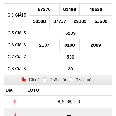
57370
61499
46536
G.5
GIẢI 5
50508
87737
29182
63609
6239
G.5
Giải 5
2137
0108
2089
G.6
Giải 6
530
G.7
Giải 7
28
G.8
Giải 8
Tất cả
2 số cuối
3 số cuối
Đầu
LOTO
0
8, 9, 88, 9, 8
1
11