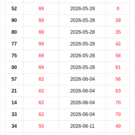
52
69
2026-05-28
0
90
69
2026-05-28
28
80
69
2026-05-28
35
77
69
2026-05-28
42
75
69
2026-05-28
56
00
69
2026-05-28
91
57
62
2026-06-04
56
21
62
2026-06-04
63
14
62
2026-06-04
70
33
62
2026-06-04
70
34
55
2026-06-11
49