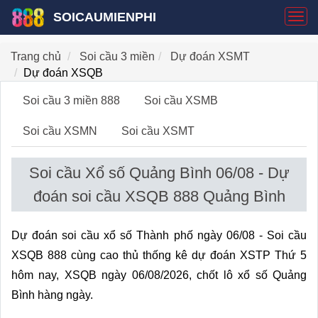
SOICAUMIENPHI
T
o
g
Trang chủ
Soi cầu 3 miền
Dự đoán XSMT
g
Dự đoán XSQB
l
Soi cầu 3 miền 888
Soi cầu XSMB
e
n
Soi cầu XSMN
Soi cầu XSMT
a
v
i
Soi cầu Xổ số Quảng Bình 06/08 - Dự
g
đoán soi cầu XSQB 888 Quảng Bình
a
t
i
Dự đoán soi cầu xổ số Thành phố ngày 06/08 - Soi cầu
o
XSQB 888 cùng cao thủ thống kê dự đoán XSTP Thứ 5
n
hôm nay, XSQB ngày 06/08/2026, chốt lô xổ số Quảng
Bình hàng ngày.