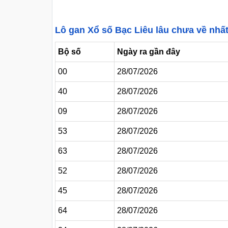
Lô gan Xổ số Bạc Liêu lâu chưa về nhấ
Bộ số
Ngày ra gần đây
00
28/07/2026
40
28/07/2026
09
28/07/2026
53
28/07/2026
63
28/07/2026
52
28/07/2026
45
28/07/2026
64
28/07/2026