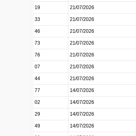
19
21/07/2026
33
21/07/2026
46
21/07/2026
73
21/07/2026
76
21/07/2026
07
21/07/2026
44
21/07/2026
77
14/07/2026
02
14/07/2026
29
14/07/2026
49
14/07/2026