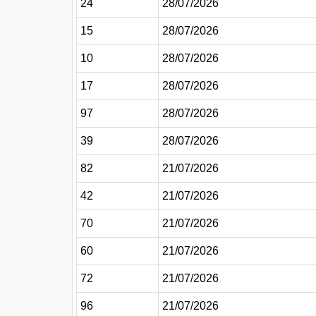
24
28/07/2026
15
28/07/2026
10
28/07/2026
17
28/07/2026
97
28/07/2026
39
28/07/2026
82
21/07/2026
42
21/07/2026
70
21/07/2026
60
21/07/2026
72
21/07/2026
96
21/07/2026