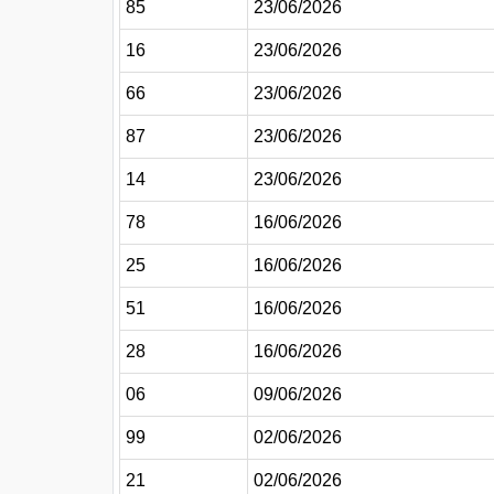
85
23/06/2026
16
23/06/2026
66
23/06/2026
87
23/06/2026
14
23/06/2026
78
16/06/2026
25
16/06/2026
51
16/06/2026
28
16/06/2026
06
09/06/2026
99
02/06/2026
21
02/06/2026