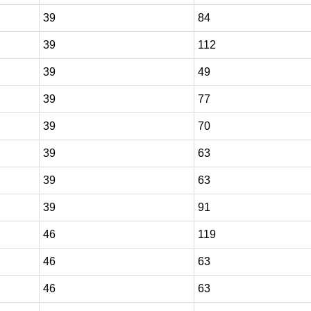
39
84
39
112
39
49
39
77
39
70
39
63
39
63
39
91
46
119
46
63
46
63