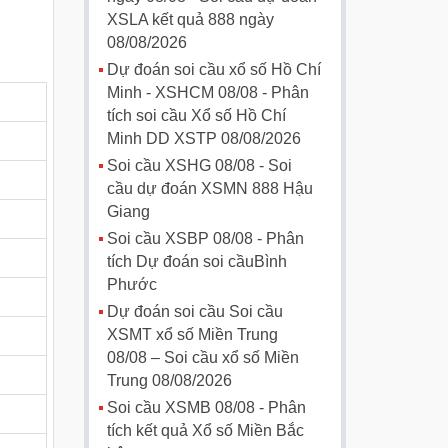
XSLA kết quả 888 ngày
08/08/2026
Dự đoán soi cầu xổ số Hồ Chí
Minh - XSHCM 08/08 - Phân
tích soi cầu Xổ số Hồ Chí
Minh DD XSTP 08/08/2026
Soi cầu XSHG 08/08 - Soi
cầu dự đoán XSMN 888 Hậu
Giang
Soi cầu XSBP 08/08 - Phân
tích Dự đoán soi cầuBình
Phước
Dự đoán soi cầu Soi cầu
XSMT xổ số Miền Trung
08/08 – Soi cầu xổ số Miền
Trung 08/08/2026
Soi cầu XSMB 08/08 - Phân
tích kết quả Xổ số Miền Bắc