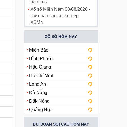
hôm nay
Xổ số Miền Nam 08/08/2026 -
Dự đoán soi cầu số đẹp
XSMN
XỔ SỐ HÔM NAY
Miền Bắc
Bình Phước
Hậu Giang
Hồ Chí Minh
Long An
Đà Nẵng
Đắk Nông
Quảng Ngãi
DỰ ĐOÁN SOI CẦU HÔM NAY