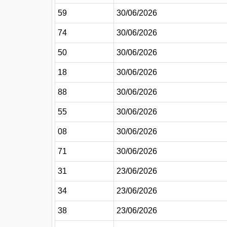
59
30/06/2026
74
30/06/2026
50
30/06/2026
18
30/06/2026
88
30/06/2026
55
30/06/2026
08
30/06/2026
71
30/06/2026
31
23/06/2026
34
23/06/2026
38
23/06/2026