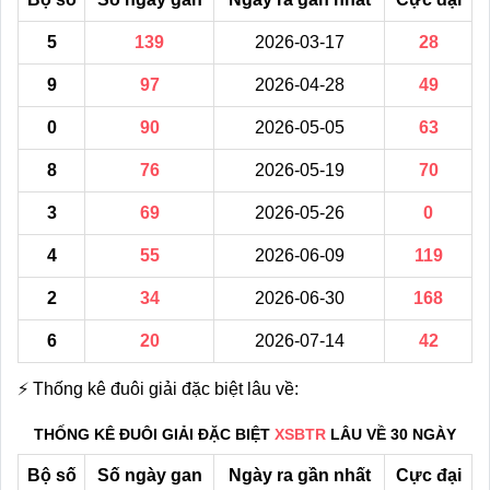
5
139
2026-03-17
28
9
97
2026-04-28
49
0
90
2026-05-05
63
8
76
2026-05-19
70
3
69
2026-05-26
0
4
55
2026-06-09
119
2
34
2026-06-30
168
6
20
2026-07-14
42
⚡ Thống kê đuôi giải đặc biệt lâu về:
THỐNG KÊ ĐUÔI GIẢI ĐẶC BIỆT
XSBTR
LÂU VỀ 30 NGÀY
Bộ số
Số ngày gan
Ngày ra gần nhất
Cực đại