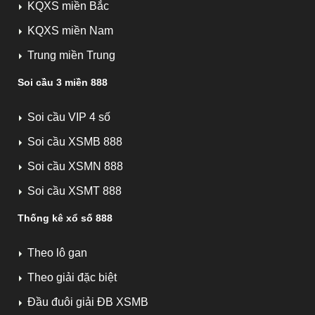
KQXS miền Bắc
KQXS miền Nam
Trung miền Trung
Soi cầu 3 miền 888
Soi cầu VIP 4 số
Soi cầu XSMB 888
Soi cầu XSMN 888
Soi cầu XSMT 888
Thống kê xổ số 888
Theo lô gan
Theo giải đặc biệt
Đầu đuôi giải ĐB XSMB