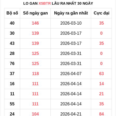
LO GAN
XSBTR
LÂU RA NHẤT 30 NGÀY
Bộ số
Số ngày gan
Ngày ra gần nhất
Cực đại
40
146
2026-03-10
35
30
139
2026-03-17
0
43
139
2026-03-17
35
28
125
2026-03-31
0
76
125
2026-03-31
0
37
118
2026-04-07
63
16
111
2026-04-14
14
11
111
2026-04-14
21
55
111
2026-04-14
35
24
104
2026-04-21
84