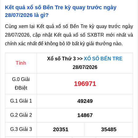
Kết quả xổ số Bến Tre kỳ quay trước ngày
28/07/2026 là gì?
Cùng xem lại Kết quả xổ số Bến Tre kỳ quay trước ngày
28/07/2026, cập nhật Kết quả xổ số SXBTR mới nhất và
chính xác nhất để không bỏ lỡ bất kỳ giải thưởng nào.
Xổ số Thứ 3 >>
XỔ SỐ BẾN TRE
Tỉnh
28/07/2026
G.0
Giải
196971
ĐBiệt
49249
G.1
Giải 1
14867
G.2
Giải 2
20351
35485
G.3
Giải 3