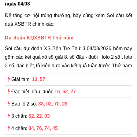
ngày 04/08
Để tăng cơ hội trúng thưởng, hãy cùng xem Soi cầu kết
quả XSBTR chính xác:
Dự đoán KQXSBTR Thứ năm
Soi cầu dự đoán XS Bến Tre
Thứ 3 04/08/2026 hôm nay
gồm các kết quả xổ số giải 8, số đầu - đuôi , loto 2 số , loto
3 số, đặc biệt, lô xiên dựa vào kết quả tuần trước Thứ năm
Giải tám:
13, 57
Đặc biệt: đầu, đuôi:
16, 62, 27
Bao lô 2 số:
88, 02, 70, 28
3 chân:
52, 22, 03
4 chân:
84, 76, 74, 45