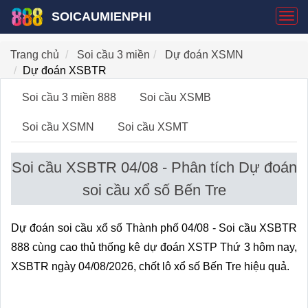
SOICAUMIENPHI
T
o
g
Trang chủ
Soi cầu 3 miền
Dự đoán XSMN
g
Dự đoán XSBTR
l
Soi cầu 3 miền 888
Soi cầu XSMB
e
n
Soi cầu XSMN
Soi cầu XSMT
a
v
i
Soi cầu XSBTR 04/08 - Phân tích Dự đoán
g
soi cầu xổ số Bến Tre
a
t
i
Dự đoán soi cầu xổ số Thành phố 04/08 - Soi cầu XSBTR
o
888 cùng cao thủ thống kê dự đoán XSTP Thứ 3 hôm nay,
n
XSBTR ngày 04/08/2026, chốt lô xổ số Bến Tre hiệu quả.