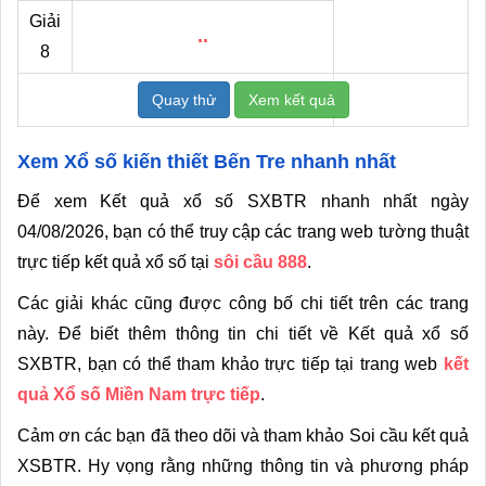
Giải
.
.
8
Xem Xổ số kiến thiết Bến Tre​​​​​​​ nhanh nhất
Để xem Kết quả xổ số SXBTR nhanh nhất ngày
04/08/2026, bạn có thể truy cập các trang web tường thuật
trực tiếp kết quả xổ số tại
sôi cầu 888
.
Các giải khác cũng được công bố chi tiết trên các trang
này. Để biết thêm thông tin chi tiết về Kết quả xổ số
SXBTR, bạn có thể tham khảo trực tiếp tại trang web
kết
quả Xổ số Miền Nam trực tiếp
.
Cảm ơn các bạn đã theo dõi và tham khảo Soi cầu kết quả
XSBTR. Hy vọng rằng những thông tin và phương pháp