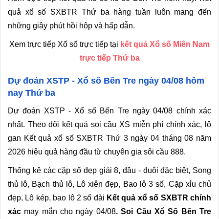
quả xổ số SXBTR Thứ ba hàng tuần luôn mang đến
những giây phút hồi hộp và hấp dẫn.
Xem trực tiếp Xổ số trực tiếp tại
kết quả Xổ số Miền Nam
trực tiếp Thứ ba
Dự đoán XSTP - Xổ số Bến Tre ngày 04/08 hôm
nay Thứ ba
Dự đoán XSTP - Xổ số Bến Tre ngày 04/08 chính xác
nhất. Theo dõi kết quả soi cầu XS miễn phí chính xác, lô
gan Kết quả xổ số SXBTR Thứ 3 ngày 04 tháng 08 năm
2026 hiệu quả hàng đầu từ chuyên gia sôi cầu 888.
Thống kê các cặp số đẹp giải 8, đầu - đuôi đặc biệt, Song
thủ lô, Bạch thủ lô, Lô xiên đẹp, Bao lô 3 số, Cặp xỉu chủ
đẹp, Lô kép, bao lô 2 số đài
Kết quả xổ số SXBTR chính
xác
may mắn cho ngày 04/08
. Soi Cầu Xổ Số Bến Tre