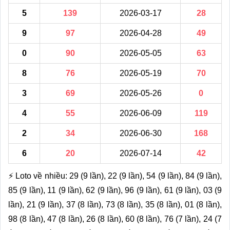
5
139
2026-03-17
28
9
97
2026-04-28
49
0
90
2026-05-05
63
8
76
2026-05-19
70
3
69
2026-05-26
0
4
55
2026-06-09
119
2
34
2026-06-30
168
6
20
2026-07-14
42
⚡ Loto về nhiều: 29 (9 lần), 22 (9 lần), 54 (9 lần), 84 (9 lần),
85 (9 lần), 11 (9 lần), 62 (9 lần), 96 (9 lần), 61 (9 lần), 03 (9
lần), 21 (9 lần), 37 (8 lần), 73 (8 lần), 35 (8 lần), 01 (8 lần),
98 (8 lần), 47 (8 lần), 26 (8 lần), 60 (8 lần), 76 (7 lần), 24 (7