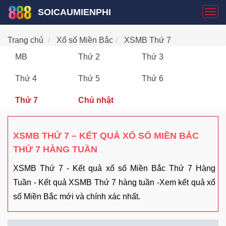
SOICAUMIENPHI
T
o
g
Trang chủ
Xổ số Miền Bắc
XSMB Thứ 7
g
MB
Thứ 2
Thứ 3
l
e
Thứ 4
Thứ 5
Thứ 6
n
a
Thứ 7
Chủ nhật
v
i
g
XSMB THỨ 7 – KẾT QUẢ XỔ SỐ MIỀN BẮC
a
THỨ 7 HÀNG TUẦN
t
i
XSMB Thứ 7 - Kết quả xổ số Miền Bắc Thứ 7 Hàng
o
Tuần - K
ết quả
XSMB Thứ 7
hàng tuần -
Xem kết quả
xổ
n
số Miền Bắc mới và chính xác nhất.