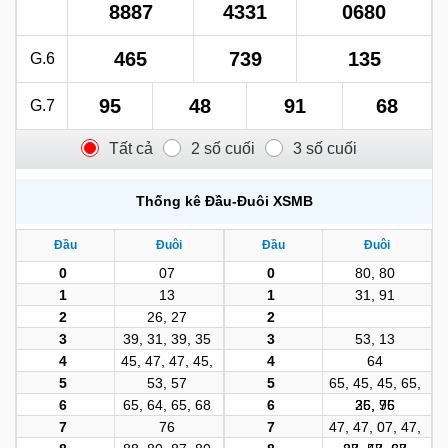
8887
4331
0680
465
739
135
G.6
95
48
91
68
G.7
Tất cả
2 số cuối
3 số cuối
Thống kê Đầu-Đuôi
XSMB
Đầu
Đuôi
Đầu
Đuôi
0
07
0
80, 80
1
13
1
31, 91
2
26, 27
2
3
39, 31, 39, 35
3
53, 13
4
45, 47, 47, 45,
4
64
5
47, 48
53, 57
5
65, 45, 45, 65,
6
65, 64, 65, 68
6
35, 95
26, 76
7
76
7
47, 47, 07, 47,