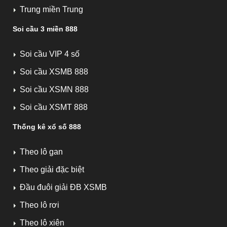
Trung miền Trung
Soi cầu 3 miền 888
Soi cầu VIP 4 số
Soi cầu XSMB 888
Soi cầu XSMN 888
Soi cầu XSMT 888
Thống kê xổ số 888
Theo lô gan
Theo giải đặc biệt
Đầu đuôi giải ĐB XSMB
Theo lô rơi
Theo lô xiên