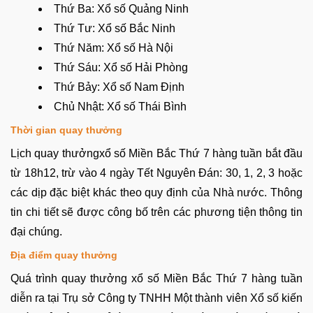
Thứ Ba: Xổ số Quảng Ninh
Thứ Tư: Xổ số Bắc Ninh
Thứ Năm: Xổ số Hà Nội
Thứ Sáu: Xổ số Hải Phòng
Thứ Bảy: Xổ số Nam Định
Chủ Nhật: Xổ số Thái Bình
Thời gian quay thưởng
Lịch quay thưởng
xổ số Miền Bắc
Thứ 7
hàng tuần bắt đầu
từ 18h12, trừ vào 4 ngày Tết Nguyên Đán: 30, 1, 2, 3 hoặc
các dịp đặc biệt khác theo quy định của Nhà nước. Thông
tin chi tiết sẽ được công bố trên các phương tiện thông tin
đại chúng.
Địa điểm quay thưởng
Quá trình quay thưởng
xổ số Miền Bắc
Thứ 7
hàng tuần
diễn ra tại Trụ sở Công ty TNHH Một thành viên Xổ số kiến