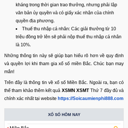
kháng trong thời gian trao thưởng, nhưng phải lập
văn bản ủy quyền và có giấy xác nhận của chính
quyền địa phương.
Thuế thu nhập cá nhân: Các giải thưởng từ 10
triệu đồng trở lên sẽ phải nộp thuế thu nhập cá nhân
là 10%.
Những thông tin này sẽ giúp bạn hiểu rõ hơn về quy định
và quyền lợi khi tham gia xổ số miền Bắc. Chúc bạn may
mắn!
Trên đây là thông tin về xổ số Miền Bắc. Ngoài ra, bạn có
thể tham khảo thêm kết quả
XSMN
XSMT
Thứ 7 đầy đủ và
chính xác nhất tại website
https://Soicaumienphi888.com
XỔ SỐ HÔM NAY