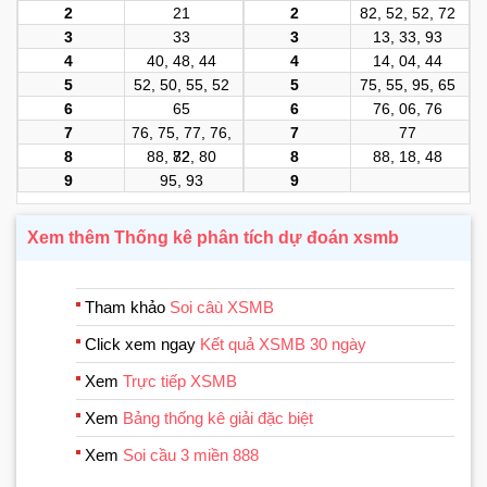
2
21
2
82, 52, 52, 72
3
33
3
13, 33, 93
4
40, 48, 44
4
14, 04, 44
5
52, 50, 55, 52
5
75, 55, 95, 65
6
65
6
76, 06, 76
7
76, 75, 77, 76,
7
77
8
88, 82, 80
72
8
88, 18, 48
9
95, 93
9
Xem thêm Thống kê phân tích dự đoán xsmb
Tham khảo
Soi câù XSMB
Click xem ngay
Kết quả XSMB 30 ngày
Xem
Trực tiếp XSMB
Xem
Bảng thống kê giải đặc biệt
Xem
Soi cầu 3 miền 888