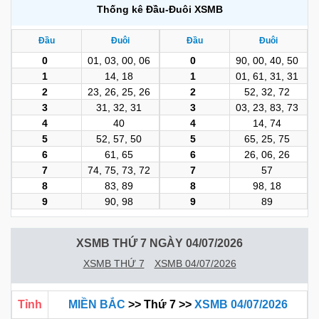
Thống kê Đầu-Đuôi
XSMB
Đầu
Đuôi
Đầu
Đuôi
0
01, 03, 00, 06
0
90, 00, 40, 50
1
14, 18
1
01, 61, 31, 31
2
23, 26, 25, 26
2
52, 32, 72
3
31, 32, 31
3
03, 23, 83, 73
4
40
4
14, 74
5
52, 57, 50
5
65, 25, 75
6
61, 65
6
26, 06, 26
7
74, 75, 73, 72
7
57
8
83, 89
8
98, 18
9
90, 98
9
89
XSMB THỨ 7 NGÀY 04/07/2026
XSMB THỨ 7
XSMB 04/07/2026
Tỉnh
MIỀN BẮC
>> Thứ 7 >>
XSMB 04/07/2026