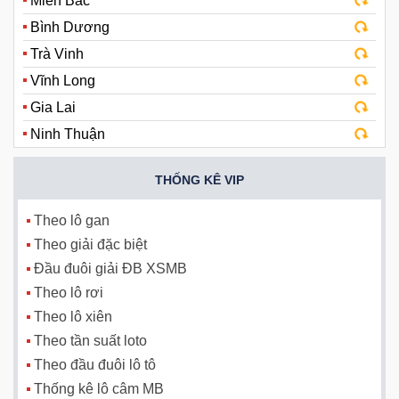
Miền Bắc
Bình Dương
Trà Vinh
Vĩnh Long
Gia Lai
Ninh Thuận
THỐNG KÊ VIP
Theo lô gan
Theo giải đặc biệt
Đầu đuôi giải ĐB XSMB
Theo lô rơi
Theo lô xiên
Theo tần suất loto
Theo đầu đuôi lô tô
Thống kê lô câm MB