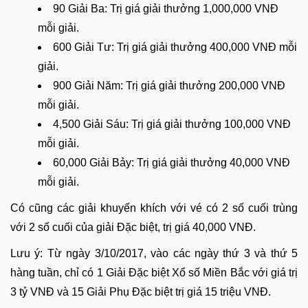
90 Giải Ba: Trị giá giải thưởng 1,000,000 VNĐ
mỗi giải.
600 Giải Tư: Trị giá giải thưởng 400,000 VNĐ mỗi
giải.
900 Giải Năm: Trị giá giải thưởng 200,000 VNĐ
mỗi giải.
4,500 Giải Sáu: Trị giá giải thưởng 100,000 VNĐ
mỗi giải.
60,000 Giải Bảy: Trị giá giải thưởng 40,000 VNĐ
mỗi giải.
Có cũng các giải khuyến khích với vé có 2 số cuối trùng
với 2 số cuối của giải Đặc biệt, trị giá 40,000 VNĐ.
Lưu ý: Từ ngày 3/10/2017, vào các ngày thứ 3 và thứ 5
hàng tuần, chỉ có 1 Giải Đặc biệt Xổ số Miền Bắc với giá trị
3 tỷ VNĐ và 15 Giải Phụ Đặc biệt trị giá 15 triệu VNĐ.