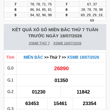
7
78, 78, 71, 75
69
7
67, 37
8
86, 84, 85, 81
8
28, 78, 78, 98
9
94, 92, 96, 98
9
69, 29, 29, 19,
69
KẾT QUẢ XỔ SỐ MIỀN BẮC THỨ 7 TUẦN
TRƯỚC NGÀY 18/07/2026
XSMB THỨ 7
XSMB 18/07/2026
Tỉnh
MIỀN BẮC
>> Thứ 7 >>
XSMB 18/07/2026
26890
G.0
01350
G.1
01230
11842
G.2
63453
15461
23354
G.3