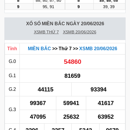
8
88, 80, 87, 80
8
27, 57, 87
88, 48, 68
9
95, 91
9
39, 39
XỔ SỐ MIỀN BẮC NGÀY 20/06/2026
XSMB THỨ 7
XSMB 20/06/2026
Tỉnh
MIỀN BẮC
>> Thứ 7 >>
XSMB 20/06/2026
54860
G.0
81659
G.1
44115
93394
G.2
99367
59941
41617
G.3
47095
25632
63952