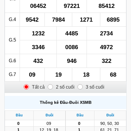
06452
97221
85412
9542
7984
1271
6895
G.4
1232
4485
2734
G.5
3346
0086
4972
432
946
322
G.6
09
19
18
68
G.7
Tất cả
2 số cuối
3 số cuối
Thống kê Đầu-Đuôi
XSMB
Đầu
Đuôi
Đầu
Đuôi
0
09
0
90, 50, 30
1
12, 19, 18
1
61, 21, 71