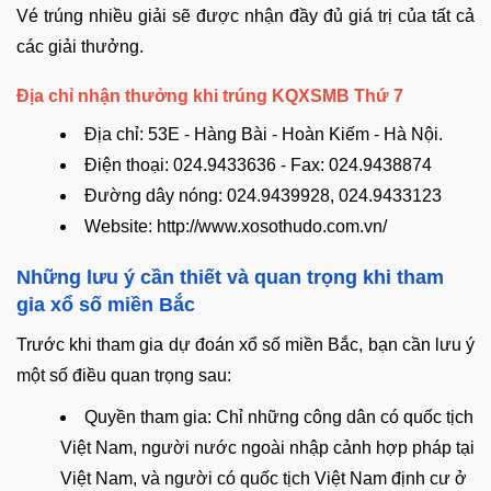
Vé trúng nhiều giải sẽ được nhận đầy đủ giá trị của tất cả
các giải thưởng.
Địa chỉ nhận thưởng khi trúng
KQXSMB
Thứ 7
Địa chỉ: 53E - Hàng Bài - Hoàn Kiếm - Hà Nội.
Điện thoại: 024.9433636 - Fax: 024.9438874
Đường dây nóng: 024.9439928, 024.9433123
Website:
http://www.xosothudo.com.vn/
Những lưu ý cần thiết và quan trọng khi tham
gia xổ số miền Bắc
Trước khi tham gia dự đoán xổ số miền Bắc, bạn cần lưu ý
một số điều quan trọng sau:
Quyền tham gia: Chỉ những công dân có quốc tịch
Việt Nam, người nước ngoài nhập cảnh hợp pháp tại
Việt Nam, và người có quốc tịch Việt Nam định cư ở