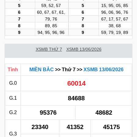
5
59, 52, 57
5
15, 95, 05, 85
6
60, 67, 67, 61,
6
96, 06, 96, 76
7
79, 76
68
7
67, 17, 57, 67
8
89, 85
8
38, 68
9
94, 95, 96, 96
9
59, 79, 19, 89
XSMB THỨ 7
XSMB 13/06/2026
Tỉnh
MIỀN BẮC
>> Thứ 7 >>
XSMB 13/06/2026
60014
G.0
84688
G.1
95376
48682
G.2
23340
41352
45175
G.3