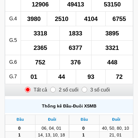
12906
49413
53150
3980
2510
4104
6755
G.4
3318
1833
3895
G.5
2365
6377
3321
752
376
448
G.6
01
44
93
72
G.7
Tất cả
2 số cuối
3 số cuối
Thống kê Đầu-Đuôi
XSMB
Đầu
Đuôi
Đầu
Đuôi
0
06, 04, 01
0
40, 50, 80, 10
1
14, 13, 10, 18
1
21, 01