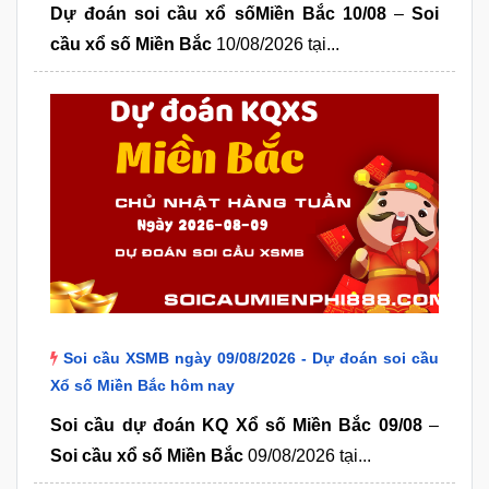
Dự đoán soi cầu xổ sốMiền Bắc 10/08
–
Soi
cầu xổ số Miền Bắc
10/08/2026 tại...
Soi cầu XSMB ngày 09/08/2026 - Dự đoán soi cầu
Xổ số Miền Bắc hôm nay
Soi cầu dự đoán KQ Xổ số Miền Bắc 09/08
–
Soi cầu xổ số Miền Bắc
09/08/2026 tại...