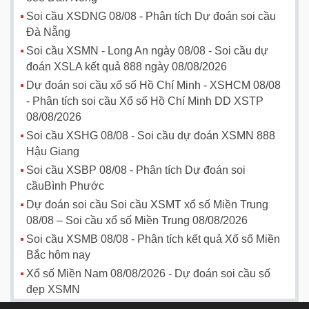
Soi cầu XSDNG 08/08 - Phân tích Dự đoán soi cầu
Đà Nẵng
Soi cầu XSMN - Long An ngày 08/08 - Soi cầu dự
đoán XSLA kết quả 888 ngày 08/08/2026
Dự đoán soi cầu xổ số Hồ Chí Minh - XSHCM 08/08
- Phân tích soi cầu Xổ số Hồ Chí Minh DD XSTP
08/08/2026
Soi cầu XSHG 08/08 - Soi cầu dự đoán XSMN 888
Hậu Giang
Soi cầu XSBP 08/08 - Phân tích Dự đoán soi
cầuBình Phước
Dự đoán soi cầu Soi cầu XSMT xổ số Miền Trung
08/08 – Soi cầu xổ số Miền Trung 08/08/2026
Soi cầu XSMB 08/08 - Phân tích kết quả Xổ số Miền
Bắc hôm nay
Xổ số Miền Nam 08/08/2026 - Dự đoán soi cầu số
đẹp XSMN