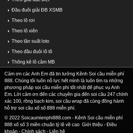
Đầu đuôi giải ĐB XSMB
Theo lô rơi
Theo lô xiên
Theo tần suất loto
Theo đầu đuôi lô tô
Thống kê lô câm MB
Cảm ơn các Anh Em đã tin tưởng Kênh Soi cầu miễn phí
888. Chúng tôi luôn nỗ lực hết mình là luôn tìm ra những
phương pháp soi cầu miễn phi tốt nhất để phục vụ Anh
Em. Lời cảm ơn đến các chuyên gia đến
soi cầu 247 chính
xác 100
, rồng bạch kim, soi cầu wrap đã cùng đồng hành
hỗ trợ soi cầu xổ số 888 miễn phí.
© 2022
Soicaumienphi888.com
- Kênh Soi cầu miễn phí
888 xổ số 3 miền chuẩn tỷ lệ về cao
Giới thiệu
-
Điều
khoản
-
Chính sách
-
Liên hệ