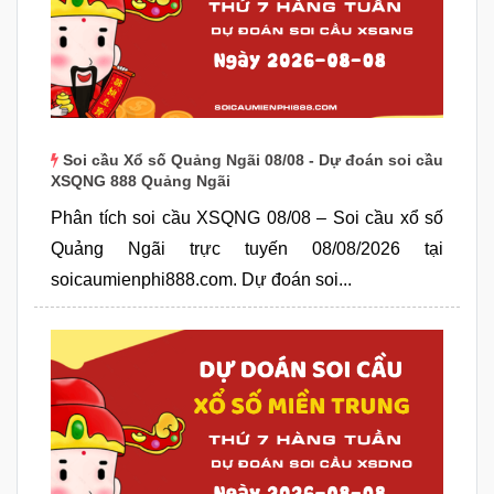
Soi cầu Xổ số Quảng Ngãi 08/08 - Dự đoán soi cầu
XSQNG 888 Quảng Ngãi
Phân tích soi cầu XSQNG 08/08 – Soi cầu xổ số
Quảng Ngãi trực tuyến 08/08/2026 tại
soicaumienphi888.com. Dự đoán soi...