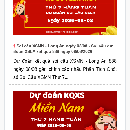
Soi cầu XSMN - Long An ngày 08/08 - Soi cầu dự
đoán XSLA kết quả 888 ngày 08/08/2026
Dự đoán kết quả soi cầu XSMN - Long An 888
ngày 08/08 gần chính xác nhất. Phân Tích Chốt
số Soi Cầu XSMN Thứ 7...