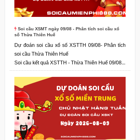
Soi cầu XSMT ngày 09/08 - Phân tích soi cầu xổ
số Thừa Thiên Huế
Dự đoán soi cầu xổ số XSTTH 09/08- Phân tích
soi cầu Thừa Thiên Huế
Soi cầu kết quả XSTTH - Thừa Thiên Huế 09/08...