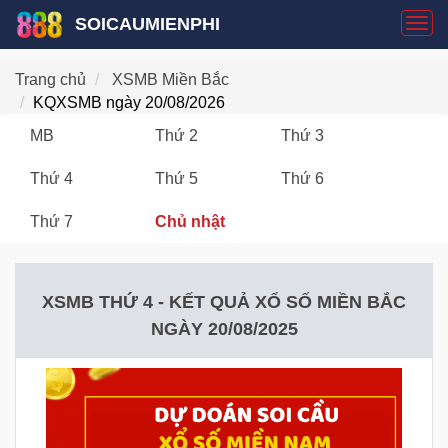
SOICAUMIENPHI
T
o
g
Trang chủ
XSMB Miền Bắc
g
KQXSMB ngày 20/08/2026
l
MB
Thứ 2
Thứ 3
e
n
Thứ 4
Thứ 5
Thứ 6
a
v
Thứ 7
Chủ nhật
i
g
a
XSMB THỨ 4 - KẾT QUẢ XỔ SỐ MIỀN BẮC
t
i
NGÀY 20/08/2025
o
n