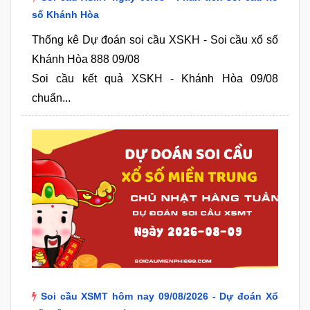
số Khánh Hòa
Thống kê Dự đoán soi cầu XSKH - Soi cầu xổ số
Khánh Hòa 888 09/08
Soi cầu kết quả XSKH - Khánh Hòa 09/08
chuẩn...
Soi cầu XSMT hôm nay 09/08/2026 - Dự đoán Xổ