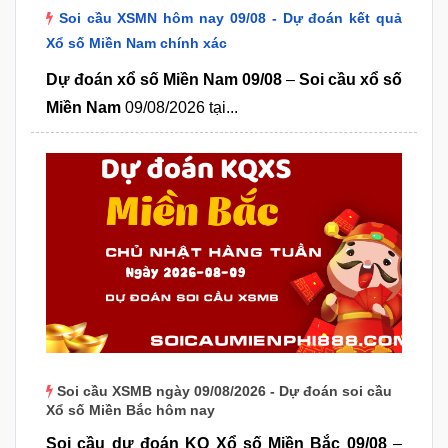
Soi cầu XSMN hôm nay 09/08 - Dự đoán kết quả
Xổ số Miền Nam chính xác
Dự đoán xổ số Miền Nam 09/08
–
Soi cầu xổ số
Miền Nam
09/08/2026 tại...
Soi cầu XSMB ngày 09/08/2026 - Dự đoán soi cầu
Xổ số Miền Bắc hôm nay
Soi cầu dự đoán KQ Xổ số Miền Bắc 09/08
–