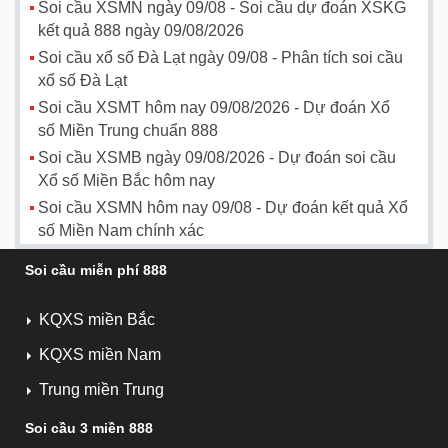
Soi cầu XSMN ngày 09/08 - Soi cầu dự đoán XSKG
kết quả 888 ngày 09/08/2026
Soi cầu xổ số Đà Lạt ngày 09/08 - Phân tích soi cầu
xổ số Đà Lạt
Soi cầu XSMT hôm nay 09/08/2026 - Dự đoán Xổ
số Miền Trung chuẩn 888
Soi cầu XSMB ngày 09/08/2026 - Dự đoán soi cầu
Xổ số Miền Bắc hôm nay
Soi cầu XSMN hôm nay 09/08 - Dự đoán kết quả Xổ
số Miền Nam chính xác
Soi cầu miễn phí 888
KQXS miền Bắc
KQXS miền Nam
Trung miền Trung
Soi cầu 3 miền 888