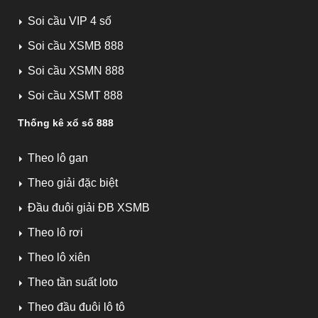
Soi cầu VIP 4 số
Soi cầu XSMB 888
Soi cầu XSMN 888
Soi cầu XSMT 888
Thống kê xổ số 888
Theo lô gan
Theo giải đặc biệt
Đầu đuôi giải ĐB XSMB
Theo lô rơi
Theo lô xiên
Theo tần suất loto
Theo đầu đuôi lô tô