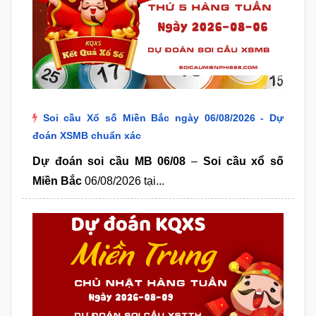
Soi cầu Xổ số Miền Bắc ngày 06/08/2026 - Dự
đoán XSMB chuẩn xác
Dự đoán soi cầu MB 06/08
–
Soi cầu xổ số
Miền Bắc
06/08/2026 tại...