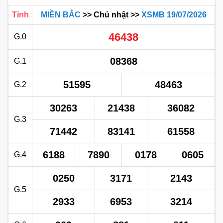
Tỉnh
MIỀN BẮC
>> Chủ nhật >>
XSMB 19/07/2026
46438
G.0
08368
G.1
51595
48463
G.2
30263
21438
36082
G.3
71442
83141
61558
6188
7890
0178
0605
G.4
0250
3171
2143
G.5
2933
6953
3214