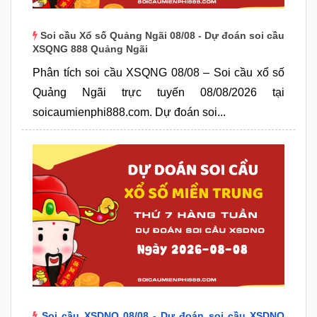
Soi cầu Xổ số Quảng Ngãi 08/08 - Dự đoán soi cầu
XSQNG 888 Quảng Ngãi
Phân tích soi cầu XSQNG 08/08 – Soi cầu xổ số
Quảng Ngãi trực tuyến 08/08/2026 tại
soicaumienphi888.com. Dự đoán soi...
Soi cầu XSDNO 08/08 - Dự đoán soi cầu XSDNO