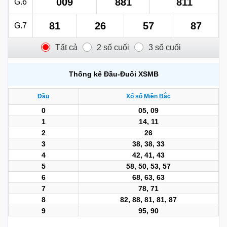
009
881
811
G.6
81
26
57
87
G.7
Tất cả
2 số cuối
3 số cuối
Thống kê Đầu-Đuôi
XSMB
Đầu
Xổ số Miền Bắc
0
05, 09
1
14, 11
2
26
3
38, 38, 33
4
42, 41, 43
5
58, 50, 53, 57
6
68, 63, 63
7
78, 71
8
82, 88, 81, 81, 87
9
95, 90