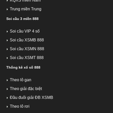
KQXS miền Nam
Trung miền Trung
Soi cầu 3 miền 888
Soi cầu VIP 4 số
Soi cầu XSMB 888
Soi cầu XSMN 888
Soi cầu XSMT 888
Thống kê xổ số 888
Theo lô gan
Theo giải đặc biệt
Đầu đuôi giải ĐB XSMB
Theo lô rơi