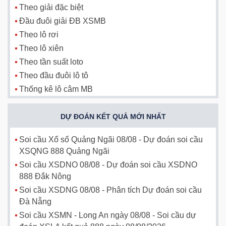
Theo giải đặc biệt
Đầu đuôi giải ĐB XSMB
Theo lô rơi
Theo lô xiên
Theo tần suất loto
Theo đầu đuôi lô tô
Thống kê lô câm MB
DỰ ĐOÁN KẾT QUẢ MỚI NHẤT
Soi cầu Xổ số Quảng Ngãi 08/08 - Dự đoán soi cầu
XSQNG 888 Quảng Ngãi
Soi cầu XSDNO 08/08 - Dự đoán soi cầu XSDNO
888 Đắk Nông
Soi cầu XSDNG 08/08 - Phân tích Dự đoán soi cầu
Đà Nẵng
Soi cầu XSMN - Long An ngày 08/08 - Soi cầu dự