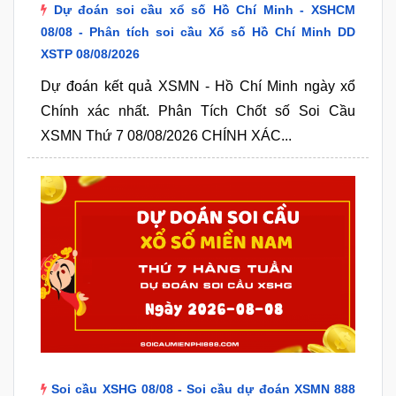
Dự đoán soi cầu xổ số Hồ Chí Minh - XSHCM
08/08 - Phân tích soi cầu Xổ số Hồ Chí Minh DD
XSTP 08/08/2026
Dự đoán kết quả XSMN - Hồ Chí Minh ngày xổ
Chính xác nhất. Phân Tích Chốt số Soi Cầu
XSMN Thứ 7 08/08/2026 CHÍNH XÁC...
Soi cầu XSHG 08/08 - Soi cầu dự đoán XSMN 888