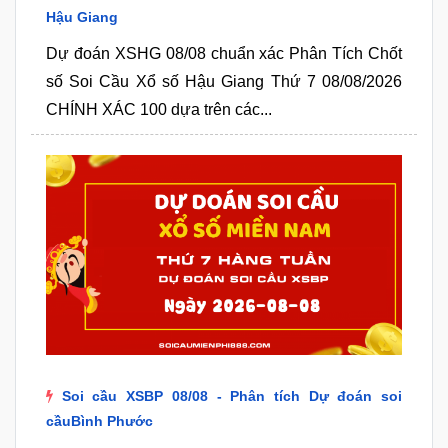
Hậu Giang
Dự đoán XSHG 08/08 chuẩn xác Phân Tích Chốt
số Soi Cầu Xổ số Hậu Giang Thứ 7 08/08/2026
CHÍNH XÁC 100 dựa trên các...
Soi cầu XSBP 08/08 - Phân tích Dự đoán soi
cầuBình Phước