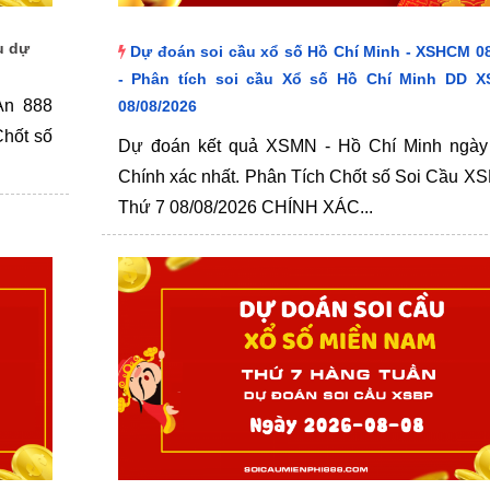
u dự
Dự đoán soi cầu xổ số Hồ Chí Minh - XSHCM 0
- Phân tích soi cầu Xổ số Hồ Chí Minh DD X
An 888
08/08/2026
Chốt số
Dự đoán kết quả XSMN - Hồ Chí Minh ngày
Chính xác nhất. Phân Tích Chốt số Soi Cầu X
Thứ 7 08/08/2026 CHÍNH XÁC...