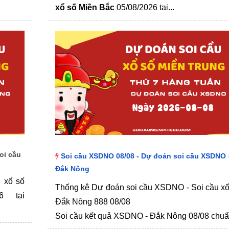
xổ số Miền Bắc
05/08/2026 tại...
oi cầu
Soi cầu XSDNO 08/08 - Dự đoán soi cầu XSDNO
Đắk Nông
 xổ số
Thống kê Dự đoán soi cầu XSDNO - Soi cầu xổ
6 tại
Đắk Nông 888 08/08
Soi cầu kết quả XSDNO - Đắk Nông 08/08 chuẩn