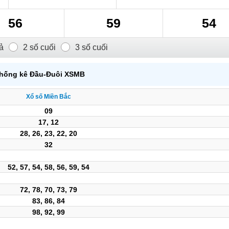
56
59
54
ả
2 số cuối
3 số cuối
hống kê Đầu-Đuôi
XSMB
Xổ số Miền Bắc
09
17, 12
28, 26, 23, 22, 20
32
52, 57, 54, 58, 56, 59, 54
72, 78, 70, 73, 79
83, 86, 84
98, 92, 99