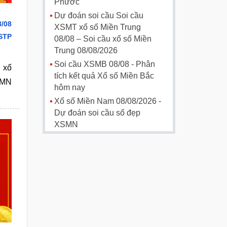
Phước
Dự đoán soi cầu Soi cầu
8/08
XSMT xổ số Miền Trung
STP
08/08 – Soi cầu xổ số Miền
Trung 08/08/2026
Soi cầu XSMB 08/08 - Phân
 xổ
tích kết quả Xổ số Miền Bắc
SMN
hôm nay
Xổ số Miền Nam 08/08/2026 -
Dự đoán soi cầu số đẹp
XSMN