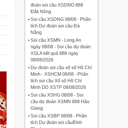
đoán soi cầu XSDNO 888
Đắk Nông
Soi cầu XSDNG 08/08 - Phân
tích Dự đoán soi cầu Đà
Nẵng
Soi cầu XSMN - Long An
ngày 08/08 - Soi cầu dự đoán
XSLA kết quả 888 ngày
08/08/2026
Dự đoán soi cầu xổ số Hồ Chí
Minh - XSHCM 08/08 - Phân
tích soi cầu Xổ số Hồ Chí
Minh DD XSTP 08/08/2026
Soi cầu XSHG 08/08 - Soi
cầu dự đoán XSMN 888 Hậu
Giang
Soi cầu XSBP 08/08 - Phân
tích Dự đoán soi cầuBình