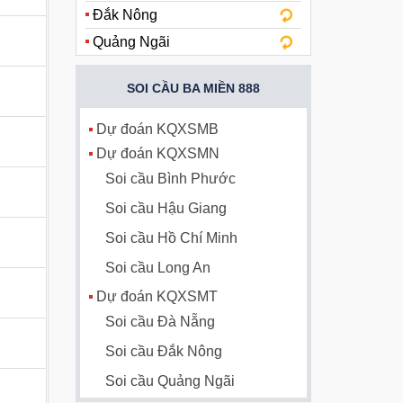
Đắk Nông
Quảng Ngãi
SOI CẦU BA MIỀN 888
Dự đoán KQXSMB
Dự đoán KQXSMN
Soi cầu Bình Phước
Soi cầu Hậu Giang
Soi cầu Hồ Chí Minh
Soi cầu Long An
Dự đoán KQXSMT
Soi cầu Đà Nẵng
Soi cầu Đắk Nông
Soi cầu Quảng Ngãi