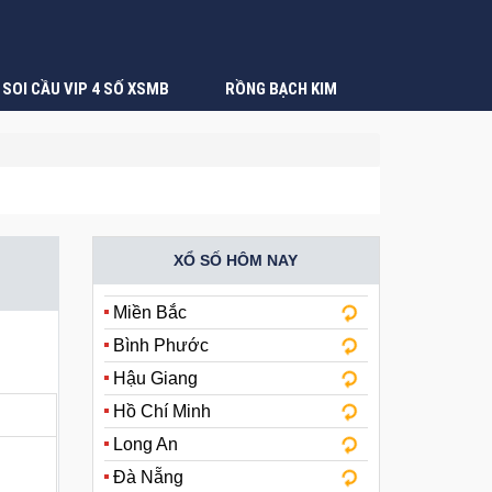
SOI CẦU VIP 4 SỐ XSMB
RỒNG BẠCH KIM
XỔ SỐ HÔM NAY
Miền Bắc
Bình Phước
Hậu Giang
Hồ Chí Minh
Long An
Đà Nẵng