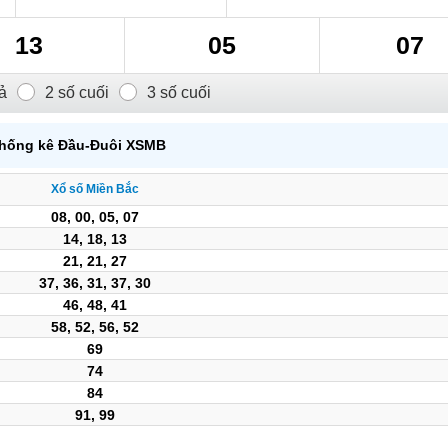
13
05
07
ả
2 số cuối
3 số cuối
hống kê Đầu-Đuôi
XSMB
Xổ số Miền Bắc
08, 00, 05, 07
14, 18, 13
21, 21, 27
37, 36, 31, 37, 30
46, 48, 41
58, 52, 56, 52
69
74
84
91, 99