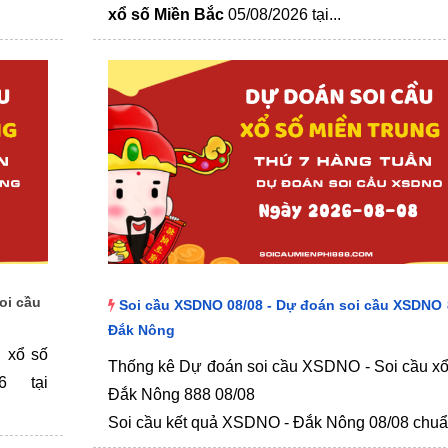
xổ số Miền Bắc
05/08/2026 tại...
oi cầu
Soi cầu XSDNO 08/08 - Dự đoán soi cầu XSDNO
Đắk Nông
 xổ số
Thống kê Dự đoán soi cầu XSDNO - Soi cầu xổ
6 tại
Đắk Nông 888 08/08
Soi cầu kết quả XSDNO - Đắk Nông 08/08 chuẩn