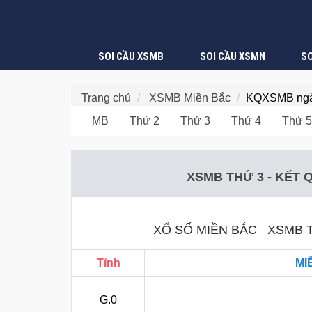
SOI CẦU XSMB
SOI CẦU XSMN
SO
Trang chủ
XSMB Miền Bắc
KQXSMB ngà
MB
Thứ 2
Thứ 3
Thứ 4
Thứ 5
XSMB THỨ 3 - KẾT 
XỔ SỐ MIỀN BẮC
XSMB 
Tỉnh
MI
G.0