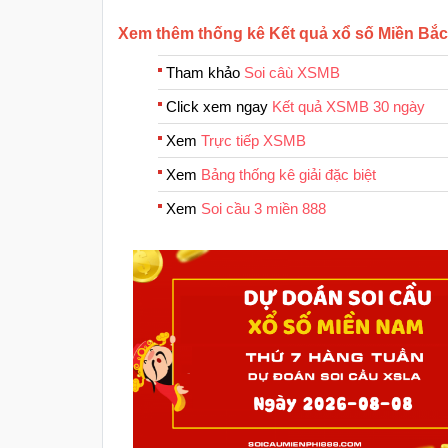
Xem thêm thống kê Kết quả xổ số Miền Bắc
Tham khảo
Soi câù XSMB
Click xem ngay
Kết quả XSMB 30 ngày
Xem
Trực tiếp XSMB
Xem
Bảng thống kê giải đặc biệt
Xem
Soi cầu 3 miền 888