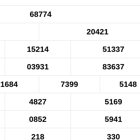
68774
20421
15214
51337
03931
83637
1684
7399
5148
4827
5169
0852
5941
218
330