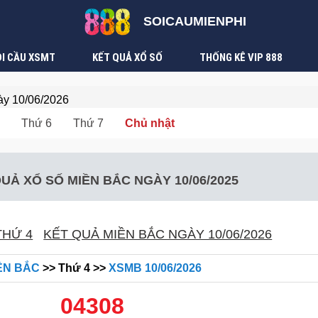
SOICAUMIENPHI
I CẦU XSMT
KẾT QUẢ XỔ SỐ
THỐNG KÊ VIP 888
y 10/06/2026
Thứ 6
Thứ 7
Chủ nhật
QUẢ XỔ SỐ MIỀN BẮC NGÀY 10/06/2025
THỨ 4
KẾT QUẢ MIỀN BẮC NGÀY 10/06/2026
ỀN BẮC
>> Thứ 4 >>
XSMB 10/06/2026
04308