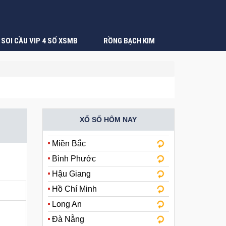
SOI CẦU VIP 4 SỐ XSMB
RỒNG BẠCH KIM
XỔ SỐ HÔM NAY
Miền Bắc
Bình Phước
Hậu Giang
Hồ Chí Minh
Long An
Đà Nẵng