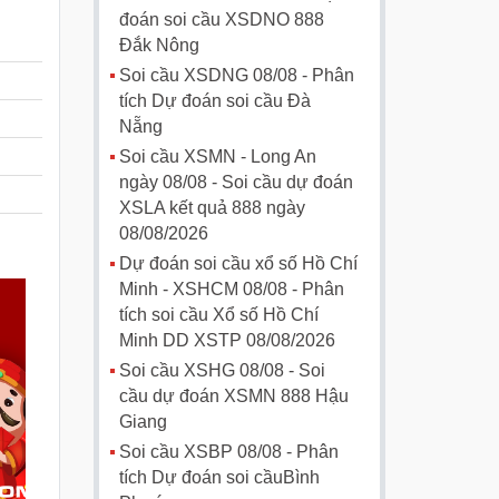
đoán soi cầu XSDNO 888
Đắk Nông
Soi cầu XSDNG 08/08 - Phân
tích Dự đoán soi cầu Đà
Nẵng
Soi cầu XSMN - Long An
ngày 08/08 - Soi cầu dự đoán
XSLA kết quả 888 ngày
08/08/2026
Dự đoán soi cầu xổ số Hồ Chí
Minh - XSHCM 08/08 - Phân
tích soi cầu Xổ số Hồ Chí
Minh DD XSTP 08/08/2026
Soi cầu XSHG 08/08 - Soi
cầu dự đoán XSMN 888 Hậu
Giang
Soi cầu XSBP 08/08 - Phân
tích Dự đoán soi cầuBình