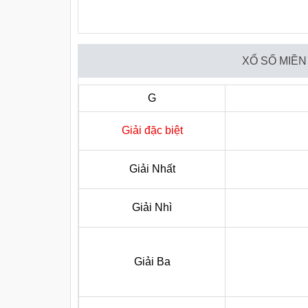
XỔ SỐ MIỀN
G
Giải đặc biệt
Giải Nhất
Giải Nhì
Giải Ba