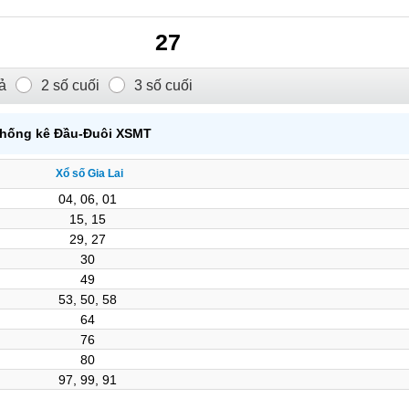
27
ả
2 số cuối
3 số cuối
hống kê Đầu-Đuôi
XSMT
Xổ số Gia Lai
04, 06, 01
15, 15
29, 27
30
49
53, 50, 58
64
76
80
97, 99, 91