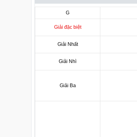
G
Giải đặc biệt
Giải Nhất
Giải Nhì
Giải Ba