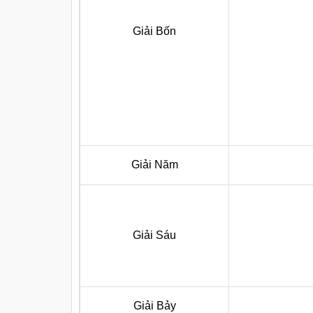
Giải Bốn
Giải Năm
Giải Sáu
Giải Bảy