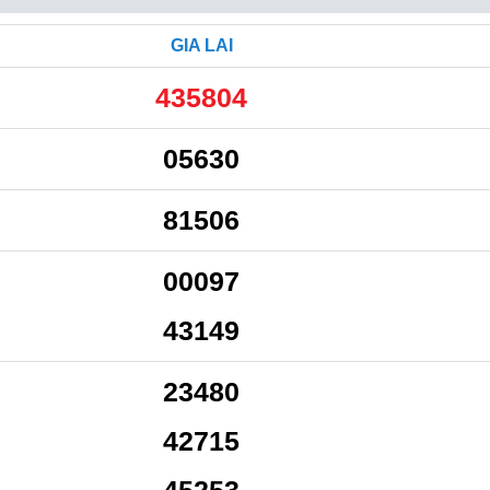
GIA LAI
435804
05630
81506
00097
43149
23480
42715