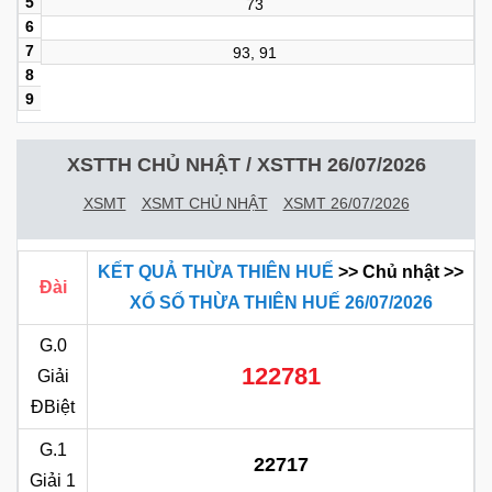
5
73
6
7
93, 91
8
9
XSTTH CHỦ NHẬT / XSTTH 26/07/2026
XSMT
XSMT CHỦ NHẬT
XSMT 26/07/2026
KẾT QUẢ THỪA THIÊN HUẾ
>> Chủ nhật >>
Đài
XỔ SỐ THỪA THIÊN HUẾ 26/07/2026
G.0
122781
Giải
ĐBiệt
G.1
22717
Giải 1