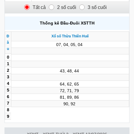
Tất cả
2 số cuối
3 số cuối
Thống kê Đầu-Đuôi
XSTTH
Đ
Xổ số Thừa Thiên Huế
ầ
07, 04, 05, 04
u
0
1
2
43, 48, 44
3
4
64, 62, 65
5
72, 71, 79
6
81, 89, 86
7
90, 92
8
9