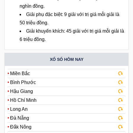
nghìn đồng.
Giải phụ đặc biệt: 9 giải với trị giá mỗi giải là
50 triệu đồng.
Giải khuyến khích: 45 giải với trị giá mỗi giải là
6 triệu đồng.
XỔ SỐ HÔM NAY
Miền Bắc
Bình Phước
Hậu Giang
Hồ Chí Minh
Long An
Đà Nẵng
Đắk Nông