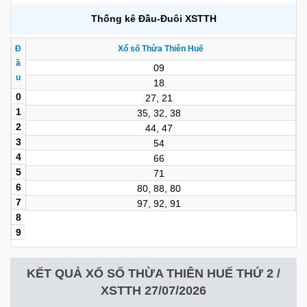
Thống kê Đầu-Đuôi
XSTTH
Đ
Xổ số Thừa Thiên Huế
ầ
09
u
18
0
27, 21
1
35, 32, 38
2
44, 47
3
54
4
66
5
71
6
80, 88, 80
7
97, 92, 91
8
9
KẾT QUẢ XỔ SỐ THỪA THIÊN HUẾ THỨ 2 /
XSTTH 27/07/2026