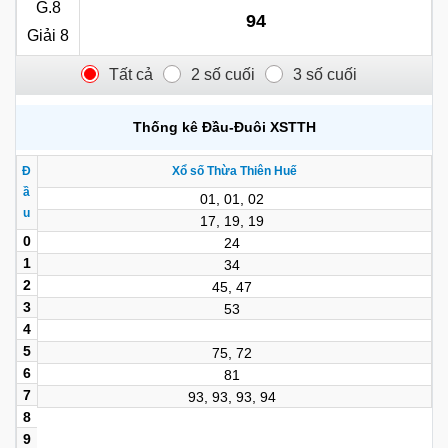
G.8
94
Giải 8
Tất cả
2 số cuối
3 số cuối
Thống kê Đầu-Đuôi
XSTTH
Đ
Xổ số Thừa Thiên Huế
ầ
01, 01, 02
u
17, 19, 19
0
24
1
34
2
45, 47
3
53
4
5
75, 72
6
81
7
93, 93, 93, 94
8
9