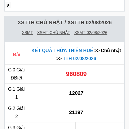
9
XSTTH CHỦ NHẬT / XSTTH 02/08/2026
XSMT
XSMT CHỦ NHẬT
XSMT 02/08/2026
KẾT QUẢ THỪA THIÊN HUẾ
>> Chủ nhật
Đài
>>
TTH 02/08/2026
G.0
Giải
960809
ĐBiệt
G.1
Giải
12027
1
G.2
Giải
21197
2
G.3
Giải