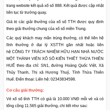
trang website kết quả xổ số 888. Kết quả được cập nhật
liên tục từ trường quay.
Giá trị các giải thưởng của xổ số TTH được quy định
theo giải thưởng chung của xổ số miền Trung.
Các quý khách may mắn trúng thưởng, có thể liên hệ
lĩnh thưởng ở đại lý XSTTH gần nhất hoặc liên
hệ CÔNG TY TRÁCH NHIỆM HỮU HẠN NHÀ NƯỚC
MỘT THÀNH VIÊN XỔ SỐ KIẾN THIẾT THỪA THIÊN
HUẾ theo địa chỉ: SN1, đường Hoàng Quốc Việt, Xã
Thủy Thanh, Thị xã Hương Thuỷ, Tỉnh Thừa Thiên
Huế. Điện thoại: Liện hệ: 02343834598.
Cơ cấu giải thưởng:
Vé xổ số tỉnh TTH có giá là 10.000 VNĐ mỗi vé và có
tổng cộng 11.565 giải thưởng, chi tiết như sau: