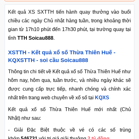
Kết quả XS SXTTH
tiến hành quay thưởng vào buổi
chiều các ngày Chủ nhật hàng tuần
, trong khoảng thời
gian từ 17h10 phút đến 17h30 phút, tại trường quay tại
tỉnh
TTH Soicau888
.
XSTTH - Kết quả xổ số Thừa Thiên Huế -
KQXSTTH - soi cầu Soicau888
Thông tin chi tiết về Kết quả xổ số Thừa Thiên Huế như
hôm nay, hôm qua, tuần trước, và nhiều ngày khác sẽ
được cung cấp trực tiếp, nhanh chóng và chính xác
nhất trên trang web chuyên về xổ số tại
KQXS
Kết quả xổ số Thừa Thiên Huế mới nhất (Chủ
Nhật) như sau:
- Giải Đặc Biệt thuộc về vé có các số trùng
khớp
546731
với trị giá giải thưởng
2 tỷ đồng