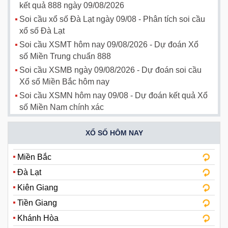
kết quả 888 ngày 09/08/2026
Soi cầu xổ số Đà Lạt ngày 09/08 - Phân tích soi cầu
xổ số Đà Lạt
Soi cầu XSMT hôm nay 09/08/2026 - Dự đoán Xổ
số Miền Trung chuẩn 888
Soi cầu XSMB ngày 09/08/2026 - Dự đoán soi cầu
Xổ số Miền Bắc hôm nay
Soi cầu XSMN hôm nay 09/08 - Dự đoán kết quả Xổ
số Miền Nam chính xác
XỔ SỐ HÔM NAY
Miền Bắc
Đà Lạt
Kiên Giang
Tiền Giang
Khánh Hòa