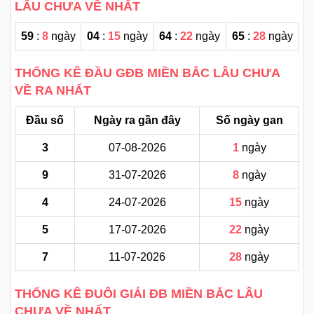
LÂU CHƯA VỀ NHẤT
59
:
8
ngày
04
:
15
ngày
64
:
22
ngày
65
:
28
ngày
THỐNG KÊ ĐẦU GĐB MIỀN BẮC LÂU CHƯA
VỀ RA NHẤT
Đầu số
Ngày ra gần đây
Số ngày gan
3
07-08-2026
1
ngày
9
31-07-2026
8
ngày
4
24-07-2026
15
ngày
5
17-07-2026
22
ngày
7
11-07-2026
28
ngày
THỐNG KÊ ĐUÔI GIẢI ĐB MIỀN BẮC LÂU
CHƯA VỀ NHẤT