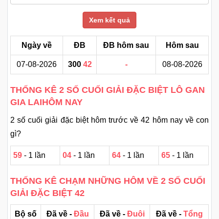
Xem kết quả
Ngày về
ĐB
ĐB hôm sau
Hôm sau
07-08-2026
300
42
-
08-08-2026
THỐNG KÊ 2 SỐ CUỐI GIẢI ĐẶC BIỆT LÔ GAN
GIA LAI​HÔM NAY
2 số cuối giải đặc biệt​ hôm trước về 42 hôm nay về con
gì?
59
- 1 lần
04
- 1 lần
64
- 1 lần
65
- 1 lần
THỐNG KÊ CHẠM NHỮNG HÔM VỀ 2 SỐ CUỐI
GIẢI ĐẶC BIỆT​ 42
Bộ số
Đã về -
Đầu
Đã về -
Đuôi
Đã về -
Tổng