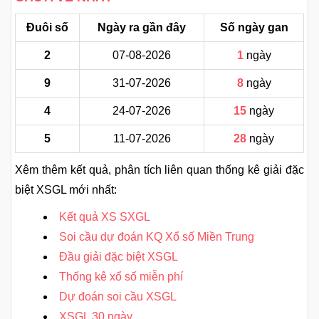
Đuôi số
Ngày ra gần đây
Số ngày gan
2
07-08-2026
1
ngày
9
31-07-2026
8
ngày
4
24-07-2026
15
ngày
5
11-07-2026
28
ngày
Xêm thêm kết quả, phân tích liên quan thống kê giải đặc
biệt XSGL mới nhất:
Kết quả XS SXGL
Soi cầu dự đoán KQ Xổ số Miền Trung
Đầu giải đặc biệt XSGL
Thống kê xổ số miễn phí
Dự đoán soi cầu XSGL
XSGL 30 ngày