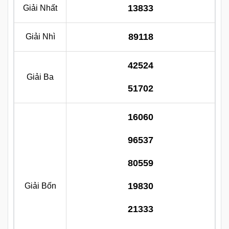
13833
Giải Nhất
89118
Giải Nhì
42524
Giải Ba
51702
16060
96537
80559
19830
Giải Bốn
21333