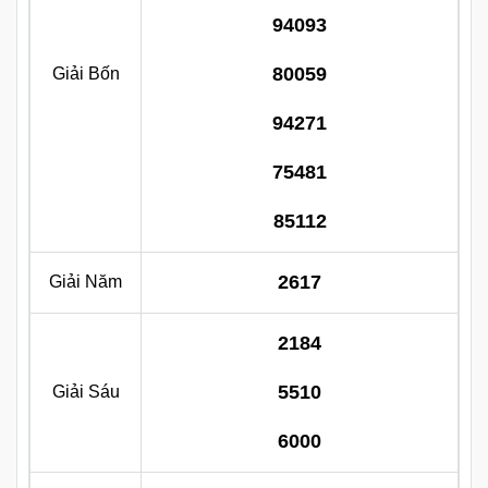
94093
80059
Giải Bốn
94271
75481
85112
2617
Giải Năm
2184
5510
Giải Sáu
6000