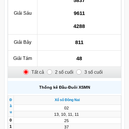
5837
9611
Giải Sáu
4288
811
Giải Bảy
48
Giải Tám
Tất cả
2 số cuối
3 số cuối
Thống kê Đầu-Đuôi
XSMN
Đ
Xổ số Đồng Nai
ầ
02
u
13, 10, 11, 11
0
25
1
37