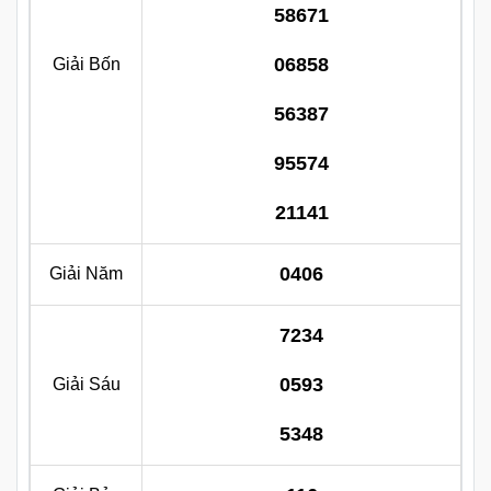
58671
06858
Giải Bốn
56387
95574
21141
0406
Giải Năm
7234
0593
Giải Sáu
5348