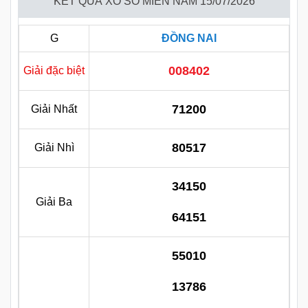
KẾT QUẢ XỔ SỐ MIỀN NAM 15/07/2026
G
ĐỒNG NAI
008402
Giải đặc biệt
71200
Giải Nhất
80517
Giải Nhì
34150
Giải Ba
64151
55010
13786