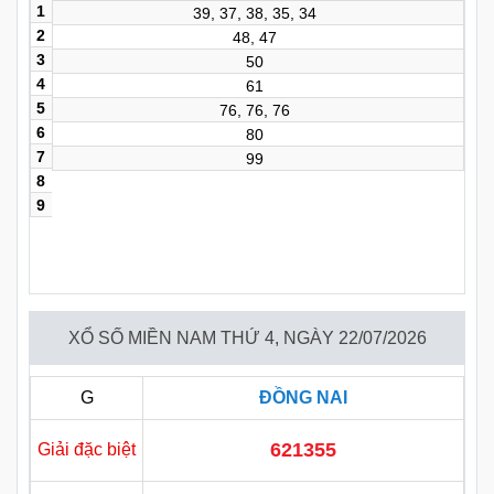
1
39, 37, 38, 35, 34
2
48, 47
3
50
4
61
5
76, 76, 76
6
80
7
99
8
9
XỔ SỐ MIỀN NAM THỨ 4, NGÀY 22/07/2026
G
ĐỒNG NAI
621355
Giải đặc biệt