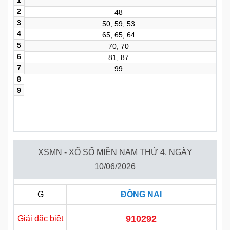
1
2
48
3
50, 59, 53
4
65, 65, 64
5
70, 70
6
81, 87
7
99
8
9
XSMN - XỔ SỐ MIỀN NAM THỨ 4, NGÀY
10/06/2026
G
ĐỒNG NAI
910292
Giải đặc biệt