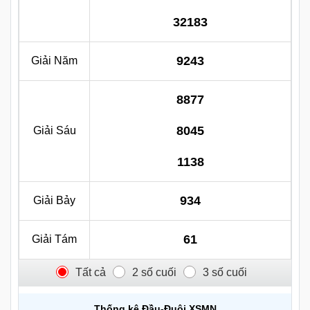
32183
9243
Giải Năm
8877
8045
Giải Sáu
1138
934
Giải Bảy
61
Giải Tám
Tất cả
2 số cuối
3 số cuối
Thống kê Đầu-Đuôi
XSMN