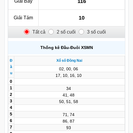
116
Giải Bảy
10
Giải Tám
Tất cả
2 số cuối
3 số cuối
Thống kê Đầu-Đuôi
XSMN
Đ
Xổ số Đồng Nai
ầ
02, 00, 06
u
17, 10, 16, 10
0
1
34
2
41, 48
3
50, 51, 58
4
5
71, 74
6
86, 87
7
93