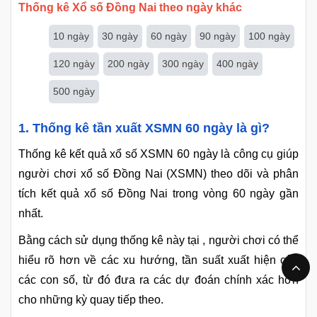
Thống kê Xổ số Đồng Nai theo ngày khác
10 ngày
30 ngày
60 ngày
90 ngày
100 ngày
120 ngày
200 ngày
300 ngày
400 ngày
500 ngày
1. Thống kê tần xuất XSMN 60 ngày là gì?
Thống kê kết quả xổ số XSMN 60 ngày là công cụ giúp
người chơi xổ số
Đồng Nai
(XSMN) theo dõi và phân
tích kết quả xổ số
Đồng Nai
trong vòng 60 ngày gần
nhất.
Bằng cách sử dụng thống kê này tại
, người chơi có thể
hiểu rõ hơn về các xu hướng, tần suất xuất hiện của
các con số, từ đó đưa ra các dự đoán chính xác hơn
cho những kỳ quay tiếp theo.