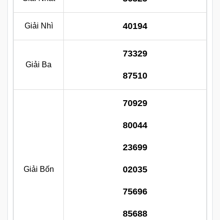
40194
Giải Nhì
73329
Giải Ba
87510
70929
80044
23699
02035
Giải Bốn
75696
85688