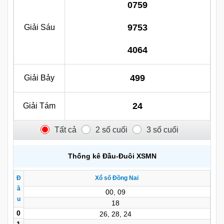
0759
9753
Giải Sáu
4064
499
Giải Bảy
24
Giải Tám
Tất cả
2 số cuối
3 số cuối
Thống kê Đầu-Đuôi
XSMN
Đ
Xổ số Đồng Nai
ầ
00, 09
u
18
0
26, 28, 24