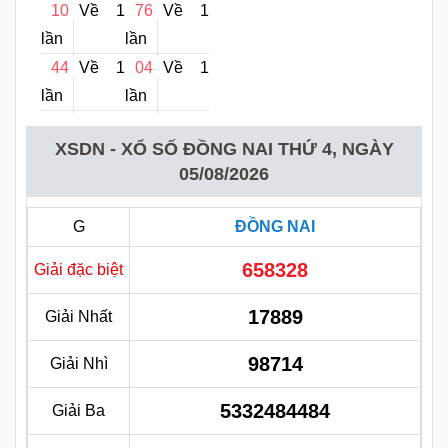
10
Về 1
76
Về 1
lần
lần
44
Về 1
04
Về 1
lần
lần
XSDN - XỔ SỐ ĐỒNG NAI THỨ 4, NGÀY
05/08/2026
G
ĐỒNG NAI
658328
Giải đặc biệt
17889
Giải Nhất
98714
Giải Nhì
53324
84484
Giải Ba