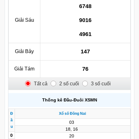
6748
9016
Giải Sáu
4961
147
Giải Bảy
76
Giải Tám
Tất cả
2 số cuối
3 số cuối
Thống kê Đầu-Đuôi
XSMN
Đ
Xổ số Đồng Nai
ầ
03
u
18, 16
0
20