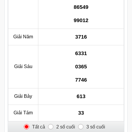
86549
99012
3716
Giải Năm
6331
0365
Giải Sáu
7746
613
Giải Bảy
33
Giải Tám
Tất cả
2 số cuối
3 số cuối