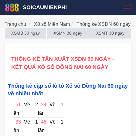
SOICAUMIENPHI
T
o
g
Trang chủ
Xổ số Miền Nam
Thống kê XSDN 60 ngày
g
XSMB 30 ngày
XSMN 30 ngày
XSMT 30 ngày
l
e
n
a
THỐNG KÊ TẦN XUẤT XSDN 60 NGÀY -
v
KẾT QUẢ XỔ SỐ ĐỒNG NAI 60 NGÀY
i
g
a
Thống kê cặp số lô tô Xổ số Đồng Nai 60 ngày
t
về nhiều nhất
i
61
Về 2
24
Về 1
o
n
lần
lần
33
Về 1
48
Về 1
lần
lần