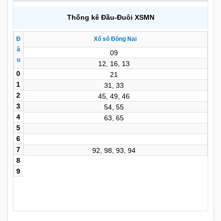
Thống kê Đầu-Đuôi
XSMN
Đ
Xổ số Đồng Nai
ầ
09
u
12, 16, 13
0
21
1
31, 33
2
45, 49, 46
3
54, 55
4
63, 65
5
6
7
92, 98, 93, 94
8
9