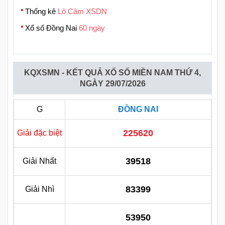
Thống kê
Lô Câm XSDN
Xổ số Đồng Nai
60 ngày
KQXSMN - KẾT QUẢ XỔ SỐ MIỀN NAM THỨ 4,
NGÀY 29/07/2026
G
ĐỒNG NAI
225620
Giải đặc biệt
39518
Giải Nhất
83399
Giải Nhì
53950