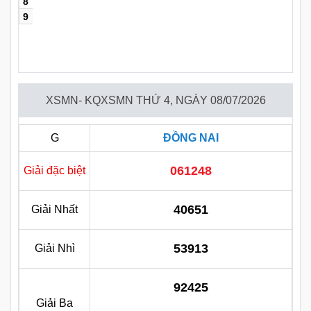
8
9
XSMN- KQXSMN THỨ 4, NGÀY 08/07/2026
G
ĐỒNG NAI
061248
Giải đặc biệt
40651
Giải Nhất
53913
Giải Nhì
92425
Giải Ba