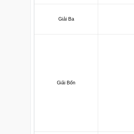
Giải Ba
Giải Bốn