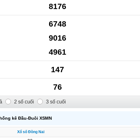
8176
6748
9016
4961
147
76
ả
2 số cuối
3 số cuối
hống kê Đầu-Đuôi
XSMN
Xổ số Đồng Nai