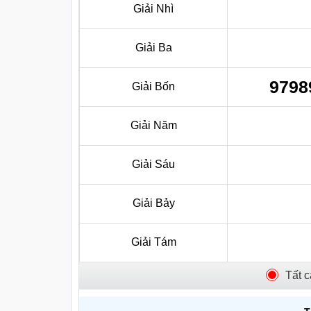
Giải Nhì
Giải Ba
9798
Giải Bốn
Giải Năm
Giải Sáu
Giải Bảy
Giải Tám
Tất c