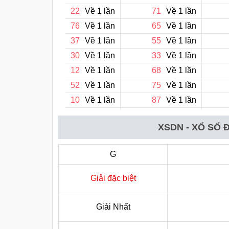
22
Về 1 lần
71
Về 1 lần
76
Về 1 lần
65
Về 1 lần
37
Về 1 lần
55
Về 1 lần
30
Về 1 lần
33
Về 1 lần
12
Về 1 lần
68
Về 1 lần
52
Về 1 lần
75
Về 1 lần
10
Về 1 lần
87
Về 1 lần
XSDN - XỔ SỐ Đ
G
Giải đặc biệt
Giải Nhất