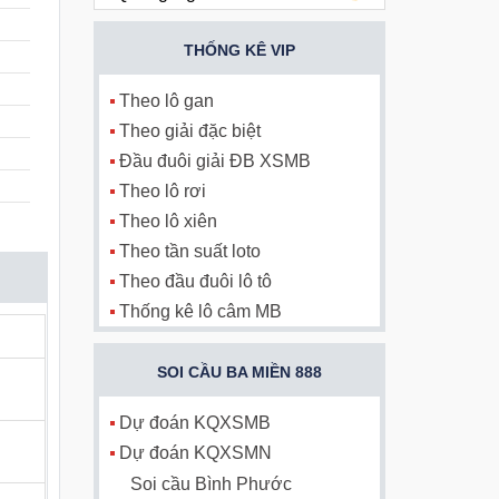
THỐNG KÊ VIP
Theo lô gan
Theo giải đặc biệt
Đầu đuôi giải ĐB XSMB
Theo lô rơi
Theo lô xiên
Theo tần suất loto
Theo đầu đuôi lô tô
Thống kê lô câm MB
SOI CẦU BA MIỀN 888
Dự đoán KQXSMB
Dự đoán KQXSMN
Soi cầu Bình Phước