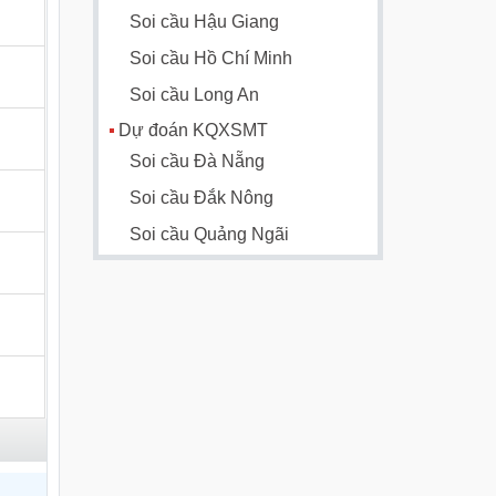
Soi cầu Hậu Giang
Soi cầu Hồ Chí Minh
Soi cầu Long An
Dự đoán KQXSMT
Soi cầu Đà Nẵng
Soi cầu Đắk Nông
Soi cầu Quảng Ngãi