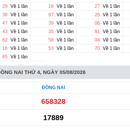
29
Về 1 lần
16
Về 1 lần
27
Về 1 lần
38
Về 1 lần
67
Về 1 lần
26
Về 1 lần
47
Về 1 lần
39
Về 1 lần
06
Về 1 lần
43
Về 1 lần
35
Về 1 lần
81
Về 1 lần
62
Về 1 lần
58
Về 1 lần
04
Về 1 lần
18
Về 1 lần
53
Về 1 lần
70
Về 1 lần
85
Về 1 lần
ỒNG NAI THỨ 4, NGÀY 05/08/2026
ĐỒNG NAI
658328
17889