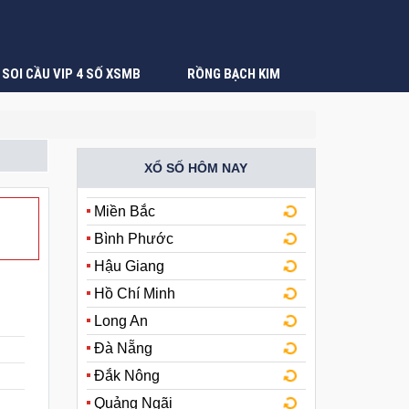
SOI CẦU VIP 4 SỐ XSMB
RỒNG BẠCH KIM
XỔ SỐ HÔM NAY
Miền Bắc
Bình Phước
Hậu Giang
Hồ Chí Minh
Long An
Đà Nẵng
Đắk Nông
Quảng Ngãi