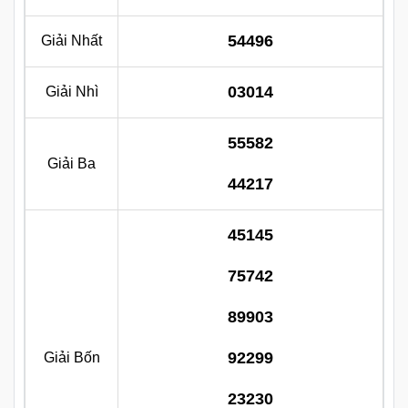
54496
Giải Nhất
03014
Giải Nhì
55582
Giải Ba
44217
45145
75742
89903
92299
Giải Bốn
23230