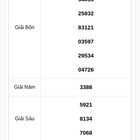
25932
83121
Giải Bốn
03597
29534
04726
3388
Giải Năm
5921
8134
Giải Sáu
7068