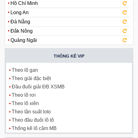
Hồ Chí Minh
Long An
Đà Nẵng
Đắk Nông
Quảng Ngãi
THỐNG KÊ VIP
Theo lô gan
Theo giải đặc biệt
Đầu đuôi giải ĐB XSMB
Theo lô rơi
Theo lô xiên
Theo tần suất loto
Theo đầu đuôi lô tô
Thống kê lô câm MB