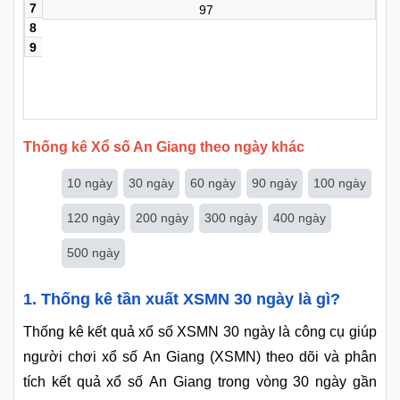
7
97
8
9
Thống kê Xổ số An Giang theo ngày khác
10 ngày
30 ngày
60 ngày
90 ngày
100 ngày
120 ngày
200 ngày
300 ngày
400 ngày
500 ngày
1. Thống kê tần xuất XSMN 30 ngày là gì?
Thống kê kết quả xổ số XSMN 30 ngày là công cụ giúp
người chơi xổ số
An Giang
(XSMN) theo dõi và phân
tích kết quả xổ số
An Giang
trong vòng 30 ngày gần