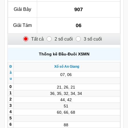
907
Giải Bảy
06
Giải Tám
Tất cả
2 số cuối
3 số cuối
Thống kê Đầu-Đuôi
XSMN
Đ
Xổ số An Giang
ầ
07, 06
u
0
21, 26, 21
1
36, 35, 32, 34, 34
2
44, 42
3
51
4
60, 66, 68
5
6
88