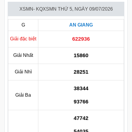
XSMN- KQXSMN THỨ 5, NGÀY 09/07/2026
G
AN GIANG
622936
Giải đặc biệt
15860
Giải Nhất
28251
Giải Nhì
38344
Giải Ba
93766
47742
54035