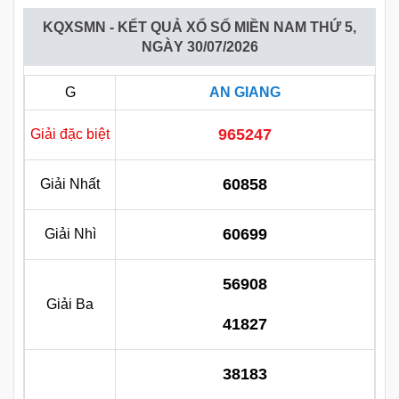
KQXSMN - KẾT QUẢ XỔ SỐ MIỀN NAM THỨ 5,
NGÀY 30/07/2026
G
AN GIANG
965247
Giải đặc biệt
60858
Giải Nhất
60699
Giải Nhì
56908
Giải Ba
41827
38183