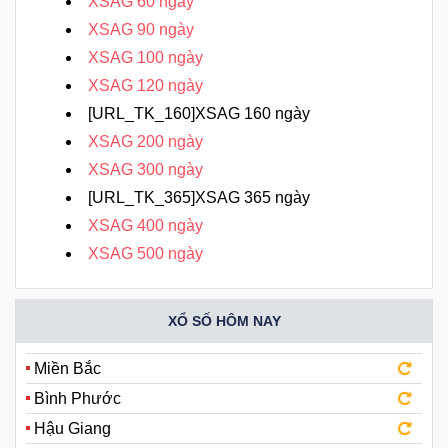
XSAG 60 ngày
XSAG 90 ngày
XSAG 100 ngày
XSAG 120 ngày
[URL_TK_160]XSAG 160 ngày
XSAG 200 ngày
XSAG 300 ngày
[URL_TK_365]XSAG 365 ngày
XSAG 400 ngày
XSAG 500 ngày
XỔ SỐ HÔM NAY
Miền Bắc
Bình Phước
Hậu Giang