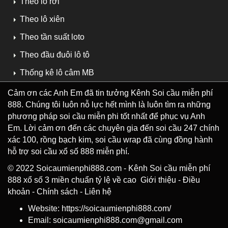
Theo lô rơi
Theo lô xiên
Theo tần suất loto
Theo đầu đuôi lô tô
Thống kê lô câm MB
Cảm ơn các Anh Em đã tin tưởng Kênh Soi cầu miễn phí
888. Chúng tôi luôn nỗ lực hết mình là luôn tìm ra những
phương pháp soi cầu miễn phi tốt nhất để phục vụ Anh
Em. Lời cảm ơn đến các chuyên gia đến
soi cầu 247 chính
xác 100
, rồng bạch kim, soi cầu wrap đã cùng đồng hành
hỗ trợ soi cầu xổ số 888 miễn phí.
© 2022
Soicaumienphi888.com
- Kênh Soi cầu miễn phí
888 xổ số 3 miền chuẩn tỷ lệ về cao
Giới thiệu
-
Điều
khoản
-
Chính sách
-
Liên hệ
Website: https://soicaumienphi888.com/
Email:
soicaumienphi888.com@gmail.com