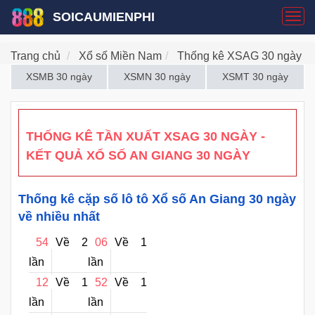
SOICAUMIENPHI
T
o
g
Trang chủ
Xổ số Miền Nam
Thống kê XSAG 30 ngày
g
XSMB 30 ngày
XSMN 30 ngày
XSMT 30 ngày
l
e
n
a
THỐNG KÊ TẦN XUẤT XSAG 30 NGÀY -
v
KẾT QUẢ XỔ SỐ AN GIANG 30 NGÀY
i
g
a
Thống kê cặp số lô tô Xổ số An Giang 30 ngày
t
về nhiều nhất
i
54
Về 2
06
Về 1
o
n
lần
lần
12
Về 1
52
Về 1
lần
lần