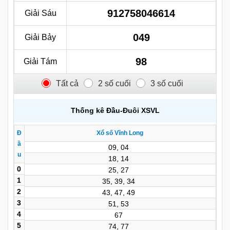
9127
5804
6614
Giải Sáu
049
Giải Bảy
98
Giải Tám
Tất cả
2 số cuối
3 số cuối
Thống kê Đầu-Đuôi
XSVL
Đ
Xổ số Vĩnh Long
ầ
09, 04
u
18, 14
0
25, 27
1
35, 39, 34
2
43, 47, 49
3
51, 53
4
67
5
74, 77