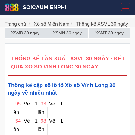
SOICAUMIENPHI
T
o
g
Trang chủ
Xổ số Miền Nam
Thống kê XSVL 30 ngày
g
XSMB 30 ngày
XSMN 30 ngày
XSMT 30 ngày
l
e
n
a
THỐNG KÊ TẦN XUẤT XSVL 30 NGÀY - KẾT
v
QUẢ XỔ SỐ VĨNH LONG 30 NGÀY
i
g
a
Thống kê cặp số lô tô Xổ số Vĩnh Long 30
t
ngày về nhiều nhất
i
95
Về 1
33
Về 1
o
n
lần
lần
64
Về 1
98
Về 1
lần
lần