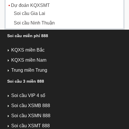
Dự đoán KQXSMT
Soi cầu Gia Lai
Soi cầu Ninh Thuận
Soi cầu miễn phí 888
KQXS miền Bắc
KQXS miền Nam
Trung miền Trung
Soi cầu 3 miền 888
Soi cầu VIP 4 số
Soi cầu XSMB 888
Soi cầu XSMN 888
Soi cầu XSMT 888