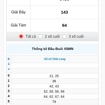
143
Giải Bảy
64
Giải Tám
Tất cả
2 số cuối
3 số cuối
Thống kê Đầu-Đuôi
XSMN
Đ
Xổ số Vĩnh Long
ầ
u
0
21, 25
1
38
2
42, 43
3
52, 50, 56, 56
4
64, 62, 67, 64
5
79