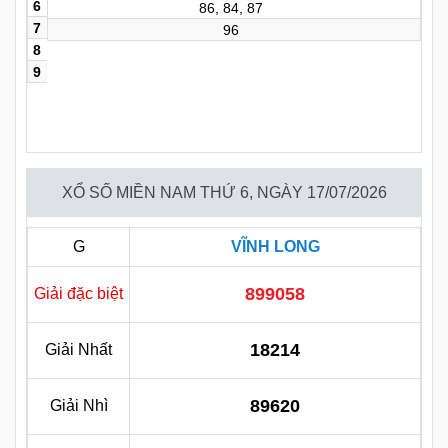
6
86, 84, 87
7
96
8
9
XỔ SỐ MIỀN NAM THỨ 6, NGÀY 17/07/2026
G
VĨNH LONG
899058
Giải đặc biệt
18214
Giải Nhất
89620
Giải Nhì