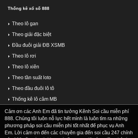
Thống kê xổ số 888
Theo lô gan
Theo giải đặc biệt
Đầu đuôi giải ĐB XSMB
Theo lô rơi
Theo lô xiên
Theo tần suất loto
Theo đầu đuôi lô tô
Thống kê lô câm MB
Cảm ơn các Anh Em đã tin tưởng Kênh Soi cầu miễn phí
888. Chúng tôi luôn nỗ lực hết mình là luôn tìm ra những
phương pháp soi cầu miễn phi tốt nhất để phục vụ Anh
Em. Lời cảm ơn đến các chuyên gia đến
soi cầu 247 chính