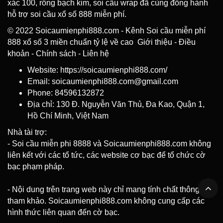
xác 100
, rồng bạch kim, soi cầu wrap đã cùng đồng hành
hỗ trợ soi cầu xổ số 888 miễn phí.
© 2022
Soicaumienphi888.com
- Kênh Soi cầu miễn phí
888 xổ số 3 miền chuẩn tỷ lệ về cao
Giới thiệu
-
Điều
khoản
-
Chính sách
-
Liên hệ
Website: https://soicaumienphi888.com/
Email:
soicaumienphi888.com@gmail.com
Phone: 84596132872
Địa chỉ: 130 Đ. Nguyễn Văn Thủ, Đa Kao, Quận 1,
Hồ Chí Minh, Việt Nam
Nhà tài trợ:
- Soi cầu miễn phi 8888 và Soicaumienphi888.com không
liên kết với các tổ tức, các website cơ bạc để tổ chức cờ
bạc phạm pháp.
- Nội dung trên trang web này chỉ mang tính chất thông tin
tham khảo. Soicaumienphi888.com không cung cấp các
hình thức liên quan đến cờ bạc.