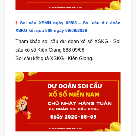
Soi cầu XSMN ngày 09/08 - Soi cầu dự đoán
XSKG kết quả 888 ngày 09/08/2026
Tham khảo soi cầu dự đoán xổ số XSKG - Soi
cầu xổ số Kiên Giang 888 09/08
Soi cầu kết quả XSKG - Kiên Giang...