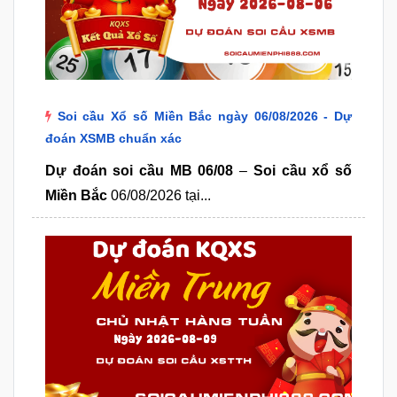
Soi cầu Xổ số Miền Bắc ngày 06/08/2026 - Dự
đoán XSMB chuẩn xác
Dự đoán soi cầu MB 06/08
–
Soi cầu xổ số
Miền Bắc
06/08/2026 tại...