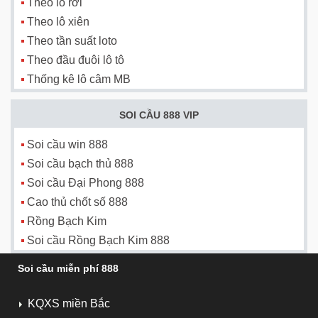
Theo lô rơi
Theo lô xiên
Theo tần suất loto
Theo đầu đuôi lô tô
Thống kê lô câm MB
SOI CẦU 888 VIP
Soi cầu win 888
Soi cầu bạch thủ 888
Soi cầu Đại Phong 888
Cao thủ chốt số 888
Rồng Bạch Kim
Soi cầu Rồng Bạch Kim 888
Soi cầu miễn phí 888
KQXS miền Bắc