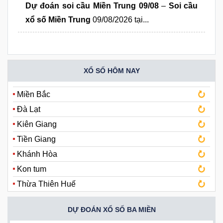
Dự đoán soi cầu Miền Trung 09/08
–
Soi cầu
xổ số Miền Trung
09/08/2026 tại...
XỔ SỐ HÔM NAY
Miền Bắc
Đà Lạt
Kiên Giang
Tiền Giang
Khánh Hòa
Kon tum
Thừa Thiên Huế
DỰ ĐOÁN XỔ SỐ BA MIỀN