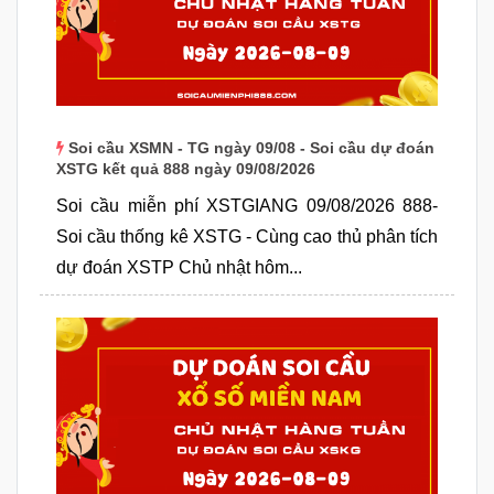
Soi cầu XSMN - TG ngày 09/08 - Soi cầu dự đoán
XSTG kết quả 888 ngày 09/08/2026
Soi cầu miễn phí XSTGIANG 09/08/2026 888-
Soi cầu thống kê XSTG - Cùng cao thủ phân tích
dự đoán XSTP Chủ nhật hôm...