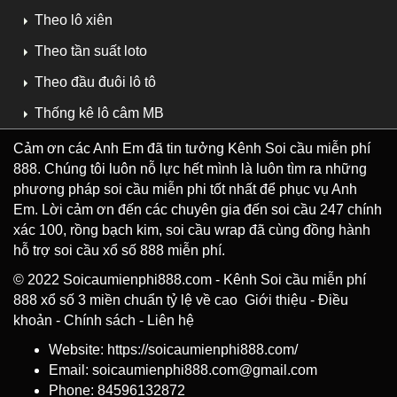
Theo lô xiên
Theo tần suất loto
Theo đầu đuôi lô tô
Thống kê lô câm MB
Cảm ơn các Anh Em đã tin tưởng Kênh Soi cầu miễn phí
888. Chúng tôi luôn nỗ lực hết mình là luôn tìm ra những
phương pháp soi cầu miễn phi tốt nhất để phục vụ Anh
Em. Lời cảm ơn đến các chuyên gia đến
soi cầu 247 chính
xác 100
, rồng bạch kim, soi cầu wrap đã cùng đồng hành
hỗ trợ soi cầu xổ số 888 miễn phí.
© 2022
Soicaumienphi888.com
- Kênh Soi cầu miễn phí
888 xổ số 3 miền chuẩn tỷ lệ về cao
Giới thiệu
-
Điều
khoản
-
Chính sách
-
Liên hệ
Website: https://soicaumienphi888.com/
Email:
soicaumienphi888.com@gmail.com
Phone: 84596132872