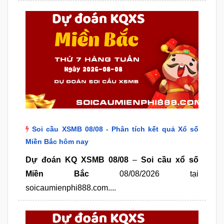
Soi cầu XSMB 08/08 - Phân tích kết quả Xổ số
Miền Bắc hôm nay
Dự đoán KQ XSMB 08/08
–
Soi cầu xổ số
Miền Bắc
08/08/2026 tại
soicaumienphi888.com....