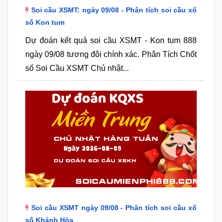
Soi cầu XSMT: ngày 09/08 - Phân tích soi cầu xổ
số Kon tum
Dự đoán kết quả soi cầu XSMT - Kon tum 888
ngày 09/08 tương đôi chính xác. Phân Tích Chốt
số Soi Cầu XSMT Chủ nhật...
Soi cầu XSMT ngày 09/08 - Phân tích soi cầu xổ
số Khánh Hòa