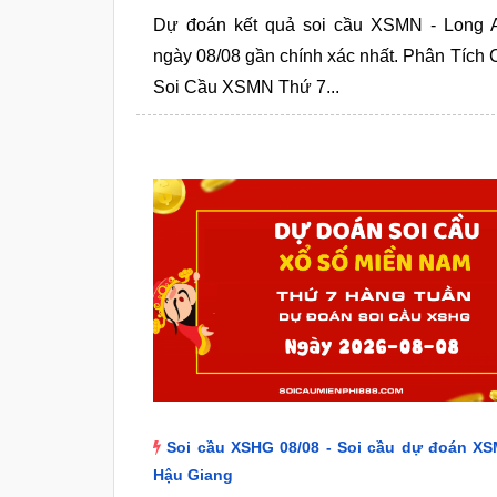
Dự đoán kết quả soi cầu XSMN - Long 
ngày 08/08 gần chính xác nhất. Phân Tích 
Soi Cầu XSMN Thứ 7...
Soi cầu XSHG 08/08 - Soi cầu dự đoán X
Hậu Giang