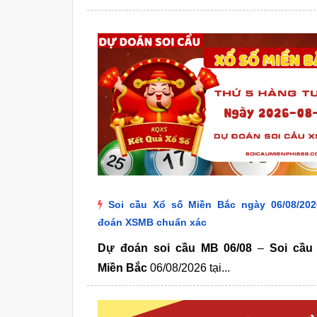
Soi cầu Xổ số Miền Bắc ngày 06/08/202
đoán XSMB chuẩn xác
Dự đoán soi cầu MB 06/08
–
Soi cầu
Miền Bắc
06/08/2026 tại...