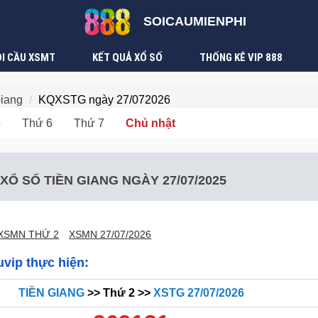
SOICAUMIENPHI
I CẦU XSMT
KẾT QUẢ XỔ SỐ
THỐNG KÊ VIP 888
iang
KQXSTG ngày 27/072026
5
Thứ 6
Thứ 7
Chủ nhật
XỔ SỐ TIỀN GIANG NGÀY 27/07/2025
XSMN THỨ 2
XSMN 27/07/2026
vip thực hiện:
TIỀN GIANG
>> Thứ 2 >>
XSTG 27/07/2026