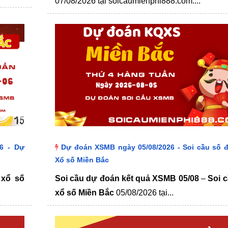
07/08/2026 tại soicaumienphi888.com....
6 - Dự
Dự đoán XSMB ngày 05/08/2026 - Soi cầu số 
Xổ số Miền Bắc
 xổ số
Soi cầu dự đoán kết quả XSMB 05/08
–
Soi 
xổ số Miền Bắc
05/08/2026 tại...