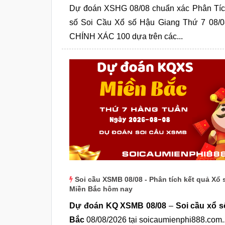
Dự đoán XSHG 08/08 chuẩn xác Phân Tíc
số Soi Cầu Xổ số Hậu Giang Thứ 7 08/0
CHÍNH XÁC 100 dựa trên các...
Soi cầu XSMB 08/08 - Phân tích kết quả Xổ 
Miền Bắc hôm nay
Dự đoán KQ XSMB 08/08
–
Soi cầu xổ s
Bắc
08/08/2026 tại soicaumienphi888.com..