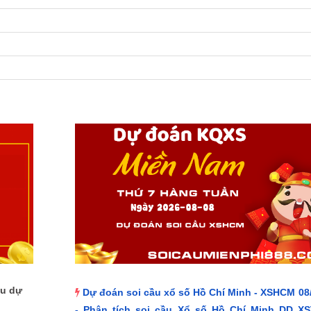
ầu dự
Dự đoán soi cầu xổ số Hồ Chí Minh - XSHCM 08
- Phân tích soi cầu Xổ số Hồ Chí Minh DD X