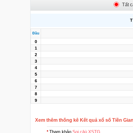
Tất c
T
Đầu
0
1
2
3
4
5
6
7
8
9
Xem thêm thống kê Kết quả xổ số Tiền Gia
Tham khảo
Soi câù XSTG