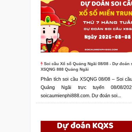
Soi cầu Xổ số Quảng Ngãi 08/08 - Dự đoán 
XSQNG 888 Quảng Ngãi
Phân tích soi cầu XSQNG 08/08 – Soi cầ
Quảng Ngãi trực tuyến 08/08/202
soicaumienphi888.com. Dự đoán soi...