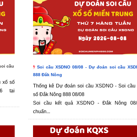
soi cầu
Soi cầu XSDNO 08/08 - Dự đoán soi cầu XS
888 Đắk Nông
u xổ số
Thống kê Dự đoán soi cầu XSDNO - Soi cầu
6 tại
số Đắk Nông 888 08/08
Soi cầu kết quả XSDNO - Đắk Nông 08/
chuẩn...