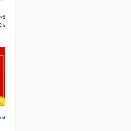
 xổ
Cầu
soi