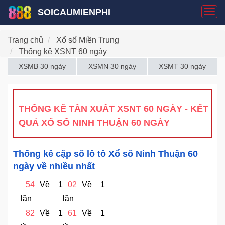
SOICAUMIENPHI
T
o
g
Trang chủ
Xổ số Miền Trung
g
Thống kê XSNT 60 ngày
l
XSMB 30 ngày
XSMN 30 ngày
XSMT 30 ngày
e
n
a
v
THỐNG KÊ TẦN XUẤT XSNT 60 NGÀY - KẾT
i
QUẢ XỔ SỐ NINH THUẬN 60 NGÀY
g
a
t
Thống kê cặp số lô tô Xổ số Ninh Thuận 60
i
ngày về nhiều nhất
o
54
Về 1
02
Về 1
n
lần
lần
82
Về 1
61
Về 1