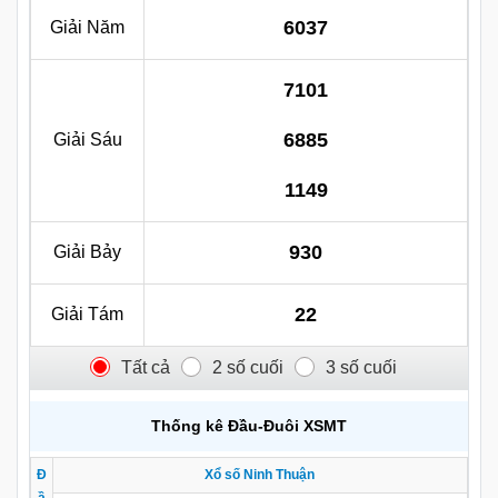
6037
Giải Năm
7101
6885
Giải Sáu
1149
930
Giải Bảy
22
Giải Tám
Tất cả
2 số cuối
3 số cuối
Thống kê Đầu-Đuôi
XSMT
Đ
Xổ số Ninh Thuận