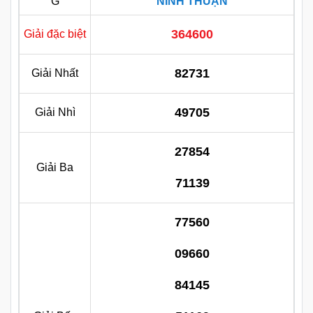
G
NINH THUẬN
364600
Giải đặc biệt
82731
Giải Nhất
49705
Giải Nhì
27854
Giải Ba
71139
77560
09660
84145