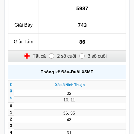
5987
743
Giải Bảy
86
Giải Tám
Tất cả
2 số cuối
3 số cuối
Thống kê Đầu-Đuôi
XSMT
Đ
Xổ số Ninh Thuận
ầ
02
u
10, 11
0
1
36, 35
2
43
3
4
61