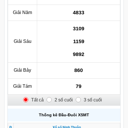
4833
Giải Năm
3109
1159
Giải Sáu
9892
860
Giải Bảy
79
Giải Tám
Tất cả
2 số cuối
3 số cuối
Thống kê Đầu-Đuôi
XSMT
Đ
Xổ số Ninh Thuận