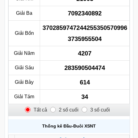
70923
40892
Giải Ba
37028
59747
24425
53505
70996
Giải Bốn
37359
55504
4207
Giải Năm
2835
9050
4474
Giải Sáu
614
Giải Bảy
34
Giải Tám
Tất cả
2 số cuối
3 số cuối
Thống kê Đầu-Đuôi
XSNT