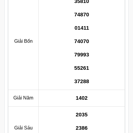
35810
74870
01411
74070
Giải Bốn
79993
55261
37288
1402
Giải Năm
2035
2386
Giải Sáu