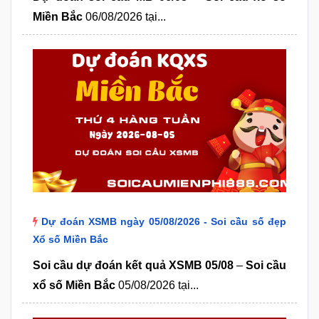
Miền Bắc
06/08/2026 tại...
Dự đoán XSMB ngày 05/08/2026 - Soi cầu số đẹp
Xổ số Miền Bắc
Soi cầu dự đoán kết quả XSMB 05/08
–
Soi cầu
xổ số Miền Bắc
05/08/2026 tại...