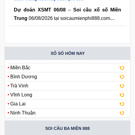
Dự đoán XSMT 06/08
–
Soi cầu xổ số Miền
Trung
06/08/2026 tại soicaumienphi888.com....
XỔ SỐ HÔM NAY
Miền Bắc
Bình Dương
Trà Vinh
Vĩnh Long
Gia Lai
Ninh Thuận
SOI CẦU BA MIỀN 888