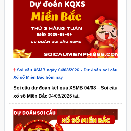
Soi cầu XSMB ngày 04/08/2026 - Dự đoán soi cầu
Xổ số Miền Bắc hôm nay
Soi cầu dự đoán kết quả XSMB 04/08
–
Soi cầu
xổ số Miền Bắc
04/08/2026 tại...