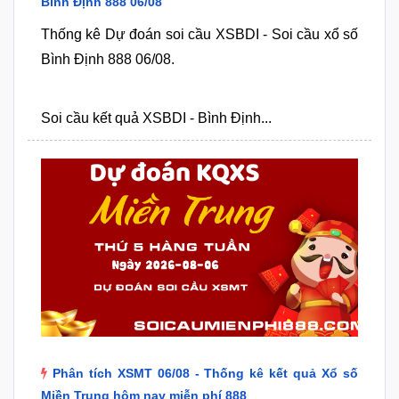
Bình Định 888 06/08
Thống kê Dự đoán soi cầu XSBDI - Soi cầu xổ số
Bình Định 888 06/08.
Soi cầu kết quả XSBDI - Bình Định...
Phân tích XSMT 06/08 - Thống kê kết quả Xổ số
Miền Trung hôm nay miễn phí 888