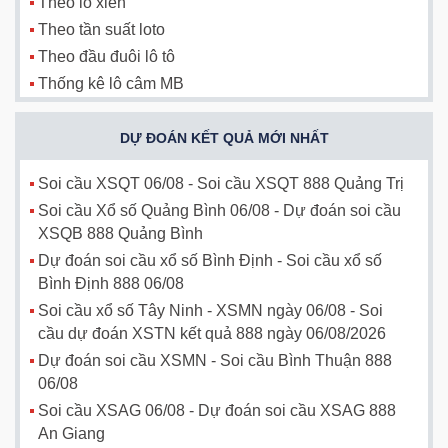
Theo lô xiên
Theo tần suất loto
Theo đầu đuôi lô tô
Thống kê lô câm MB
DỰ ĐOÁN KẾT QUẢ MỚI NHẤT
Soi cầu XSQT 06/08 - Soi cầu XSQT 888 Quảng Trị
Soi cầu Xổ số Quảng Bình 06/08 - Dự đoán soi cầu
XSQB 888 Quảng Bình
Dự đoán soi cầu xổ số Bình Định - Soi cầu xổ số
Bình Định 888 06/08
Soi cầu xổ số Tây Ninh - XSMN ngày 06/08 - Soi
cầu dự đoán XSTN kết quả 888 ngày 06/08/2026
Dự đoán soi cầu XSMN - Soi cầu Bình Thuận 888
06/08
Soi cầu XSAG 06/08 - Dự đoán soi cầu XSAG 888
An Giang