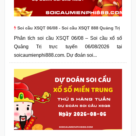
Soi cầu XSQT 06/08 - Soi cầu XSQT 888 Quảng Trị
Phân tích soi cầu XSQT 06/08 – Soi cầu xổ số
Quảng Trị trực tuyến 06/08/2026 tại
soicaumienphi888.com. Dự đoán soi...