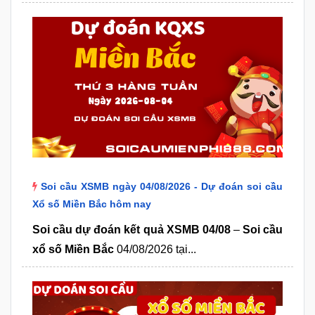
Soi cầu XSMB ngày 04/08/2026 - Dự đoán soi cầu
Xổ số Miền Bắc hôm nay
Soi cầu dự đoán kết quả XSMB 04/08
–
Soi cầu
xổ số Miền Bắc
04/08/2026 tại...