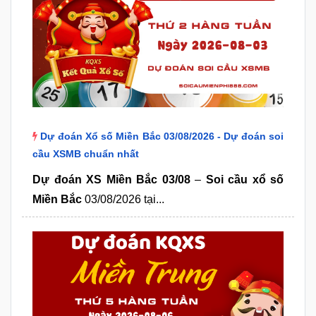
Dự đoán Xổ số Miền Bắc 03/08/2026 - Dự đoán soi
cầu XSMB chuẩn nhất
Dự đoán XS Miền Bắc 03/08
–
Soi cầu xổ số
Miền Bắc
03/08/2026 tại...