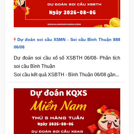
Dự đoán soi cầu XSMN - Soi cầu Bình Thuận 888
06/08
Dự đoán soi cầu xổ số XSBTH 06/08- Phân tích
soi cầu Bình Thuận
Soi cầu kết quả XSBTH - Bình Thuận 06/08 gần...