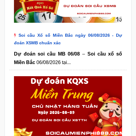
Soi cầu Xổ số Miền Bắc ngày 06/08/2026 - Dự
đoán XSMB chuẩn xác
Dự đoán soi cầu MB 06/08
–
Soi cầu xổ số
Miền Bắc
06/08/2026 tại...