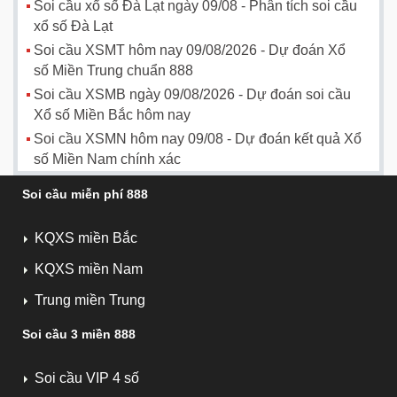
Soi cầu xổ số Đà Lạt ngày 09/08 - Phân tích soi cầu
xổ số Đà Lạt
Soi cầu XSMT hôm nay 09/08/2026 - Dự đoán Xổ
số Miền Trung chuẩn 888
Soi cầu XSMB ngày 09/08/2026 - Dự đoán soi cầu
Xổ số Miền Bắc hôm nay
Soi cầu XSMN hôm nay 09/08 - Dự đoán kết quả Xổ
số Miền Nam chính xác
Soi cầu miễn phí 888
KQXS miền Bắc
KQXS miền Nam
Trung miền Trung
Soi cầu 3 miền 888
Soi cầu VIP 4 số