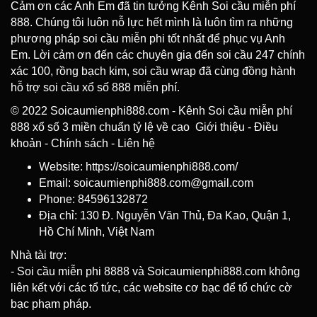
Cảm ơn các Anh Em đã tin tưởng Kênh Soi cầu miễn phí
888. Chúng tôi luôn nỗ lực hết mình là luôn tìm ra những
phương pháp soi cầu miễn phi tốt nhất để phục vụ Anh
Em. Lời cảm ơn đến các chuyên gia đến
soi cầu 247 chính
xác 100
, rồng bạch kim, soi cầu wrap đã cùng đồng hành
hỗ trợ soi cầu xổ số 888 miễn phí.
© 2022
Soicaumienphi888.com
- Kênh Soi cầu miễn phí
888 xổ số 3 miền chuẩn tỷ lệ về cao
Giới thiệu
-
Điều
khoản
-
Chính sách
-
Liên hệ
Website: https://soicaumienphi888.com/
Email:
soicaumienphi888.com@gmail.com
Phone: 84596132872
Địa chỉ: 130 Đ. Nguyễn Văn Thủ, Đa Kao, Quận 1,
Hồ Chí Minh, Việt Nam
Nhà tài trợ:
- Soi cầu miễn phi 8888 và Soicaumienphi888.com không
liên kết với các tổ tức, các website cơ bạc để tổ chức cờ
bạc phạm pháp.