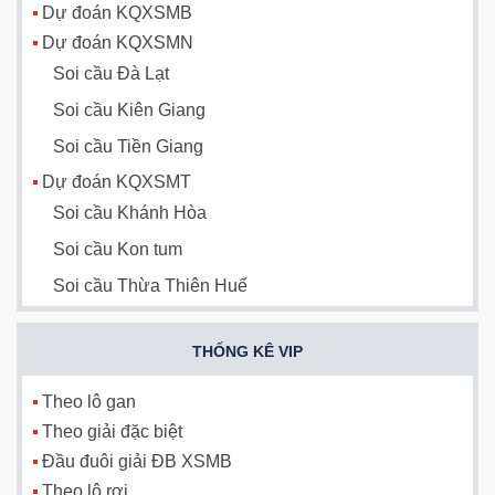
Dự đoán KQXSMB
Dự đoán KQXSMN
Soi cầu Đà Lạt
Soi cầu Kiên Giang
Soi cầu Tiền Giang
Dự đoán KQXSMT
Soi cầu Khánh Hòa
Soi cầu Kon tum
Soi cầu Thừa Thiên Huế
THỐNG KÊ VIP
Theo lô gan
Theo giải đặc biệt
Đầu đuôi giải ĐB XSMB
Theo lô rơi