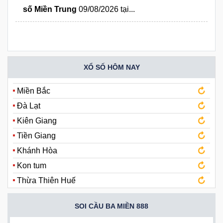
số Miền Trung
09/08/2026 tại...
XỔ SỐ HÔM NAY
Miền Bắc
Đà Lạt
Kiên Giang
Tiền Giang
Khánh Hòa
Kon tum
Thừa Thiên Huế
SOI CẦU BA MIỀN 888