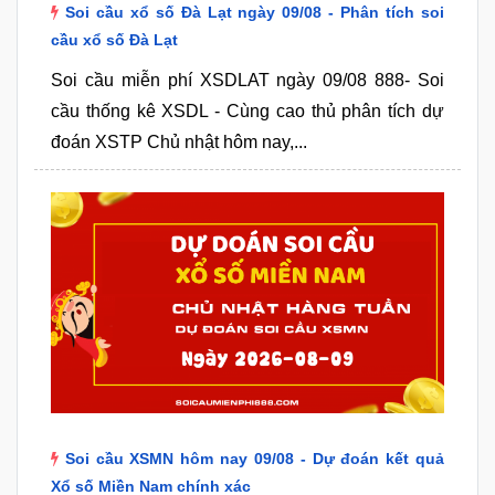
Soi cầu xổ số Đà Lạt ngày 09/08 - Phân tích soi
cầu xổ số Đà Lạt
Soi cầu miễn phí XSDLAT ngày 09/08 888- Soi
cầu thống kê XSDL - Cùng cao thủ phân tích dự
đoán XSTP Chủ nhật hôm nay,...
Soi cầu XSMN hôm nay 09/08 - Dự đoán kết quả
Xổ số Miền Nam chính xác