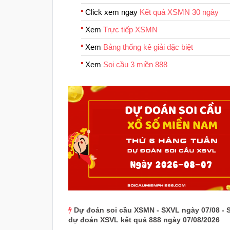
Click xem ngay
Kết quả XSMN 30 ngày
Xem
Trực tiếp XSMN
Xem
Bảng thống kê giải đặc biệt
Xem
Soi cầu 3 miền 888
Dự đoán soi cầu XSMN - SXVL ngày 07/08 - 
dự đoán XSVL kết quả 888 ngày 07/08/2026