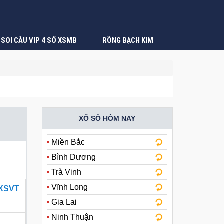
SOI CẦU VIP 4 SỐ XSMB
RỒNG BẠCH KIM
XỔ SỐ HÔM NAY
Miền Bắc
Bình Dương
Trà Vinh
Vĩnh Long
XSVT
Gia Lai
Ninh Thuận