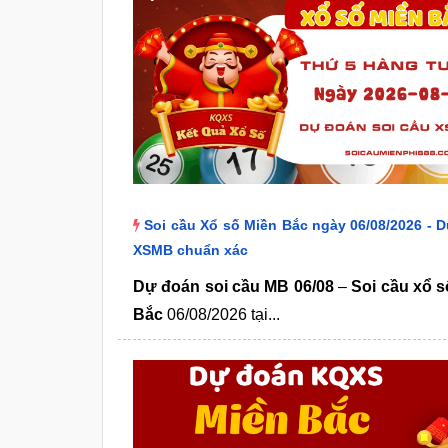
Soi cầu Xổ số Miền Bắc ngày 06/08/2026 - 
XSMB chuẩn xác
Dự đoán soi cầu MB 06/08
–
Soi cầu xổ s
Bắc
06/08/2026 tại...