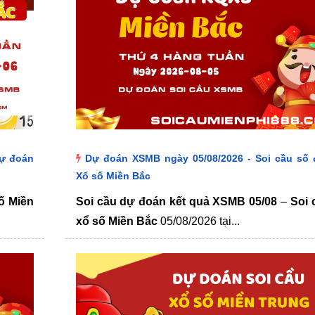
Dự đoán
Dự đoán XSMB ngày 05/08/2026 - Soi cầu số 
Xổ số Miền Bắc
ố Miền
Soi cầu dự đoán kết quả XSMB 05/08
–
Soi 
xổ số Miền Bắc
05/08/2026 tại...