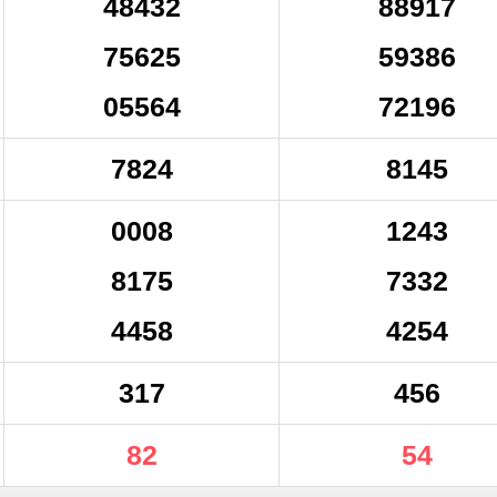
48432
88917
75625
59386
05564
72196
7824
8145
0008
1243
8175
7332
4458
4254
317
456
82
54