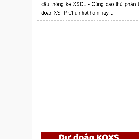
cầu thống kê XSDL - Cùng cao thủ phân t
đoán XSTP Chủ nhật hôm nay,...