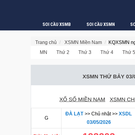
SOI CẦU XSMB
SOI CẦU XSMN
SO
Trang chủ
XSMN Miền Nam
KQXSMN ngà
MN
Thứ 2
Thứ 3
Thứ 4
Thứ 
XSMN THỨ BẢY 03/0
XỔ SỐ MIỀN NAM
XSMN CH
ĐÀ LẠT
>> Chủ nhật >>
XSDL
G
03/05/2026