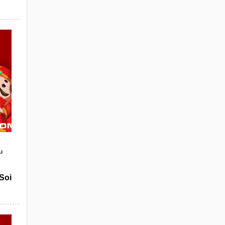
u
Soi