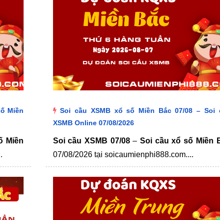
số Miền
Soi cầu XSMB xổ số Miền Bắc 07/08 – Soi 
XSMB Online 07/08/2026
ố Miền
Soi cầu XSMB 07/08
–
Soi cầu xổ số Miền 
.
07/08/2026 tại soicaumienphi888.com....