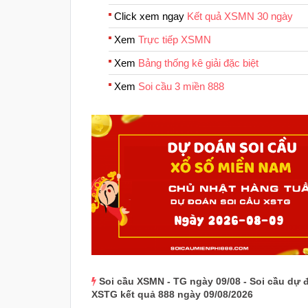
Click xem ngay
Kết quả XSMN 30 ngày
Xem
Trực tiếp XSMN
Xem
Bảng thống kê giải đặc biệt
Xem
Soi cầu 3 miền 888
Soi cầu XSMN - TG ngày 09/08 - Soi cầu dự 
XSTG kết quả 888 ngày 09/08/2026