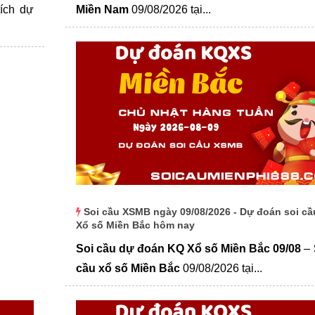
ích dự
Miền Nam
09/08/2026 tại...
Soi cầu XSMB ngày 09/08/2026 - Dự đoán soi cầ
Xổ số Miền Bắc hôm nay
Soi cầu dự đoán KQ Xổ số Miền Bắc 09/08
–
cầu xổ số Miền Bắc
09/08/2026 tại...