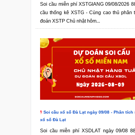
Soi cầu miễn phí XSTGIANG 09/08/2026 88
cầu thống kê XSTG - Cùng cao thủ phân t
đoán XSTP Chủ nhật hôm...
Soi cầu xổ số Đà Lạt ngày 09/08 - Phân tích 
xổ số Đà Lạt
Soi cầu miễn phí XSDLAT ngày 09/08 88