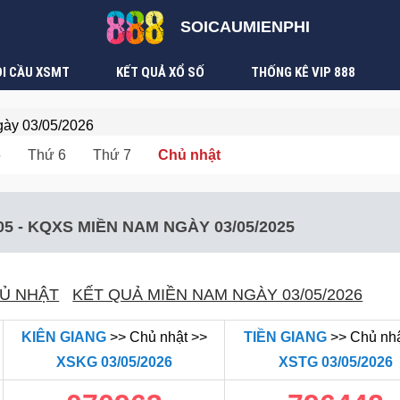
SOICAUMIENPHI
I CẦU XSMT
KẾT QUẢ XỔ SỐ
THỐNG KÊ VIP 888
y 03/05/2026
5
Thứ 6
Thứ 7
Chủ nhật
5 - KQXS MIỀN NAM NGÀY 03/05/2025
Ủ NHẬT
KẾT QUẢ MIỀN NAM NGÀY 03/05/2026
KIÊN GIANG
>> Chủ nhật >>
TIỀN GIANG
>> Chủ nhậ
XSKG 03/05/2026
XSTG 03/05/2026