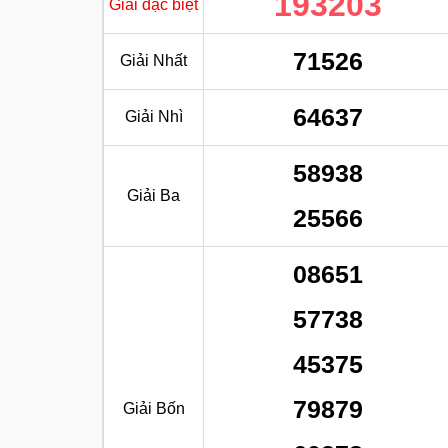
193203
Giải đặc biệt
71526
Giải Nhất
64637
Giải Nhì
58938
Giải Ba
25566
08651
57738
45375
79879
Giải Bốn