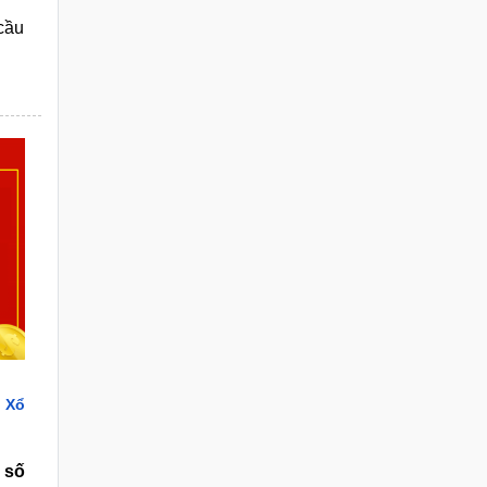
cầu
ả Xổ
 số