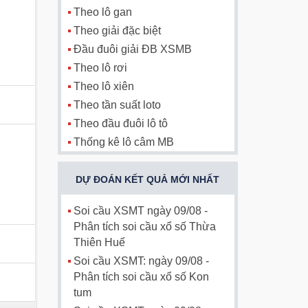
Theo lô gan
Theo giải đặc biệt
Đầu đuôi giải ĐB XSMB
Theo lô rơi
Theo lô xiên
Theo tần suất loto
Theo đầu đuôi lô tô
Thống kê lô câm MB
DỰ ĐOÁN KẾT QUẢ MỚI NHẤT
Soi cầu XSMT ngày 09/08 -
Phân tích soi cầu xổ số Thừa
Thiên Huế
Soi cầu XSMT: ngày 09/08 -
Phân tích soi cầu xổ số Kon
tum