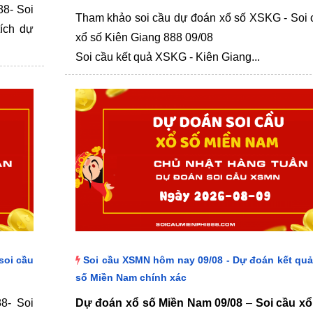
8- Soi
Tham khảo soi cầu dự đoán xổ số XSKG - Soi 
ích dự
xổ số Kiên Giang 888 09/08
Soi cầu kết quả XSKG - Kiên Giang...
soi cầu
Soi cầu XSMN hôm nay 09/08 - Dự đoán kết qu
số Miền Nam chính xác
8- Soi
Dự đoán xổ số Miền Nam 09/08
–
Soi cầu xổ