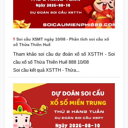
Soi cầu XSMT ngày 10/08 - Phân tích soi cầu xổ
số Thừa Thiên Huế
Tham khảo soi cầu dự đoán xổ số XSTTH - Soi
cầu xổ số Thừa Thiên Huế 888 10/08
Soi cầu kết quả XSTTH - Thừa...