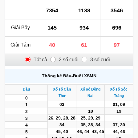
7354
1138
3546
145
934
696
Giải Bảy
40
61
97
Giải Tám
Tất cả
2 số cuối
3 số cuối
Thống kê Đầu-Đuôi
XSMN
Đầu
Xổ số Cần
Xổ số Đồng
Xổ số Sóc
Thơ
Nai
Trăng
0
03
01, 09
1
10
19
2
26, 29, 28, 28
25, 29, 29
3
34
35, 38, 34
37, 30
4
45, 40
46, 44, 43, 45
44, 46
5