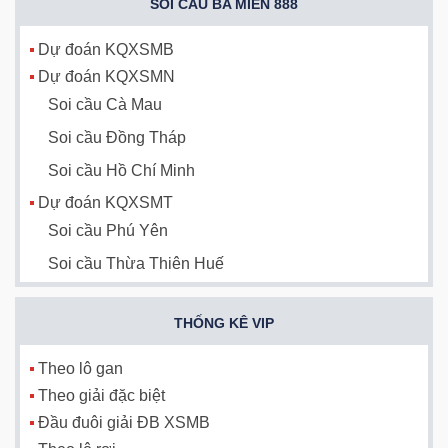
SOI CẦU BA MIỀN 888
Dự đoán KQXSMB
Dự đoán KQXSMN
Soi cầu Cà Mau
Soi cầu Đồng Tháp
Soi cầu Hồ Chí Minh
Dự đoán KQXSMT
Soi cầu Phú Yên
Soi cầu Thừa Thiên Huế
THỐNG KÊ VIP
Theo lô gan
Theo giải đặc biệt
Đầu đuôi giải ĐB XSMB