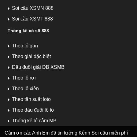
Soi cầu XSMN 888
Soi cầu XSMT 888
Thống kê xổ số 888
Theo lô gan
Theo giải đặc biệt
Đầu đuôi giải ĐB XSMB
Theo lô rơi
Theo lô xiên
Theo tần suất loto
Theo đầu đuôi lô tô
Thống kê lô câm MB
Cảm ơn các Anh Em đã tin tưởng Kênh Soi cầu miễn phí