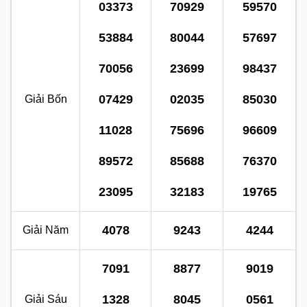
03373
70929
59570
53884
80044
57697
70056
23699
98437
07429
02035
85030
Giải Bốn
11028
75696
96609
89572
85688
76370
23095
32183
19765
4078
9243
4244
Giải Năm
7091
8877
9019
1328
8045
0561
Giải Sáu