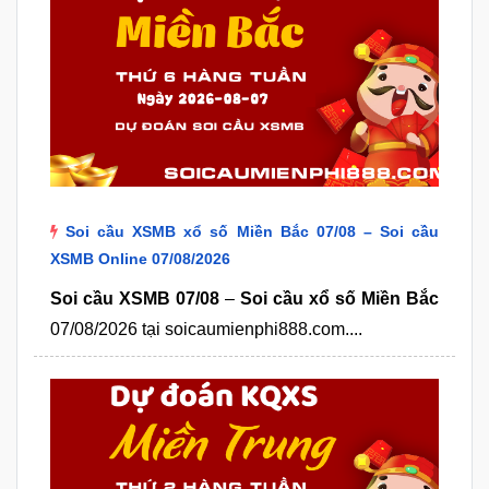
Soi cầu XSMB xổ số Miền Bắc 07/08 – Soi cầu
XSMB Online 07/08/2026
Soi cầu XSMB 07/08
–
Soi cầu xổ số Miền Bắc
07/08/2026 tại soicaumienphi888.com....