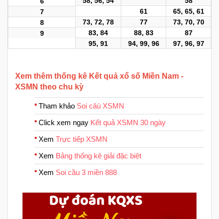
58, 56, 54
58
6
61
65, 65, 61
7
73, 72, 78
77
73, 70, 70
8
83, 84
88, 83
87
9
95, 91
94, 99, 96
97, 96, 97
Xem thêm thống kê Kết quả xổ số Miền Nam -
XSMN theo chu kỳ
Tham khảo
Soi câù XSMN
Click xem ngay
Kết quả XSMN 30 ngày
Xem
Trực tiếp XSMN
Xem
Bảng thống kê giải đặc biệt
Xem
Soi cầu 3 miền 888