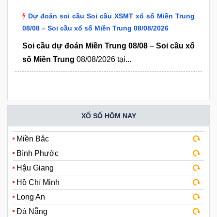
Dự đoán soi cầu Soi cầu XSMT xổ số Miền Trung
08/08 – Soi cầu xổ số Miền Trung 08/08/2026
Soi cầu dự đoán Miền Trung 08/08
–
Soi cầu xổ
số Miền Trung
08/08/2026 tại...
XỔ SỐ HÔM NAY
Miền Bắc
Bình Phước
Hậu Giang
Hồ Chí Minh
Long An
Đà Nẵng