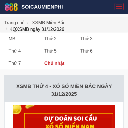
SOICAUMIENPHI
T
o
g
Trang chủ
XSMB Miền Bắc
g
KQXSMB ngày 31/12/2026
l
MB
Thứ 2
Thứ 3
e
n
Thứ 4
Thứ 5
Thứ 6
a
v
Thứ 7
Chủ nhật
i
g
a
XSMB THỨ 4 - XỔ SỐ MIỀN BẮC NGÀY
t
i
31/12/2025
o
n