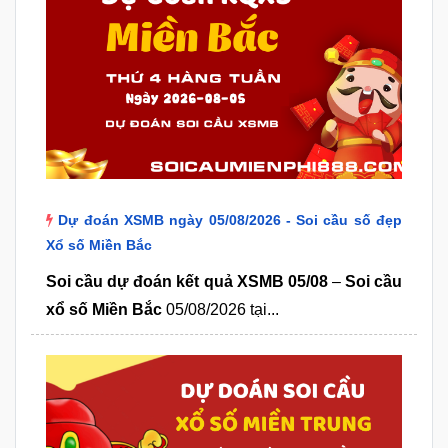
Dự đoán XSMB ngày 05/08/2026 - Soi cầu số đẹp
Xổ số Miền Bắc
Soi cầu dự đoán kết quả XSMB 05/08
–
Soi cầu
xổ số Miền Bắc
05/08/2026 tại...