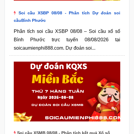
Soi cầu XSBP 08/08 - Phân tích Dự đoán soi
cầuBình Phước
Phân tích soi cầu XSBP 08/08 – Soi cầu xổ số
Bình Phước trực tuyến 08/08/2026 tại
soicaumienphi888.com. Dự đoán soi...
Soi cầu XSMB 08/08 - Phân tích kết quả Xổ số