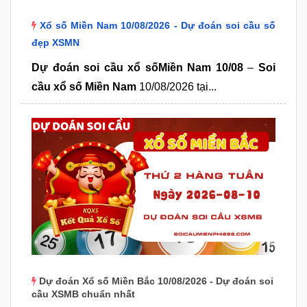
Xổ số Miền Nam 10/08/2026 - Dự đoán soi cầu số
đẹp XSMN
Dự đoán soi cầu xổ sốMiền Nam 10/08
–
Soi
cầu xổ số Miền Nam
10/08/2026 tại...
Dự đoán Xổ số Miền Bắc 10/08/2026 - Dự đoán soi
cầu XSMB chuẩn nhất