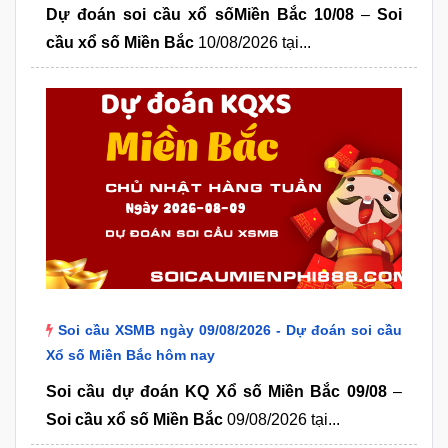
Dự đoán soi cầu xổ sốMiền Bắc 10/08
–
Soi
cầu xổ số Miền Bắc
10/08/2026 tại...
Soi cầu XSMB ngày 09/08/2026 - Dự đoán soi cầu
Xổ số Miền Bắc hôm nay
Soi cầu dự đoán KQ Xổ số Miền Bắc 09/08
–
Soi cầu xổ số Miền Bắc
09/08/2026 tại...