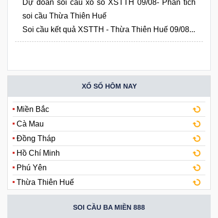
Dự đoán soi cầu xổ số XSTTH 09/08- Phân tích
soi cầu Thừa Thiên Huế
Soi cầu kết quả XSTTH - Thừa Thiên Huế 09/08...
XỔ SỐ HÔM NAY
Miền Bắc
Cà Mau
Đồng Tháp
Hồ Chí Minh
Phú Yên
Thừa Thiên Huế
SOI CẦU BA MIỀN 888