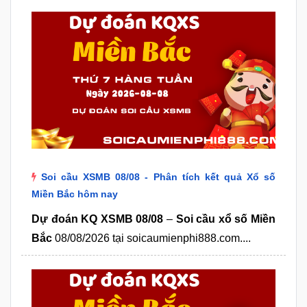
Soi cầu XSMB 08/08 - Phân tích kết quả Xổ số
Miền Bắc hôm nay
Dự đoán KQ XSMB 08/08
–
Soi cầu xổ số Miền
Bắc
08/08/2026 tại soicaumienphi888.com....