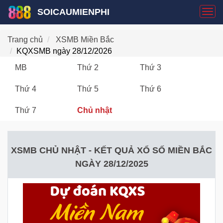
SOICAUMIENPHI
T
o
g
Trang chủ
XSMB Miền Bắc
g
KQXSMB ngày 28/12/2026
l
MB
Thứ 2
Thứ 3
e
n
Thứ 4
Thứ 5
Thứ 6
a
v
Thứ 7
Chủ nhật
i
g
a
XSMB CHỦ NHẬT - KẾT QUẢ XỔ SỐ MIỀN BẮC
t
i
NGÀY 28/12/2025
o
n