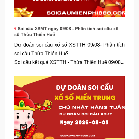
Soi cầu XSMT ngày 09/08 - Phân tích soi cầu xổ
số Thừa Thiên Huế
Dự đoán soi cầu xổ số XSTTH 09/08- Phân tích
soi cầu Thừa Thiên Huế
Soi cầu kết quả XSTTH - Thừa Thiên Huế 09/08...