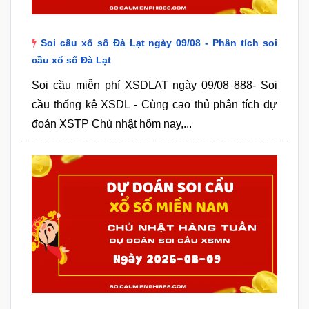
Soi cầu xổ số Đà Lạt ngày 09/08 - Phân tích soi
cầu xổ số Đà Lạt
Soi cầu miễn phí XSDLAT ngày 09/08 888- Soi
cầu thống kê XSDL - Cùng cao thủ phân tích dự
đoán XSTP Chủ nhật hôm nay,...