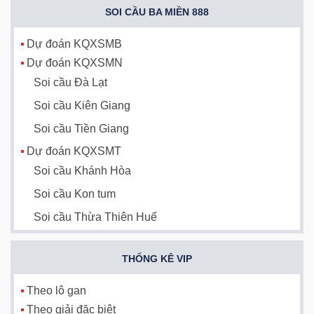
SOI CẦU BA MIỀN 888
Dự đoán KQXSMB
Dự đoán KQXSMN
Soi cầu Đà Lạt
Soi cầu Kiên Giang
Soi cầu Tiền Giang
Dự đoán KQXSMT
Soi cầu Khánh Hòa
Soi cầu Kon tum
Soi cầu Thừa Thiên Huế
THỐNG KÊ VIP
Theo lô gan
Theo giải đặc biệt