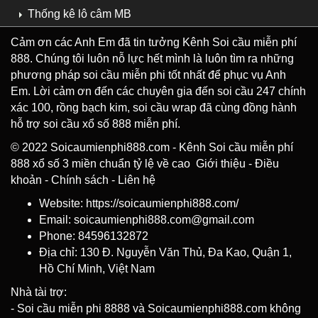
Thống kê lô câm MB
Cảm ơn các Anh Em đã tin tưởng Kênh Soi cầu miễn phí
888. Chúng tôi luôn nỗ lực hết mình là luôn tìm ra những
phương pháp soi cầu miễn phi tốt nhất để phục vụ Anh
Em. Lời cảm ơn đến các chuyên gia đến
soi cầu 247 chính
xác 100
, rồng bạch kim, soi cầu wrap đã cùng đồng hành
hỗ trợ soi cầu xổ số 888 miễn phí.
© 2022
Soicaumienphi888.com
- Kênh Soi cầu miễn phí
888 xổ số 3 miền chuẩn tỷ lệ về cao
Giới thiệu
-
Điều
khoản
-
Chính sách
-
Liên hệ
Website: https://soicaumienphi888.com/
Email:
soicaumienphi888.com@gmail.com
Phone: 84596132872
Địa chỉ: 130 Đ. Nguyễn Văn Thủ, Đa Kao, Quận 1,
Hồ Chí Minh, Việt Nam
Nhà tài trợ:
- Soi cầu miễn phi 8888 và Soicaumienphi888.com không