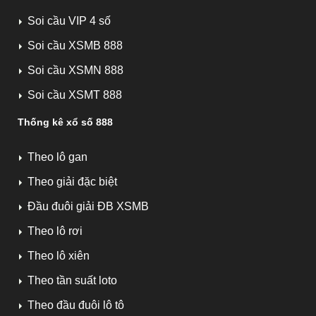
Soi cầu VIP 4 số
Soi cầu XSMB 888
Soi cầu XSMN 888
Soi cầu XSMT 888
Thống kê xổ số 888
Theo lô gan
Theo giải đặc biệt
Đầu đuôi giải ĐB XSMB
Theo lô rơi
Theo lô xiên
Theo tần suất loto
Theo đầu đuôi lô tô