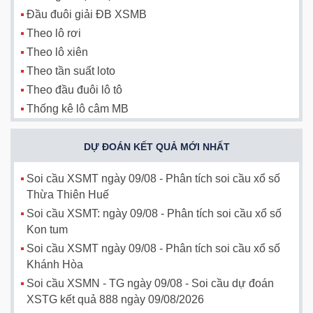
Đầu đuôi giải ĐB XSMB
Theo lô rơi
Theo lô xiên
Theo tần suất loto
Theo đầu đuôi lô tô
Thống kê lô câm MB
DỰ ĐOÁN KẾT QUẢ MỚI NHẤT
Soi cầu XSMT ngày 09/08 - Phân tích soi cầu xổ số
Thừa Thiên Huế
Soi cầu XSMT: ngày 09/08 - Phân tích soi cầu xổ số
Kon tum
Soi cầu XSMT ngày 09/08 - Phân tích soi cầu xổ số
Khánh Hòa
Soi cầu XSMN - TG ngày 09/08 - Soi cầu dự đoán
XSTG kết quả 888 ngày 09/08/2026