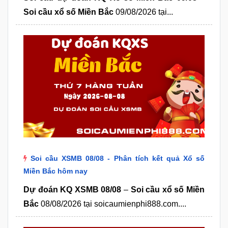
Soi cầu xổ số Miền Bắc
09/08/2026 tại...
Soi cầu XSMB 08/08 - Phân tích kết quả Xổ số
Miền Bắc hôm nay
Dự đoán KQ XSMB 08/08
–
Soi cầu xổ số Miền
Bắc
08/08/2026 tại soicaumienphi888.com....