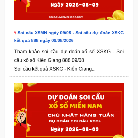
Soi cầu XSMN ngày 09/08 - Soi cầu dự đoán XSKG
kết quả 888 ngày 09/08/2026
Tham khảo soi cầu dự đoán xổ số XSKG - Soi
cầu xổ số Kiên Giang 888 09/08
Soi cầu kết quả XSKG - Kiên Giang...