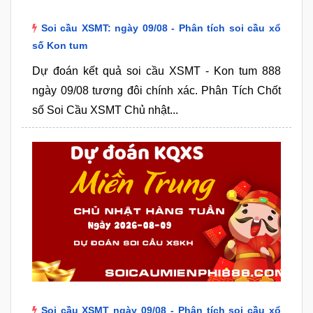
Soi cầu XSMT: ngày 09/08 - Phân tích soi cầu xổ
số Kon tum
Dự đoán kết quả soi cầu XSMT - Kon tum 888
ngày 09/08 tương đôi chính xác. Phân Tích Chốt
số Soi Cầu XSMT Chủ nhật...
Soi cầu XSMT ngày 09/08 - Phân tích soi cầu xổ