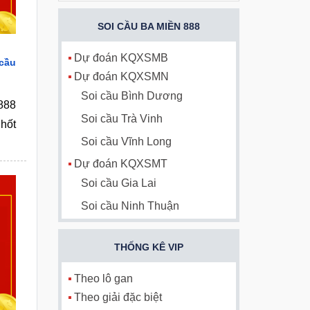
SOI CẦU BA MIỀN 888
Dự đoán KQXSMB
cầu
Dự đoán KQXSMN
Soi cầu Bình Dương
888
Soi cầu Trà Vinh
hốt
Soi cầu Vĩnh Long
Dự đoán KQXSMT
Soi cầu Gia Lai
Soi cầu Ninh Thuận
THỐNG KÊ VIP
Theo lô gan
Theo giải đặc biệt