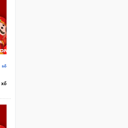
 số
 xổ