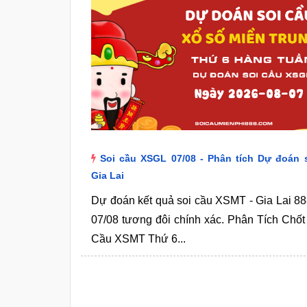
Soi cầu XSGL 07/08 - Phân tích Dự đoán 
Gia Lai
Dự đoán kết quả soi cầu XSMT - Gia Lai 8
07/08 tương đôi chính xác. Phân Tích Chốt
Cầu XSMT Thứ 6...