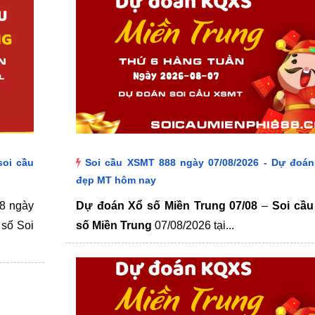
soi cầu
Soi cầu XSMT 888 ngày 07/08/2026 - Dự đoán
đẹp MT hôm nay
88 ngày
Dự đoán Xổ số Miền Trung 07/08
–
Soi cầu
 số Soi
số Miền Trung
07/08/2026 tại...