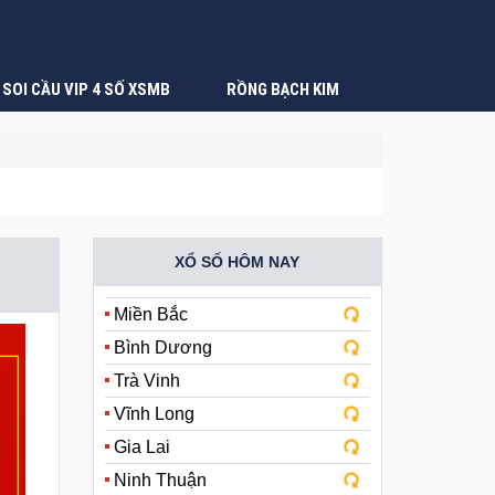
SOI CẦU VIP 4 SỐ XSMB
RỒNG BẠCH KIM
XỔ SỐ HÔM NAY
Miền Bắc
Bình Dương
Trà Vinh
Vĩnh Long
Gia Lai
Ninh Thuận