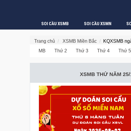
SOI CẦU XSMB
SOI CẦU XSMN
SO
Trang chủ
XSMB Miền Bắc
KQXSMB ngà
MB
Thứ 2
Thứ 3
Thứ 4
Thứ 5
XSMB THỨ NĂM 25/1