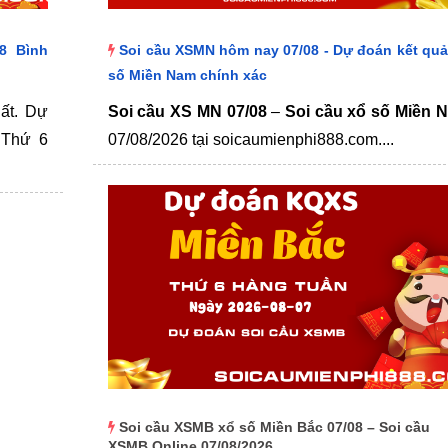
8 Bình
Soi cầu XSMN hôm nay 07/08 - Dự đoán kết qu
số Miền Nam chính xác
ất. Dự
Soi cầu XS MN 07/08
–
Soi cầu xổ số Miền 
 Thứ 6
07/08/2026 tại soicaumienphi888.com....
Soi cầu XSMB xổ số Miền Bắc 07/08 – Soi cầu
XSMB Online 07/08/2026