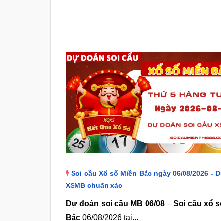
Soi cầu Xổ số Miền Bắc ngày 06/08/2026 - 
XSMB chuẩn xác
Dự đoán soi cầu MB 06/08
–
Soi cầu xổ s
Bắc
06/08/2026 tại...