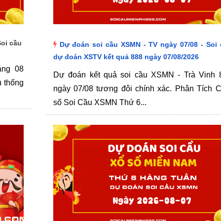
Soi cầu
Dự đoán soi cầu XSMN - TV ngày 07/08 - Soi 
dự đoán XSTV kết quả 888 ngày 07/08/2026
áng 08
Dự đoán kết quả soi cầu XSMN - Trà Vinh 
ủ thống
ngày 07/08 tương đôi chính xác. Phân Tích C
số Soi Cầu XSMN Thứ 6...