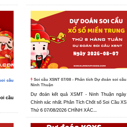
Soi cầu XSNT 07/08 - Phân tích Dự đoán soi cầu
soi cầu
Ninh Thuận
Dự đoán kết quả XSMT - Ninh Thuận ngày
oi cầu
Chính xác nhất. Phân Tích Chốt số Soi Cầu X
Thứ 6 07/08/2026 CHÍNH XÁC...