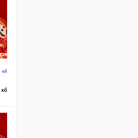
 số
 xổ