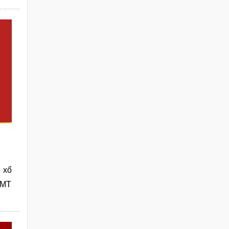
 xổ
SMT