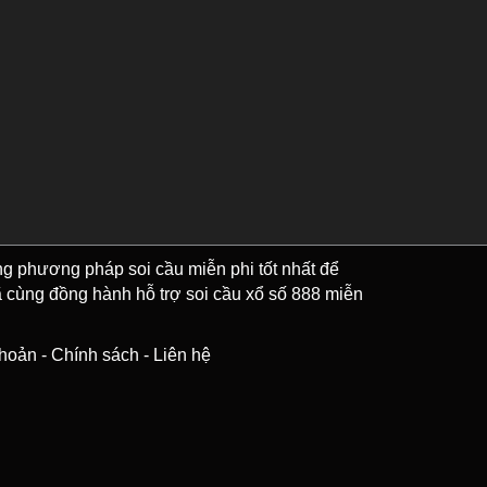
ng phương pháp soi cầu miễn phi tốt nhất để
ã cùng đồng hành hỗ trợ soi cầu xổ số 888 miễn
khoản
-
Chính sách
-
Liên hệ