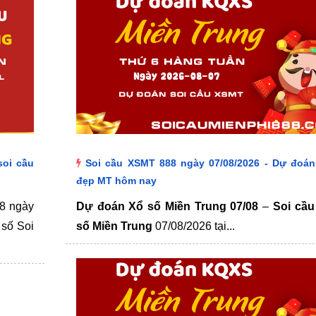
soi cầu
Soi cầu XSMT 888 ngày 07/08/2026 - Dự đoán
đẹp MT hôm nay
88 ngày
Dự đoán Xổ số Miền Trung 07/08
–
Soi cầu
 số Soi
số Miền Trung
07/08/2026 tại...