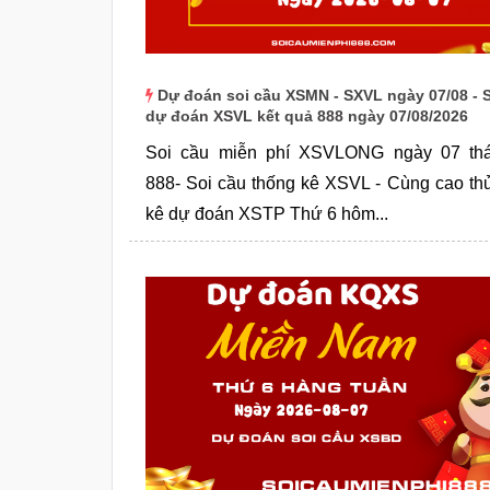
Dự đoán soi cầu XSMN - SXVL ngày 07/08 - 
dự đoán XSVL kết quả 888 ngày 07/08/2026
Soi cầu miễn phí XSVLONG ngày 07 th
888- Soi cầu thống kê XSVL - Cùng cao th
kê dự đoán XSTP Thứ 6 hôm...