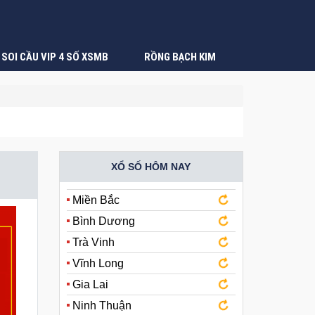
SOI CẦU VIP 4 SỐ XSMB
RỒNG BẠCH KIM
XỔ SỐ HÔM NAY
Miền Bắc
Bình Dương
Trà Vinh
Vĩnh Long
Gia Lai
Ninh Thuận