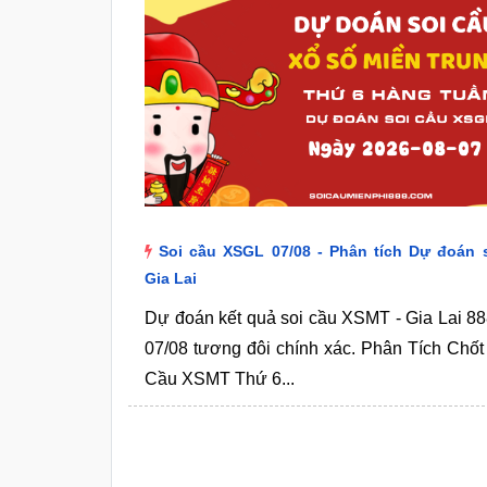
Soi cầu XSGL 07/08 - Phân tích Dự đoán 
Gia Lai
Dự đoán kết quả soi cầu XSMT - Gia Lai 8
07/08 tương đôi chính xác. Phân Tích Chốt
Cầu XSMT Thứ 6...