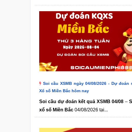
Soi cầu XSMB ngày 04/08/2026 - Dự đoán 
Xổ số Miền Bắc hôm nay
Soi cầu dự đoán kết quả XSMB 04/08
–
S
xổ số Miền Bắc
04/08/2026 tại...