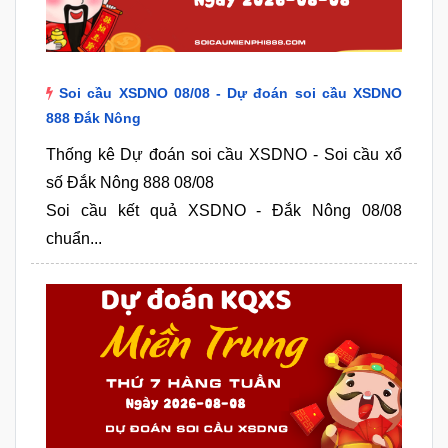
Soi cầu XSDNO 08/08 - Dự đoán soi cầu XSDNO
888 Đắk Nông
Thống kê Dự đoán soi cầu XSDNO - Soi cầu xổ
số Đắk Nông 888 08/08
Soi cầu kết quả XSDNO - Đắk Nông 08/08
chuẩn...