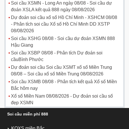
Soi cầu XSMN - Long An ngày 08/08 - Soi cầu dự
đoán XSLA kết quả 888 ngày 08/08/2026
Dự đoán soi cầu xổ số Hồ Chí Minh - XSHCM 08/08
- Phân tích soi cầu Xổ số Hồ Chí Minh DD XSTP
08/08/2026
Soi cầu XSHG 08/08 - Soi cầu dự đoán XSMN 888
Hậu Giang
Soi cầu XSBP 08/08 - Phân tích Dự đoán soi
cầuBình Phước
Dự đoán soi cầu Soi cầu XSMT xổ số Miền Trung
08/08 – Soi cầu xổ số Miền Trung 08/08/2026
Soi cầu XSMB 08/08 - Phân tích kết quả Xổ số Miền
Bắc hôm nay
Xổ số Miền Nam 08/08/2026 - Dự đoán soi cầu số
đẹp XSMN
Soi cầu miễn phí 888
KQXS miền Bắc