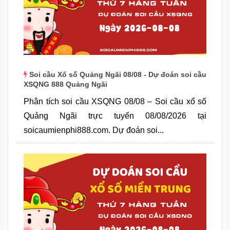
Soi cầu Xổ số Quảng Ngãi 08/08 - Dự đoán soi cầu
XSQNG 888 Quảng Ngãi
Phân tích soi cầu XSQNG 08/08 – Soi cầu xổ số
Quảng Ngãi trực tuyến 08/08/2026 tại
soicaumienphi888.com. Dự đoán soi...