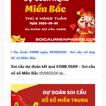
Dự đoán XSMB ngày 05/08/2026 - Soi cầu số đẹp
Xổ số Miền Bắc
Soi cầu dự đoán kết quả XSMB 05/08
–
Soi cầu
xổ số Miền Bắc
05/08/2026 tại...