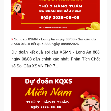
Soi cầu XSMN - Long An ngày 08/08 - Soi cầu dự
đoán XSLA kết quả 888 ngày 08/08/2026
Dự đoán kết quả soi cầu XSMN - Long An 888
ngày 08/08 gần chính xác nhất. Phân Tích Chốt
số Soi Cầu XSMN Thứ 7...