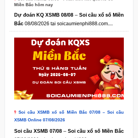
Miền Bắc hôm nay
Dự đoán KQ XSMB 08/08
–
Soi cầu xổ số Miền
Bắc
08/08/2026 tại soicaumienphi888.com....
Soi cầu XSMB xổ số Miền Bắc 07/08 – Soi cầu
XSMB Online 07/08/2026
Soi cầu XSMB 07/08
–
Soi cầu xổ số Miền Bắc