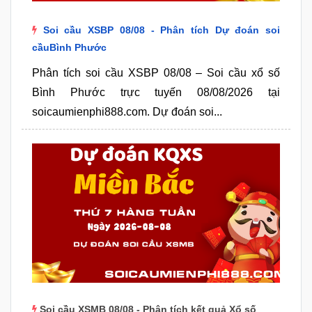
Soi cầu XSBP 08/08 - Phân tích Dự đoán soi
cầuBình Phước
Phân tích soi cầu XSBP 08/08 – Soi cầu xổ số
Bình Phước trực tuyến 08/08/2026 tại
soicaumienphi888.com. Dự đoán soi...
Soi cầu XSMB 08/08 - Phân tích kết quả Xổ số