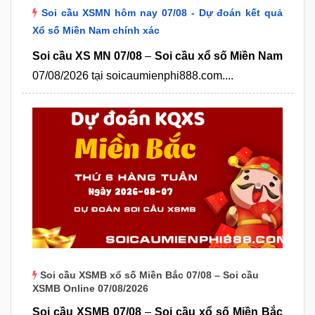
Soi cầu XSMN hôm nay 07/08 - Dự đoán kết quả
Xổ số Miền Nam chính xác
Soi cầu XS MN 07/08
–
Soi cầu xổ số Miền Nam
07/08/2026 tại soicaumienphi888.com....
Soi cầu XSMB xổ số Miền Bắc 07/08 – Soi cầu
XSMB Online 07/08/2026
Soi cầu XSMB 07/08
–
Soi cầu xổ số Miền Bắc