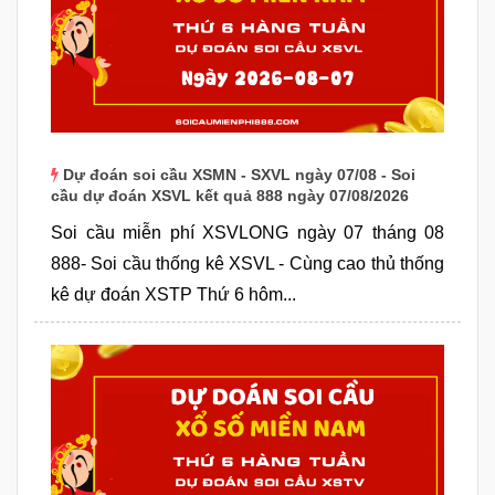
Dự đoán soi cầu XSMN - SXVL ngày 07/08 - Soi
cầu dự đoán XSVL kết quả 888 ngày 07/08/2026
Soi cầu miễn phí XSVLONG ngày 07 tháng 08
888- Soi cầu thống kê XSVL - Cùng cao thủ thống
kê dự đoán XSTP Thứ 6 hôm...