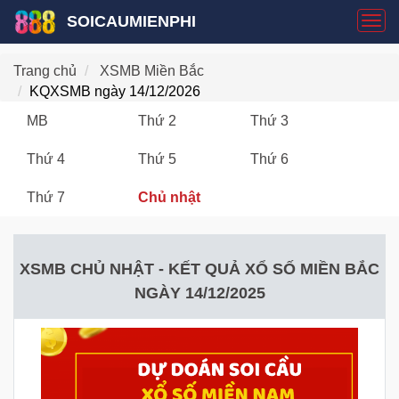
SOICAUMIENPHI
T
o
g
Trang chủ
XSMB Miền Bắc
g
KQXSMB ngày 14/12/2026
l
MB
Thứ 2
Thứ 3
e
n
Thứ 4
Thứ 5
Thứ 6
a
v
Thứ 7
Chủ nhật
i
g
a
XSMB CHỦ NHẬT - KẾT QUẢ XỔ SỐ MIỀN BẮC
t
i
NGÀY 14/12/2025
o
n