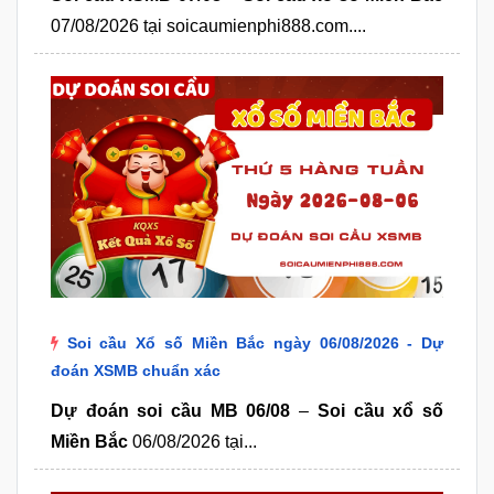
07/08/2026 tại soicaumienphi888.com....
Soi cầu Xổ số Miền Bắc ngày 06/08/2026 - Dự
đoán XSMB chuẩn xác
Dự đoán soi cầu MB 06/08
–
Soi cầu xổ số
Miền Bắc
06/08/2026 tại...