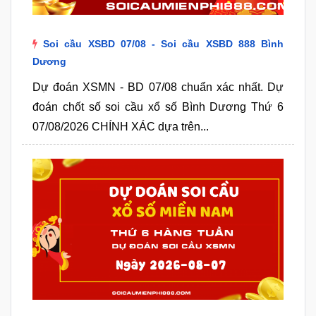
Soi cầu XSBD 07/08 - Soi cầu XSBD 888 Bình
Dương
Dự đoán XSMN - BD 07/08 chuẩn xác nhất. Dự
đoán chốt số soi cầu xổ số Bình Dương Thứ 6
07/08/2026 CHÍNH XÁC dựa trên...