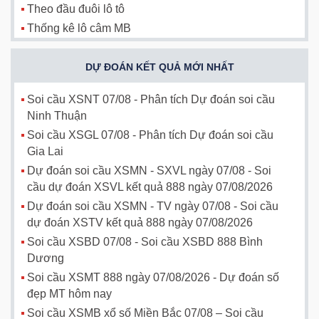
Theo đầu đuôi lô tô
Thống kê lô câm MB
DỰ ĐOÁN KẾT QUẢ MỚI NHẤT
Soi cầu XSNT 07/08 - Phân tích Dự đoán soi cầu
Ninh Thuận
Soi cầu XSGL 07/08 - Phân tích Dự đoán soi cầu
Gia Lai
Dự đoán soi cầu XSMN - SXVL ngày 07/08 - Soi
cầu dự đoán XSVL kết quả 888 ngày 07/08/2026
Dự đoán soi cầu XSMN - TV ngày 07/08 - Soi cầu
dự đoán XSTV kết quả 888 ngày 07/08/2026
Soi cầu XSBD 07/08 - Soi cầu XSBD 888 Bình
Dương
Soi cầu XSMT 888 ngày 07/08/2026 - Dự đoán số
đẹp MT hôm nay
Soi cầu XSMB xổ số Miền Bắc 07/08 – Soi cầu