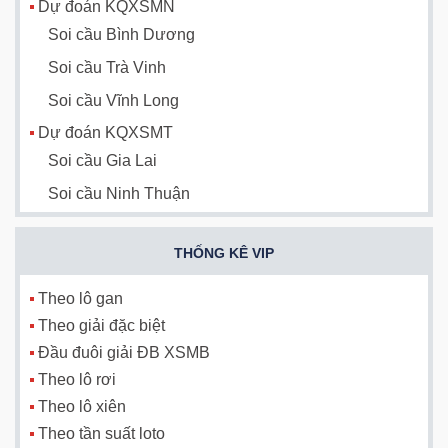
Dự đoán KQXSMN
Soi cầu Bình Dương
Soi cầu Trà Vinh
Soi cầu Vĩnh Long
Dự đoán KQXSMT
Soi cầu Gia Lai
Soi cầu Ninh Thuận
THỐNG KÊ VIP
Theo lô gan
Theo giải đặc biệt
Đầu đuôi giải ĐB XSMB
Theo lô rơi
Theo lô xiên
Theo tần suất loto