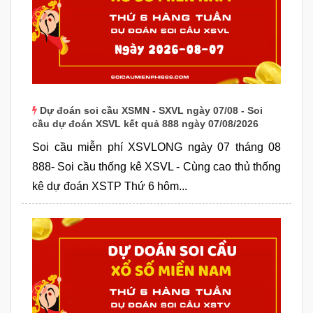
Dự đoán soi cầu XSMN - SXVL ngày 07/08 - Soi
cầu dự đoán XSVL kết quả 888 ngày 07/08/2026
Soi cầu miễn phí XSVLONG ngày 07 tháng 08
888- Soi cầu thống kê XSVL - Cùng cao thủ thống
kê dự đoán XSTP Thứ 6 hôm...