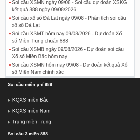
Soi cầu XSMN ngày 09/08 - Soi cầu dự đoán XSKG
kết quả 888 ngày 09/08/2026
Soi cầu xổ số Đà Lạt ngày 09/08 - Phân tích soi cầu
xổ số Đà Lạt
Soi cầu XSMT hôm nay 09/08/2026 - Dự đoán Xổ
số Miền Trung chuẩn 888
Soi cầu XSMB ngày 09/08/2026 - Dự đoán soi cầu
Xổ số Miền Bắc hôm nay
Soi cầu XSMN hôm nay 09/08 - Dự đoán kết quả Xổ
số Miền Nam chính xác
Soi cầu miễn phí 888
KQXS miền Bắc
KQXS miền Nam
Trung miền Trung
Soi cầu 3 miền 888