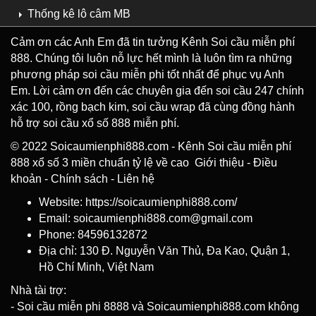
Thống kê lô câm MB
Cảm ơn các Anh Em đã tin tưởng Kênh Soi cầu miễn phí
888. Chúng tôi luôn nỗ lực hết mình là luôn tìm ra những
phương pháp soi cầu miễn phi tốt nhất để phục vụ Anh
Em. Lời cảm ơn đến các chuyên gia đến
soi cầu 247 chính
xác 100
, rồng bạch kim, soi cầu wrap đã cùng đồng hành
hỗ trợ soi cầu xổ số 888 miễn phí.
© 2022
Soicaumienphi888.com
- Kênh Soi cầu miễn phí
888 xổ số 3 miền chuẩn tỷ lệ về cao
Giới thiệu
-
Điều
khoản
-
Chính sách
-
Liên hệ
Website: https://soicaumienphi888.com/
Email:
soicaumienphi888.com@gmail.com
Phone: 84596132872
Địa chỉ: 130 Đ. Nguyễn Văn Thủ, Đa Kao, Quận 1,
Hồ Chí Minh, Việt Nam
Nhà tài trợ:
- Soi cầu miễn phi 8888 và Soicaumienphi888.com không