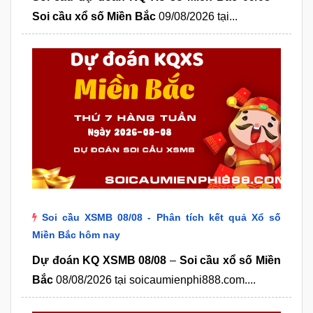
Soi cầu xổ số Miền Bắc
09/08/2026 tại...
Soi cầu XSMB 08/08 - Phân tích kết quả Xổ số
Miền Bắc hôm nay
Dự đoán KQ XSMB 08/08
–
Soi cầu xổ số Miền
Bắc
08/08/2026 tại soicaumienphi888.com....