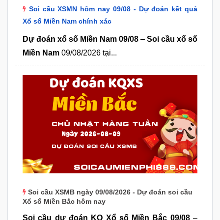
Soi cầu XSMN hôm nay 09/08 - Dự đoán kết quả
Xổ số Miền Nam chính xác
Dự đoán xổ số Miền Nam 09/08
–
Soi cầu xổ số
Miền Nam
09/08/2026 tại...
Soi cầu XSMB ngày 09/08/2026 - Dự đoán soi cầu
Xổ số Miền Bắc hôm nay
Soi cầu dự đoán KQ Xổ số Miền Bắc 09/08
–