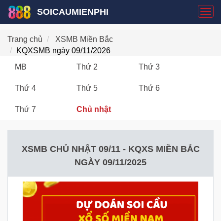
SOICAUMIENPHI
T
o
g
Trang chủ
XSMB Miền Bắc
g
KQXSMB ngày 09/11/2026
l
MB
Thứ 2
Thứ 3
e
n
Thứ 4
Thứ 5
Thứ 6
a
v
Thứ 7
Chủ nhật
i
g
a
XSMB CHỦ NHẬT 09/11 - KQXS MIỀN BẮC
t
i
NGÀY 09/11/2025
o
n