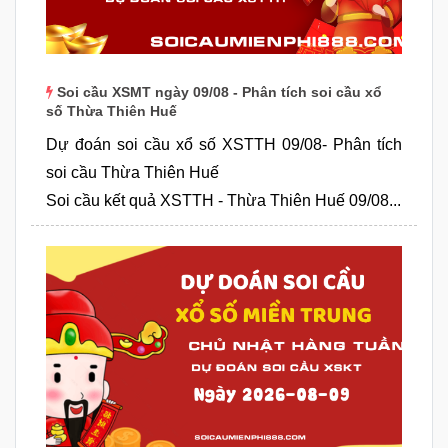
Soi cầu XSMT ngày 09/08 - Phân tích soi cầu xổ
số Thừa Thiên Huế
Dự đoán soi cầu xổ số XSTTH 09/08- Phân tích
soi cầu Thừa Thiên Huế
Soi cầu kết quả XSTTH - Thừa Thiên Huế 09/08...