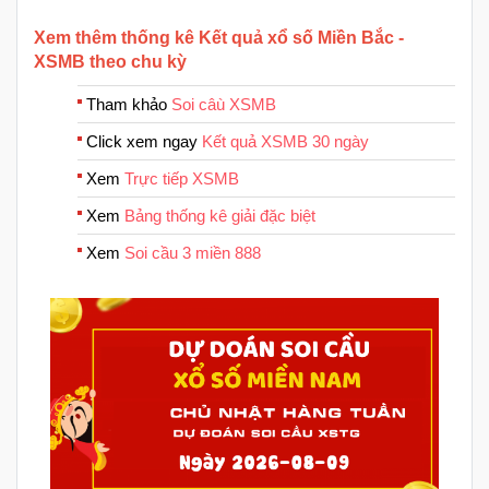
Xem thêm thống kê Kết quả xổ số Miền Bắc -
XSMB theo chu kỳ
Tham khảo
Soi câù XSMB
Click xem ngay
Kết quả XSMB 30 ngày
Xem
Trực tiếp XSMB
Xem
Bảng thống kê giải đặc biệt
Xem
Soi cầu 3 miền 888