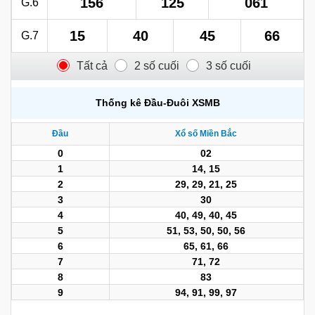
156
125
061
G.6
15
40
45
66
G.7
Tất cả
2 số cuối
3 số cuối
Thống kê Đầu-Đuôi
XSMB
Đầu
Xổ số Miền Bắc
0
02
1
14, 15
2
29, 29, 21, 25
3
30
4
40, 49, 40, 45
5
51, 53, 50, 50, 56
6
65, 61, 66
7
71, 72
8
83
9
94, 91, 99, 97