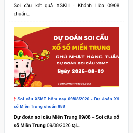
Soi cầu kết quả XSKH - Khánh Hòa 09/08
chuẩn...
Soi cầu XSMT hôm nay 09/08/2026 - Dự đoán Xổ
số Miền Trung chuẩn 888
Dự đoán soi cầu Miền Trung 09/08
–
Soi cầu xổ
số Miền Trung
09/08/2026 tại...