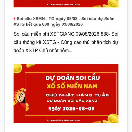
Soi cầu XSMN - TG ngày 09/08 - Soi cầu dự đoán
XSTG kết quả 888 ngày 09/08/2026
Soi cầu miễn phí XSTGIANG 09/08/2026 888- Soi
cầu thống kê XSTG - Cùng cao thủ phân tích dự
đoán XSTP Chủ nhật hôm...