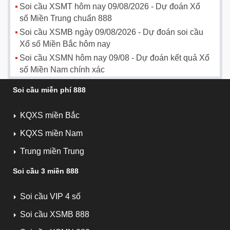
Soi cầu XSMT hôm nay 09/08/2026 - Dự đoán Xổ
số Miền Trung chuẩn 888
Soi cầu XSMB ngày 09/08/2026 - Dự đoán soi cầu
Xổ số Miền Bắc hôm nay
Soi cầu XSMN hôm nay 09/08 - Dự đoán kết quả Xổ
số Miền Nam chính xác
Soi cầu miễn phí 888
KQXS miền Bắc
KQXS miền Nam
Trung miền Trung
Soi cầu 3 miền 888
Soi cầu VIP 4 số
Soi cầu XSMB 888