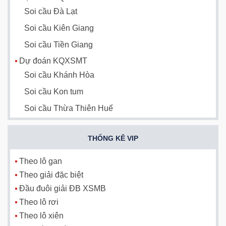
Soi cầu Đà Lạt
Soi cầu Kiên Giang
Soi cầu Tiền Giang
Dự đoán KQXSMT
Soi cầu Khánh Hòa
Soi cầu Kon tum
Soi cầu Thừa Thiên Huế
THỐNG KÊ VIP
Theo lô gan
Theo giải đặc biệt
Đầu đuôi giải ĐB XSMB
Theo lô rơi
Theo lô xiên