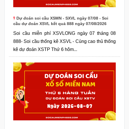
Dự đoán soi cầu XSMN - SXVL ngày 07/08 - Soi
cầu dự đoán XSVL kết quả 888 ngày 07/08/2026
Soi cầu miễn phí XSVLONG ngày 07 tháng 08
888- Soi cầu thống kê XSVL - Cùng cao thủ thống
kê dự đoán XSTP Thứ 6 hôm...