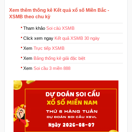
Xem thêm thống kê Kết quả xổ số Miền Bắc -
XSMB theo chu kỳ
Tham khảo
Soi câù XSMB
Click xem ngay
Kết quả XSMB 30 ngày
Xem
Trực tiếp XSMB
Xem
Bảng thống kê giải đặc biệt
Xem
Soi cầu 3 miền 888