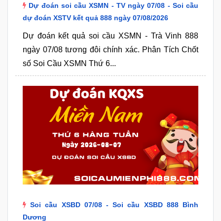
Dự đoán soi cầu XSMN - TV ngày 07/08 - Soi cầu
dự đoán XSTV kết quả 888 ngày 07/08/2026
Dự đoán kết quả soi cầu XSMN - Trà Vinh 888
ngày 07/08 tương đôi chính xác. Phân Tích Chốt
số Soi Cầu XSMN Thứ 6...
Soi cầu XSBD 07/08 - Soi cầu XSBD 888 Bình
Dương