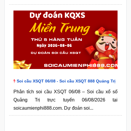
Soi cầu XSQT 06/08 - Soi cầu XSQT 888 Quảng Trị
Phân tích soi cầu XSQT 06/08 – Soi cầu xổ số
Quảng Trị trực tuyến 06/08/2026 tại
soicaumienphi888.com. Dự đoán soi...