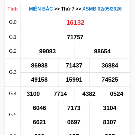
Tỉnh
MIỀN BẮC
>> Thứ 7 >>
XSMB 02/05/2026
16132
G.0
71757
G.1
99083
98654
G.2
86938
71437
36884
G.3
49158
15991
74525
3100
7714
4382
0524
G.4
6046
7173
3104
G.5
6621
0697
8307