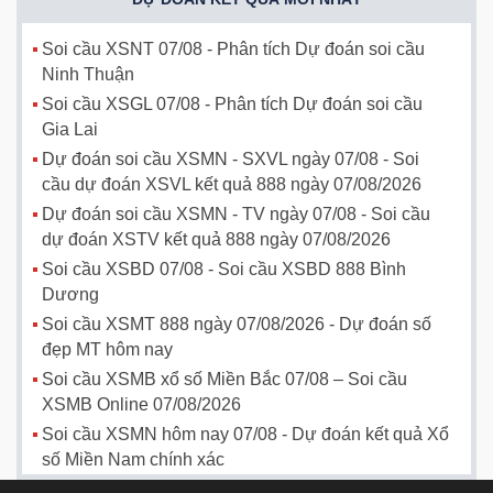
Soi cầu XSNT 07/08 - Phân tích Dự đoán soi cầu
Ninh Thuận
Soi cầu XSGL 07/08 - Phân tích Dự đoán soi cầu
Gia Lai
Dự đoán soi cầu XSMN - SXVL ngày 07/08 - Soi
cầu dự đoán XSVL kết quả 888 ngày 07/08/2026
Dự đoán soi cầu XSMN - TV ngày 07/08 - Soi cầu
dự đoán XSTV kết quả 888 ngày 07/08/2026
Soi cầu XSBD 07/08 - Soi cầu XSBD 888 Bình
Dương
Soi cầu XSMT 888 ngày 07/08/2026 - Dự đoán số
đẹp MT hôm nay
Soi cầu XSMB xổ số Miền Bắc 07/08 – Soi cầu
XSMB Online 07/08/2026
Soi cầu XSMN hôm nay 07/08 - Dự đoán kết quả Xổ
số Miền Nam chính xác