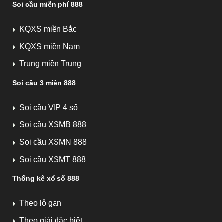
Soi cầu miễn phí 888
KQXS miền Bắc
KQXS miền Nam
Trung miền Trung
Soi cầu 3 miền 888
Soi cầu VIP 4 số
Soi cầu XSMB 888
Soi cầu XSMN 888
Soi cầu XSMT 888
Thống kê xổ số 888
Theo lô gan
Theo giải đặc biệt