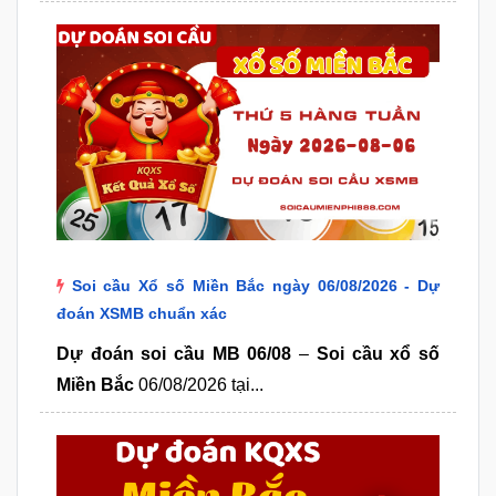
Soi cầu Xổ số Miền Bắc ngày 06/08/2026 - Dự
đoán XSMB chuẩn xác
Dự đoán soi cầu MB 06/08
–
Soi cầu xổ số
Miền Bắc
06/08/2026 tại...