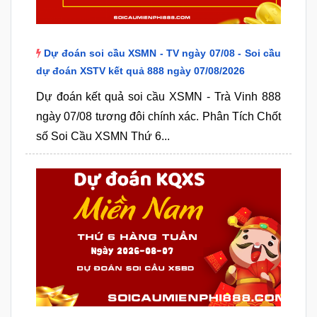
Dự đoán soi cầu XSMN - TV ngày 07/08 - Soi cầu
dự đoán XSTV kết quả 888 ngày 07/08/2026
Dự đoán kết quả soi cầu XSMN - Trà Vinh 888
ngày 07/08 tương đôi chính xác. Phân Tích Chốt
số Soi Cầu XSMN Thứ 6...