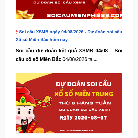
Soi cầu XSMB ngày 04/08/2026 - Dự đoán soi cầu
Xổ số Miền Bắc hôm nay
Soi cầu dự đoán kết quả XSMB 04/08
–
Soi
cầu xổ số Miền Bắc
04/08/2026 tại...