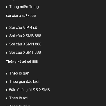
Trung miền Trung
Soi cầu 3 miền 888
Soi cầu VIP 4 số
Soi cầu XSMB 888
Soi cầu XSMN 888
Soi cầu XSMT 888
Thống kê xổ số 888
Theo lô gan
Theo giải đặc biệt
Đầu đuôi giải ĐB XSMB
Theo lô rơi