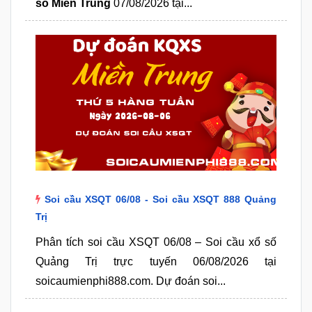
số Miền Trung
07/08/2026 tại...
Soi cầu XSQT 06/08 - Soi cầu XSQT 888 Quảng
Trị
Phân tích soi cầu XSQT 06/08 – Soi cầu xổ số
Quảng Trị trực tuyến 06/08/2026 tại
soicaumienphi888.com. Dự đoán soi...