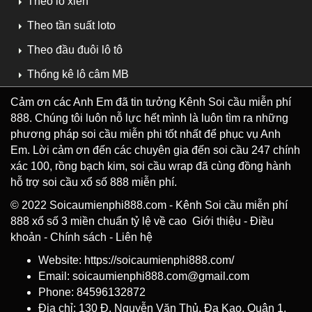
Theo lô xiên
Theo tần suất loto
Theo đầu đuôi lô tô
Thống kê lô câm MB
Cảm ơn các Anh Em đã tin tưởng Kênh Soi cầu miễn phí
888. Chúng tôi luôn nỗ lực hết mình là luôn tìm ra những
phương pháp soi cầu miễn phi tốt nhất để phục vụ Anh
Em. Lời cảm ơn đến các chuyên gia đến
soi cầu 247 chính
xác 100
, rồng bạch kim, soi cầu wrap đã cùng đồng hành
hỗ trợ soi cầu xổ số 888 miễn phí.
© 2022
Soicaumienphi888.com
- Kênh Soi cầu miễn phí
888 xổ số 3 miền chuẩn tỷ lệ về cao
Giới thiệu
-
Điều
khoản
-
Chính sách
-
Liên hệ
Website: https://soicaumienphi888.com/
Email:
soicaumienphi888.com@gmail.com
Phone: 84596132872
Địa chỉ: 130 Đ. Nguyễn Văn Thủ, Đa Kao, Quận 1,