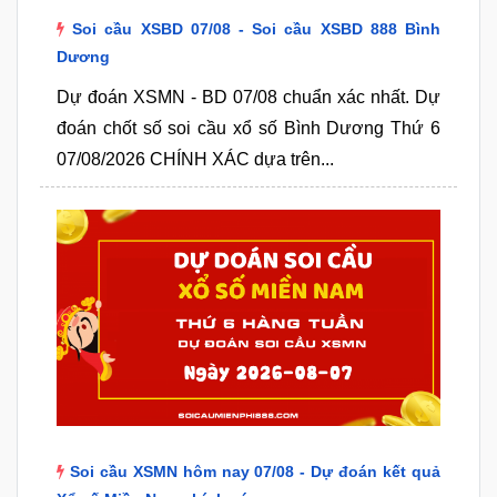
Soi cầu XSBD 07/08 - Soi cầu XSBD 888 Bình
Dương
Dự đoán XSMN - BD 07/08 chuẩn xác nhất. Dự
đoán chốt số soi cầu xổ số Bình Dương Thứ 6
07/08/2026 CHÍNH XÁC dựa trên...
Soi cầu XSMN hôm nay 07/08 - Dự đoán kết quả