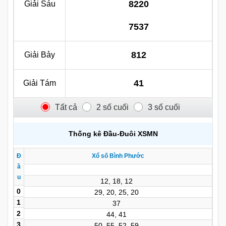
8220
Giải Sáu
7537
812
Giải Bảy
41
Giải Tám
Tất cả
2 số cuối
3 số cuối
Thống kê Đầu-Đuôi
XSMN
Đ
Xổ số Bình Phước
ầ
u
12, 18, 12
0
29, 20, 25, 20
1
37
2
44, 41
3
50, 55, 52, 59