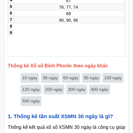
4
67
5
76, 77, 74
6
88
7
90, 90, 96
8
9
Thống kê Xổ số Bình Phước theo ngày khác
10 ngày
30 ngày
60 ngày
90 ngày
100 ngày
120 ngày
200 ngày
300 ngày
400 ngày
500 ngày
1. Thống kê tần xuất XSMN 30 ngày là gì?
Thống kê kết quả xổ số XSMN 30 ngày là công cụ giúp