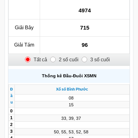
4974
715
Giải Bảy
96
Giải Tám
Tất cả
2 số cuối
3 số cuối
Thống kê Đầu-Đuôi
XSMN
Đ
Xổ số Bình Phước
ầ
08
u
15
0
1
33, 39, 37
2
3
50, 55, 53, 52, 58