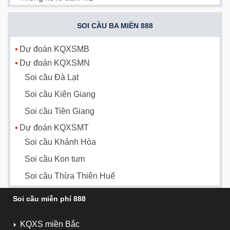
SOI CẦU BA MIỀN 888
Dự đoán KQXSMB
Dự đoán KQXSMN
Soi cầu Đà Lạt
Soi cầu Kiên Giang
Soi cầu Tiền Giang
Dự đoán KQXSMT
Soi cầu Khánh Hòa
Soi cầu Kon tum
Soi cầu Thừa Thiên Huế
Soi cầu miễn phí 888
KQXS miền Bắc