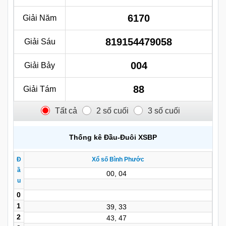
6170
Giải Năm
8191
5447
9058
Giải Sáu
004
Giải Bảy
88
Giải Tám
Tất cả
2 số cuối
3 số cuối
Thống kê Đầu-Đuôi
XSBP
Đ
Xổ số Bình Phước
ầ
00, 04
u
0
1
39, 33
2
43, 47