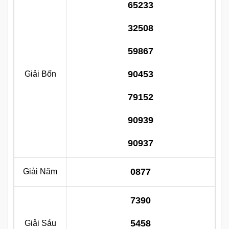
65233
32508
59867
90453
Giải Bốn
79152
90939
90937
0877
Giải Năm
7390
5458
Giải Sáu