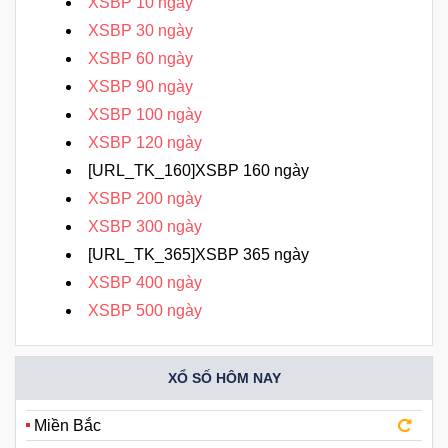
XSBP 10 ngày
XSBP 30 ngày
XSBP 60 ngày
XSBP 90 ngày
XSBP 100 ngày
XSBP 120 ngày
[URL_TK_160]XSBP 160 ngày
XSBP 200 ngày
XSBP 300 ngày
[URL_TK_365]XSBP 365 ngày
XSBP 400 ngày
XSBP 500 ngày
XỔ SỐ HÔM NAY
Miền Bắc