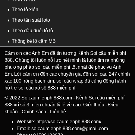
Theo lô xiên
Theo tần suất loto
Theo đầu đuôi lô tô
Thống kê lô câm MB
Cảm ơn các Anh Em đã tin tưởng Kênh Soi cầu miễn phí
888. Chúng tôi luôn nỗ lực hết mình là luôn tìm ra những
phương pháp soi cầu miễn phi tốt nhất để phục vụ Anh
Em. Lời cảm ơn đến các chuyên gia đến
soi cầu 247 chính
xác 100
, rồng bạch kim, soi cầu wrap đã cùng đồng hành
hỗ trợ soi cầu xổ số 888 miễn phí.
© 2022
Soicaumienphi888.com
- Kênh Soi cầu miễn phí
888 xổ số 3 miền chuẩn tỷ lệ về cao
Giới thiệu
-
Điều
khoản
-
Chính sách
-
Liên hệ
Website: https://soicaumienphi888.com/
Email:
soicaumienphi888.com@gmail.com