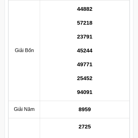
44882
57218
23791
45244
Giải Bốn
49771
25452
94091
8959
Giải Năm
2725