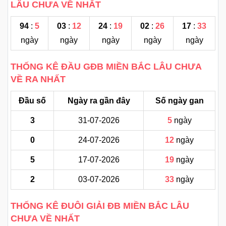
LÂU CHƯA VỀ NHẤT
94
:
5
03
:
12
24
:
19
02
:
26
17
:
33
ngày
ngày
ngày
ngày
ngày
THỐNG KÊ ĐẦU GĐB MIỀN BẮC LÂU CHƯA
VỀ RA NHẤT
Đầu số
Ngày ra gần đây
Số ngày gan
3
31-07-2026
5
ngày
0
24-07-2026
12
ngày
5
17-07-2026
19
ngày
2
03-07-2026
33
ngày
THỐNG KÊ ĐUÔI GIẢI ĐB MIỀN BẮC LÂU
CHƯA VỀ NHẤT