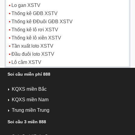
Lo gan XSTV
Thống kê GĐB XSTV
Thống kê ĐĐuôi GĐB XSTV
Thống kê lô rơi XSTV
Thống kê lô xiên XSTV
Tần xuất loto XSTV
Đầu đuôi loto XSTV
Lô câm XSTV
Soi cầu miễn phí 888
KQXS miền Bắc
KQXS miền Nam
Trung miền Trung
Soi cầu 3 miền 888