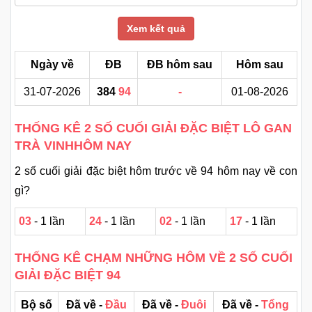
Xem kết quả
Ngày về
ĐB
ĐB hôm sau
Hôm sau
31-07-2026
384
94
-
01-08-2026
THỐNG KÊ 2 SỐ CUỐI GIẢI ĐẶC BIỆT LÔ GAN
TRÀ VINH​HÔM NAY
2 số cuối giải đặc biệt​ hôm trước về 94 hôm nay về con
gì?
03
- 1 lần
24
- 1 lần
02
- 1 lần
17
- 1 lần
THỐNG KÊ CHẠM NHỮNG HÔM VỀ 2 SỐ CUỐI
GIẢI ĐẶC BIỆT​ 94
Bộ số
Đã về -
Đầu
Đã về -
Đuôi
Đã về -
Tổng