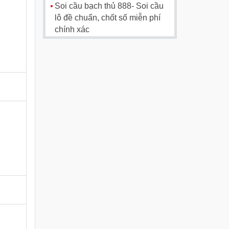
Soi cầu bạch thủ 888- Soi cầu
lô đề chuẩn, chốt số miễn phí
chính xác