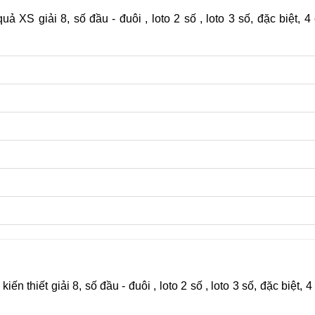
giải 8, số đầu - đuôi , loto 2 số , loto 3 số, đặc biệt, 4 
hiết giải 8, số đầu - đuôi , loto 2 số , loto 3 số, đặc biệt, 4