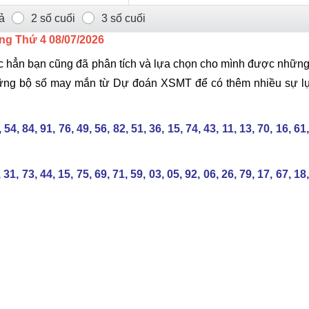
ả
2 số cuối
3 số cuối
ung
Thứ 4 08/07/2026
ắc hẳn bạn cũng đã phân tích và lựa chọn cho mình được những
hững bộ số may mắn từ Dự đoán XSMT để có thêm nhiều sự l
 54, 84, 91, 76, 49, 56, 82, 51, 36, 15, 74, 43, 11, 13, 70, 16, 61,
 31, 73, 44, 15, 75, 69, 71, 59, 03, 05, 92, 06, 26, 79, 17, 67, 18,