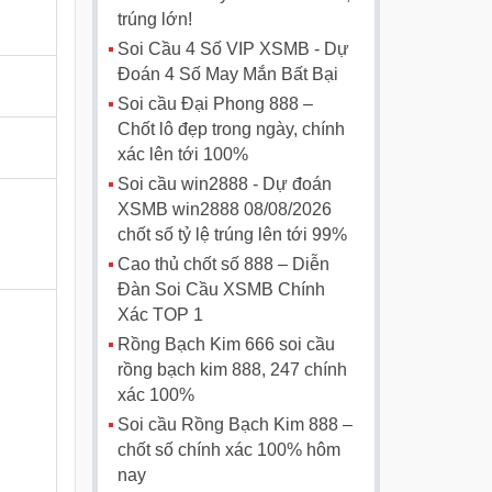
trúng lớn!
Soi Cầu 4 Số VIP XSMB - Dự
Đoán 4 Số May Mắn Bất Bại
Soi cầu Đại Phong 888 –
Chốt lô đẹp trong ngày, chính
xác lên tới 100%
Soi cầu win2888 - Dự đoán
XSMB win2888 08/08/2026
chốt số tỷ lệ trúng lên tới 99%
Cao thủ chốt số 888 – Diễn
Đàn Soi Cầu XSMB Chính
Xác TOP 1
Rồng Bạch Kim 666 soi cầu
rồng bạch kim 888, 247 chính
xác 100%
Soi cầu Rồng Bạch Kim 888 –
chốt số chính xác 100% hôm
nay