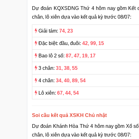
Dự đoán KQXSDNG Thứ 4 hôm nay gồm Kết quả XS 
chân, lô xiên dựa vào kết quả kỳ trước 08/07:
Giải tám:
74, 23
Đặc biệt: đầu, đuôi:
42, 99, 15
Bao lô 2 số:
87, 47, 19, 17
3 chân:
31, 38, 55
4 chân:
34, 40, 89, 54
Lô xiên:
67, 44, 54
Soi cầu kết quả XSKH Chủ nhật
Dự đoán Khánh Hòa Thứ 4 hôm nay gồm Xổ số kiến t
chân, lô xiên dựa vào kết quả kỳ trước 08/07: