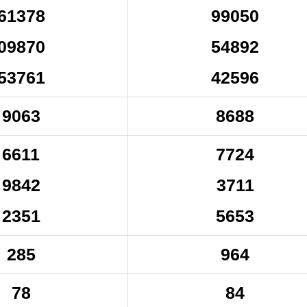
61378
99050
09870
54892
53761
42596
9063
8688
6611
7724
9842
3711
2351
5653
285
964
78
84