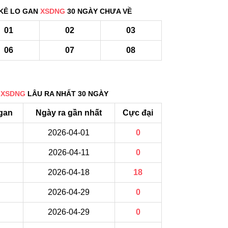
KÊ LO GAN
XSDNG
30 NGÀY CHƯA VỀ
01
02
03
06
07
08
N
XSDNG
LÂU RA NHẤT 30 NGÀY
gan
Ngày ra gần nhất
Cực đại
2026-04-01
0
2026-04-11
0
2026-04-18
18
2026-04-29
0
2026-04-29
0