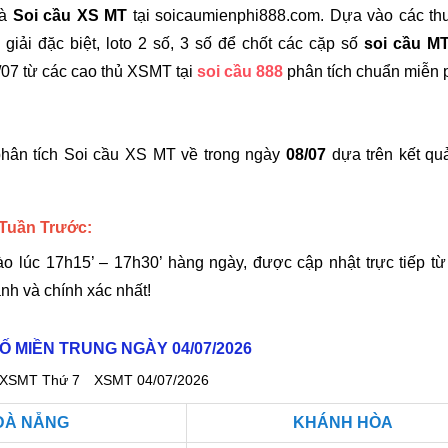
à
Soi cầu XS MT
tại soicaumienphi888.com. Dựa vào các thu
, giải đặc biệt, loto 2 số, 3 số để chốt các cặp số
soi cầu M
07 từ các cao thủ
XSMT tại
soi cầu 888
phân tích chuẩn miễn p
hân tích Soi cầu XS MT về trong ngày
08/07
dựa trên kết qu
Tuần Trước:
 lúc 17h15’ – 17h30’ hàng ngày, được cập nhật trực tiếp từ
nh và chính xác nhất!
SỐ MIỀN TRUNG NGÀY 04/07/2026
XSMT Thứ 7
XSMT 04/07/2026
ĐÀ NẴNG
KHÁNH HÒA