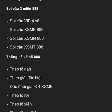
Soi cầu 3 miền 888
Soi cầu VIP 4 số
Soi cầu XSMB 888
Soi cầu XSMN 888
Soi cầu XSMT 888
Thống kê xổ số 888
Theo lô gan
Theo giải đặc biệt
Đầu đuôi giải ĐB XSMB
Theo lô rơi
Theo lô xiên