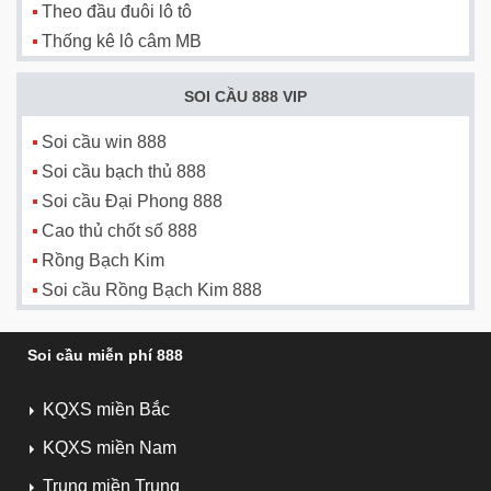
Theo đầu đuôi lô tô
Thống kê lô câm MB
SOI CẦU 888 VIP
Soi cầu win 888
Soi cầu bạch thủ 888
Soi cầu Đại Phong 888
Cao thủ chốt số 888
Rồng Bạch Kim
Soi cầu Rồng Bạch Kim 888
Soi cầu miễn phí 888
KQXS miền Bắc
KQXS miền Nam
Trung miền Trung