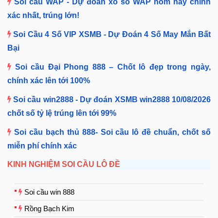
Soi cầu WAP - Dự đoán xổ số WAP hôm nay chính
xác nhất, trúng lớn!
Soi Cầu 4 Số VIP XSMB - Dự Đoán 4 Số May Mắn Bất
Bại
Soi cầu Đại Phong 888 – Chốt lô đẹp trong ngày,
chính xác lên tới 100%
Soi cầu win2888 - Dự đoán XSMB win2888 10/08/2026
chốt số tỷ lệ trúng lên tới 99%
Soi cầu bạch thủ 888- Soi cầu lô đề chuẩn, chốt số
miễn phí chính xác
KINH NGHIỆM SOI CẦU LÔ ĐỀ
Soi cầu win 888
Rồng Bạch Kim