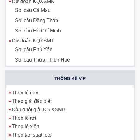
Dự đoán KQXSMN
Soi cầu Cà Mau
Soi cầu Đồng Tháp
Soi cầu Hồ Chí Minh
Dự đoán KQXSMT
Soi cầu Phú Yên
Soi cầu Thừa Thiên Huế
THỐNG KÊ VIP
Theo lô gan
Theo giải đặc biệt
Đầu đuôi giải ĐB XSMB
Theo lô rơi
Theo lô xiên
Theo tần suất loto