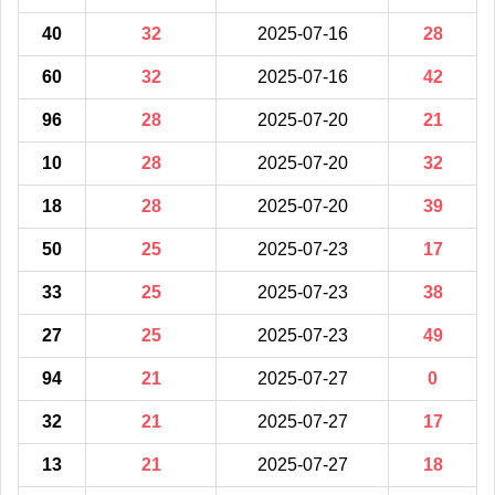
40
32
2025-07-16
28
60
32
2025-07-16
42
96
28
2025-07-20
21
10
28
2025-07-20
32
18
28
2025-07-20
39
50
25
2025-07-23
17
33
25
2025-07-23
38
27
25
2025-07-23
49
94
21
2025-07-27
0
32
21
2025-07-27
17
13
21
2025-07-27
18