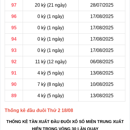
97
20 kỳ (21 ngày)
28/07/2025
96
0 kỳ (1 ngày)
17/08/2025
95
0 kỳ (1 ngày)
17/08/2025
94
0 kỳ (1 ngày)
17/08/2025
93
0 kỳ (1 ngày)
17/08/2025
92
11 kỳ (12 ngày)
06/08/2025
91
4 kỳ (5 ngày)
13/08/2025
90
7 kỳ (8 ngày)
10/08/2025
89
4 kỳ (5 ngày)
13/08/2025
Thống kê đầu đuôi Thứ 2 18/08
THỐNG KÊ TẦN XUẤT ĐẦU ĐUÔI XỔ SỐ MIỀN TRUNG XUẤT
HIỆN TRONG VÒNG 30 LẦN QUAY