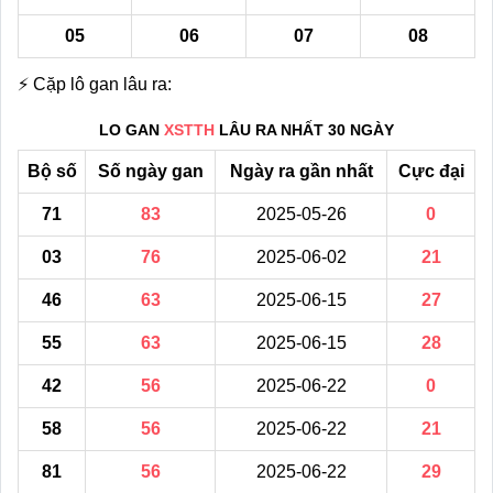
05
06
07
08
⚡ Cặp lô gan lâu ra:
LO GAN
XSTTH
LÂU RA NHẤT 30 NGÀY
Bộ số
Số ngày gan
Ngày ra gần nhất
Cực đại
71
83
2025-05-26
0
03
76
2025-06-02
21
46
63
2025-06-15
27
55
63
2025-06-15
28
42
56
2025-06-22
0
58
56
2025-06-22
21
81
56
2025-06-22
29