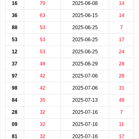
16
70
2025-06-08
14
36
63
2025-06-15
14
88
53
2025-06-25
7
53
53
2025-06-25
17
12
53
2025-06-25
24
37
49
2025-06-29
28
97
42
2025-07-06
28
98
42
2025-07-06
31
84
35
2025-07-13
49
28
32
2025-07-16
7
09
32
2025-07-16
11
81
32
2025-07-16
17