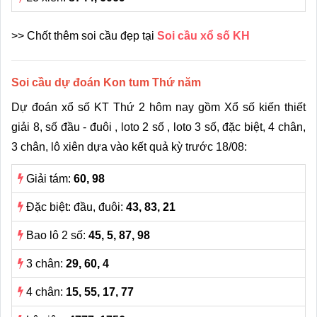
>> Chốt thêm soi cầu đẹp tại
Soi cầu xổ số KH
Soi cầu dự đoán Kon tum Thứ năm
Dự đoán xổ số KT Thứ 2 hôm nay gồm Xổ số kiến thiết
giải 8, số đầu - đuôi , loto 2 số , loto 3 số, đặc biệt, 4 chân,
3 chân, lô xiên dựa vào kết quả kỳ trước 18/08:
Giải tám:
60, 98
Đặc biệt: đầu, đuôi:
43, 83, 21
Bao lô 2 số:
45, 5, 87, 98
3 chân:
29, 60, 4
4 chân:
15, 55, 17, 77