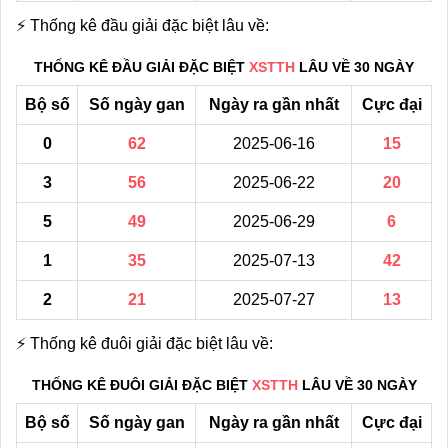
⚡ Thống kê đầu giải đặc biệt lâu về:
THỐNG KÊ ĐẦU GIẢI ĐẶC BIỆT
XSTTH
LÂU VỀ 30 NGÀY
Bộ số
Số ngày gan
Ngày ra gần nhất
Cực đại
0
62
2025-06-16
15
3
56
2025-06-22
20
5
49
2025-06-29
6
1
35
2025-07-13
42
2
21
2025-07-27
13
⚡ Thống kê đuôi giải đặc biệt lâu về:
THỐNG KÊ ĐUÔI GIẢI ĐẶC BIỆT
XSTTH
LÂU VỀ 30 NGÀY
Bộ số
Số ngày gan
Ngày ra gần nhất
Cực đại