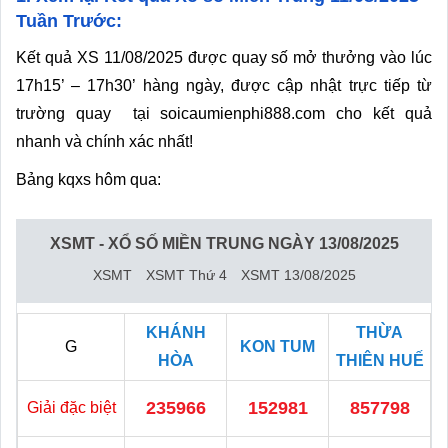
Tuần Trước:
Kết quả XS 11/08/2025
được quay số mở thưởng vào lúc
17h15’ – 17h30’ hàng ngày, được cập nhật trực tiếp từ
trường quay tại soicaumienphi888.com cho kết quả
nhanh và chính xác nhất!
Bảng kqxs hôm qua:
XSMT - XỔ SỐ MIỀN TRUNG NGÀY 13/08/2025
XSMT
XSMT Thứ 4
XSMT 13/08/2025
KHÁNH
THỪA
G
KON TUM
HÒA
THIÊN HUẾ
235966
152981
857798
Giải đặc biệt