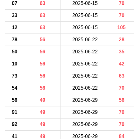
07
63
2025-06-15
70
33
63
2025-06-15
70
12
63
2025-06-15
105
78
56
2025-06-22
28
50
56
2025-06-22
35
10
56
2025-06-22
42
73
56
2025-06-22
63
54
56
2025-06-22
70
56
49
2025-06-29
56
91
49
2025-06-29
70
92
49
2025-06-29
70
41
49
2025-06-29
84