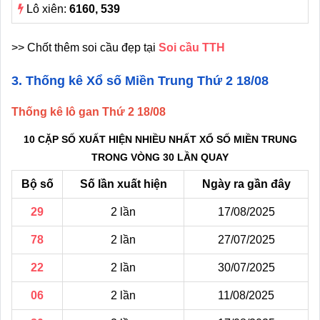
Lô xiên:
6160, 539
>> Chốt thêm soi cầu đẹp tại
Soi cầu TTH
3. Thống kê Xổ số Miền Trung Thứ 2 18/08
Thống kê lô gan Thứ 2 18/08
10 CẶP SỐ XUẤT HIỆN NHIỀU NHẤT XỔ SỐ MIỀN TRUNG
TRONG VÒNG 30 LẦN QUAY
Bộ số
Số lần xuất hiện
Ngày ra gần đây
29
2 lần
17/08/2025
78
2 lần
27/07/2025
22
2 lần
30/07/2025
06
2 lần
11/08/2025