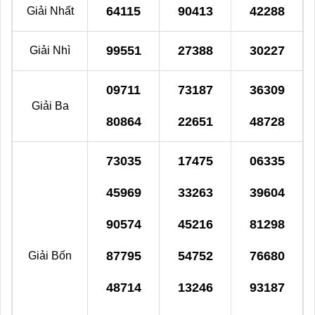
64115
90413
42288
Giải Nhất
99551
27388
30227
Giải Nhì
09711
73187
36309
Giải Ba
80864
22651
48728
73035
17475
06335
45969
33263
39604
90574
45216
81298
87795
54752
76680
Giải Bốn
48714
13246
93187