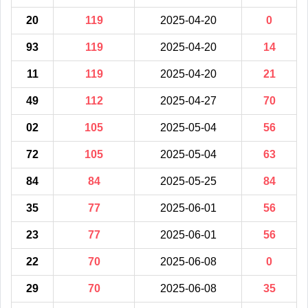
20
119
2025-04-20
0
93
119
2025-04-20
14
11
119
2025-04-20
21
49
112
2025-04-27
70
02
105
2025-05-04
56
72
105
2025-05-04
63
84
84
2025-05-25
84
35
77
2025-06-01
56
23
77
2025-06-01
56
22
70
2025-06-08
0
29
70
2025-06-08
35