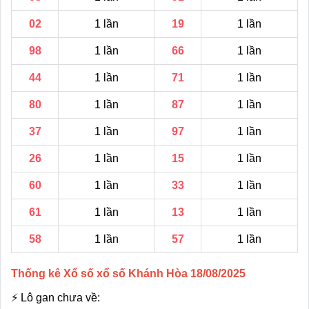
02
1 lần
19
1 lần
98
1 lần
66
1 lần
44
1 lần
71
1 lần
80
1 lần
87
1 lần
37
1 lần
97
1 lần
26
1 lần
15
1 lần
60
1 lần
33
1 lần
61
1 lần
13
1 lần
58
1 lần
57
1 lần
Thống kê Xổ số xổ số Khánh Hòa 18/08/2025
⚡ Lô gan chưa về: