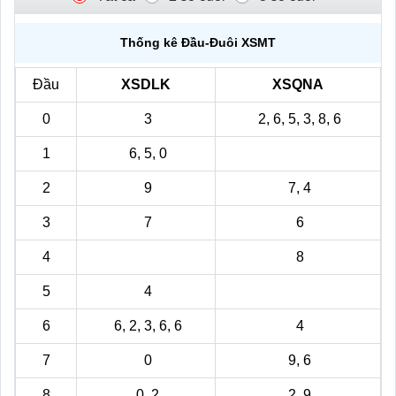
Thống kê Đầu-Đuôi
XSMT
Đầu
XSDLK
XSQNA
0
3
2, 6, 5, 3, 8, 6
1
6, 5, 0
2
9
7, 4
3
7
6
4
8
5
4
6
6, 2, 3, 6, 6
4
7
0
9, 6
8
0, 2
2, 9