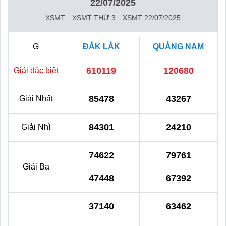
22/07/2025
XSMT
XSMT THỨ 3
XSMT 22/07/2025
G
ĐẮK LẮK
QUẢNG NAM
610119
120680
Giải đặc biệt
85478
43267
Giải Nhất
84301
24210
Giải Nhì
74622
79761
Giải Ba
47448
67392
37140
63462