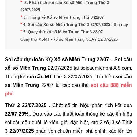
2. Phân tích soi cầu Xổ số Miền Trung Thứ 3
22/07/2025
3. Thống kê Xổ số Miền Trung Thứ 3 22/07
4. Soi cầu Xổ số Miền Trung Thứ 3 22/07/2025 hôm nay
5. Quay thử xổ số Miền Trung Thứ 3 22/07
Quay thử XSMT - xổ số Miền Trung NGÀY 22/07/2025
Soi cầu dự đoán KQ Xổ số Miền Trung 22/07
–
Soi cầu
xổ số Miền Trung
22/07/2025 tại soicaumienphi888.com.
Thống kê
soi cầu MT
Thứ 3 22/07/2025
, Tín hiệu
soi cầu
xs Miền Trung
22/07 từ các cao thủ
soi cầu 888 miễn
phí
.
Thứ 3 22/07/2025
.
Chốt số tín hiệu phân tích kết quả
22/07
29
%.
. Dựa vào các thuật toán thống kế các tín hiệu
soi cầu đầu đuôi, lô xiên, giải đặc biệt, loto 2 số, 3 số
Thứ
3 22/07/2025
phân tích chuẩn miễn phí, chính xác lên tới