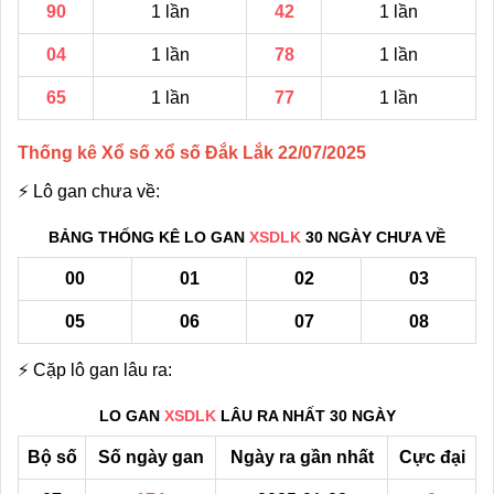
90
1 lần
42
1 lần
04
1 lần
78
1 lần
65
1 lần
77
1 lần
Thống kê Xổ số xổ số Đắk Lắk 22/07/2025
⚡ Lô gan chưa về:
BẢNG THỐNG KÊ LO GAN
XSDLK
30 NGÀY CHƯA VỀ
00
01
02
03
05
06
07
08
⚡ Cặp lô gan lâu ra:
LO GAN
XSDLK
LÂU RA NHẤT 30 NGÀY
Bộ số
Số ngày gan
Ngày ra gần nhất
Cực đại