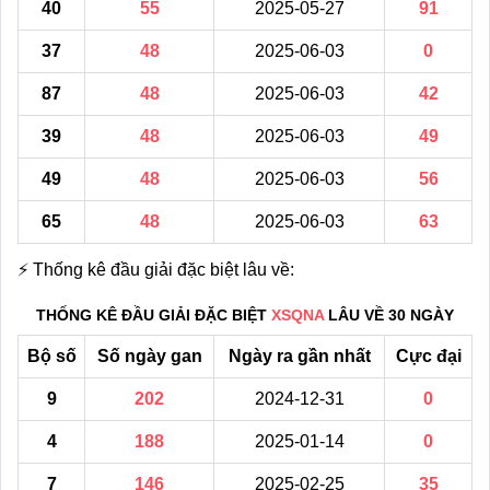
40
55
2025-05-27
91
37
48
2025-06-03
0
87
48
2025-06-03
42
39
48
2025-06-03
49
49
48
2025-06-03
56
65
48
2025-06-03
63
⚡ Thống kê đầu giải đặc biệt lâu về:
THỐNG KÊ ĐẦU GIẢI ĐẶC BIỆT
XSQNA
LÂU VỀ 30 NGÀY
Bộ số
Số ngày gan
Ngày ra gần nhất
Cực đại
9
202
2024-12-31
0
4
188
2025-01-14
0
7
146
2025-02-25
35