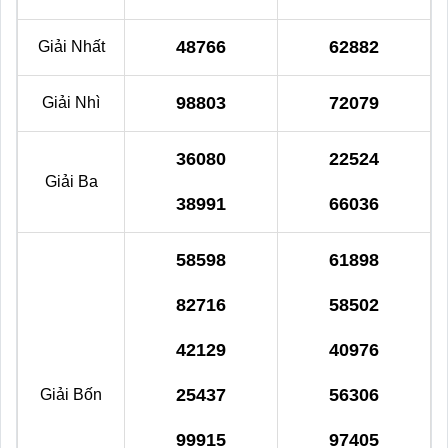
48766
62882
Giải Nhất
98803
72079
Giải Nhì
36080
22524
Giải Ba
38991
66036
58598
61898
82716
58502
42129
40976
25437
56306
Giải Bốn
99915
97405