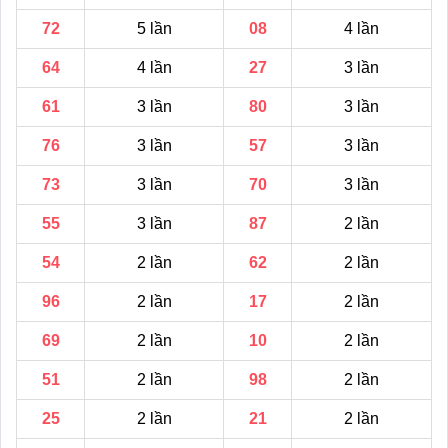
72
5 lần
08
4 lần
64
4 lần
27
3 lần
61
3 lần
80
3 lần
76
3 lần
57
3 lần
73
3 lần
70
3 lần
55
3 lần
87
2 lần
54
2 lần
62
2 lần
96
2 lần
17
2 lần
69
2 lần
10
2 lần
51
2 lần
98
2 lần
25
2 lần
21
2 lần