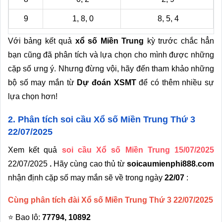
9
1, 8, 0
8, 5, 4
Với bảng kết quả
xổ số Miền Trung
kỳ trước chắc hẳn
bạn cũng đã phân tích và lựa chọn cho mình được những
cặp số ưng ý. Nhưng đừng vội, hãy đến tham khảo những
bộ số may mắn từ
Dự đoán XSMT
để có thêm nhiều sự
lựa chọn hơn!
2. Phân tích soi cầu Xổ số Miền Trung Thứ 3
22/07/2025
Xem kết quả
soi cầu Xổ số Miền Trung 15/07/2025
22/07/2025
.
Hãy cùng cao thủ từ
soicaumienphi888.com
nhận định cặp số may mắn sẽ về trong ngày
22/07
:
Cùng phân tích đài Xổ số Miền Trung
Thứ 3 22/07/2025
⭐ Bao lô:
77794, 10892