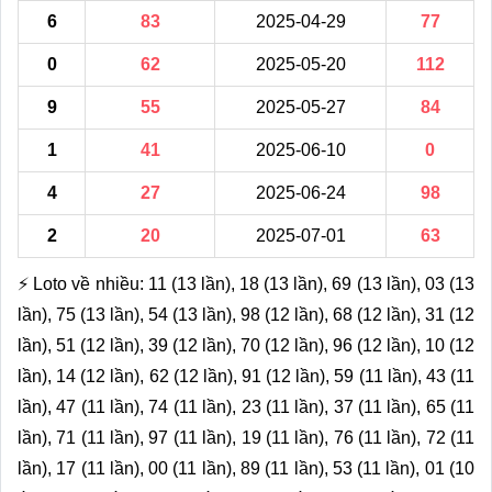
6
83
2025-04-29
77
0
62
2025-05-20
112
9
55
2025-05-27
84
1
41
2025-06-10
0
4
27
2025-06-24
98
2
20
2025-07-01
63
⚡ Loto về nhiều: 11 (13 lần), 18 (13 lần), 69 (13 lần), 03 (13
lần), 75 (13 lần), 54 (13 lần), 98 (12 lần), 68 (12 lần), 31 (12
lần), 51 (12 lần), 39 (12 lần), 70 (12 lần), 96 (12 lần), 10 (12
lần), 14 (12 lần), 62 (12 lần), 91 (12 lần), 59 (11 lần), 43 (11
lần), 47 (11 lần), 74 (11 lần), 23 (11 lần), 37 (11 lần), 65 (11
lần), 71 (11 lần), 97 (11 lần), 19 (11 lần), 76 (11 lần), 72 (11
lần), 17 (11 lần), 00 (11 lần), 89 (11 lần), 53 (11 lần), 01 (10