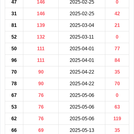
47
146
2025-02-25
0
31
146
2025-02-25
42
81
139
2025-03-04
21
52
132
2025-03-11
0
50
111
2025-04-01
77
96
111
2025-04-01
84
70
90
2025-04-22
35
78
90
2025-04-22
70
67
76
2025-05-06
0
53
76
2025-05-06
63
62
76
2025-05-06
119
66
69
2025-05-13
35