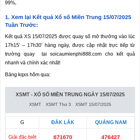
99%
.
1. Xem lại Kết quả Xổ số Miền Trung 15/07/2025
Tuần Trước:
Kết quả XS 15/07/2025
được quay số mở thưởng vào lúc
17h15’ – 17h30’ hàng ngày, được cập nhật trực tiếp từ
trường quay tại soicaumienphi888.com cho kết quả
nhanh và chính xác nhất!
Bảng kqxs hôm qua:
XSMT - XỔ SỐ MIỀN TRUNG NGÀY 15/07/2025
XSMT
XSMT Thứ 3
XSMT 15/07/2025
G
ĐẮK LẮK
QUẢNG NAM
671670
476427
Giải đặc biệt