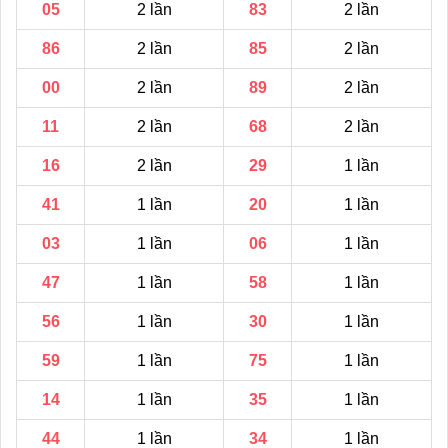
05
2 lần
83
2 lần
86
2 lần
85
2 lần
00
2 lần
89
2 lần
11
2 lần
68
2 lần
16
2 lần
29
1 lần
41
1 lần
20
1 lần
03
1 lần
06
1 lần
47
1 lần
58
1 lần
56
1 lần
30
1 lần
59
1 lần
75
1 lần
14
1 lần
35
1 lần
44
1 lần
34
1 lần