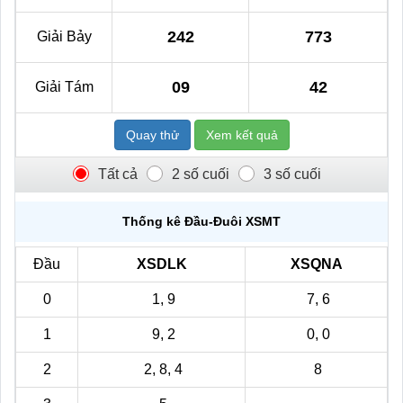
242
773
Giải Bảy
09
42
Giải Tám
Tất cả
2 số cuối
3 số cuối
Thống kê Đầu-Đuôi
XSMT
Đầu
XSDLK
XSQNA
0
1, 9
7, 6
1
9, 2
0, 0
2
2, 8, 4
8