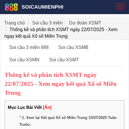
SOICAUMIENPHI
T
o
g
Trang chủ
Soi cầu 3 miền
Dự đoán XSMT
g
Thống kê và phân tích XSMT ngày 22/07/2025 - Xem
l
ngay kết quả Xổ số Miền Trung
e
Soi cầu 3 miền 888
Soi cầu XSMB
n
a
Soi cầu XSMN
Soi cầu XSMT
v
i
Thống kê và phân tích XSMT ngày
g
a
22/07/2025 - Xem ngay kết quả Xổ số Miền
t
Trung
i
o
n
Mục Lục Bài Viết
[Ẩn]
1. Xem lại Kết quả Xổ số Miền Trung 15/07/2025 Tuần
Trước: