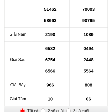
51462
70003
58663
90795
2190
1089
Giải Năm
6582
0494
6754
2448
Giải Sáu
6566
5564
966
808
Giải Bảy
10
06
Giải Tám
Tất cả
2 số cuối
3 số cuối