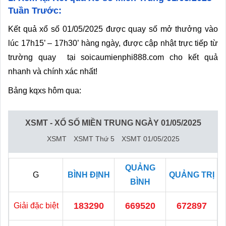
Tuần Trước:
Kết quả xổ số 01/05/2025
được quay số mở thưởng vào
lúc 17h15’ – 17h30’ hàng ngày, được cập nhật trực tiếp từ
trường quay tại soicaumienphi888.com cho kết quả
nhanh và chính xác nhất!
Bảng kqxs hôm qua:
XSMT - XỔ SỐ MIỀN TRUNG NGÀY 01/05/2025
XSMT
XSMT Thứ 5
XSMT 01/05/2025
QUẢNG
G
BÌNH ĐỊNH
QUẢNG TRỊ
BÌNH
183290
669520
672897
Giải đặc biệt