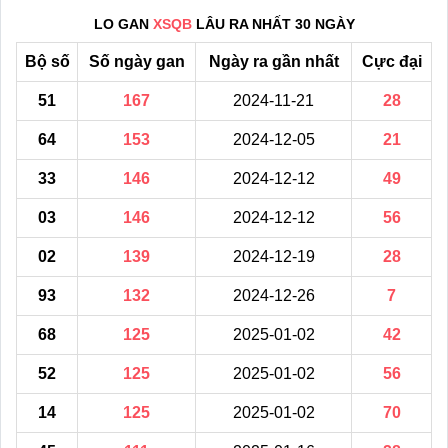
LO GAN
XSQB
LÂU RA NHẤT 30 NGÀY
Bộ số
Số ngày gan
Ngày ra gần nhất
Cực đại
51
167
2024-11-21
28
64
153
2024-12-05
21
33
146
2024-12-12
49
03
146
2024-12-12
56
02
139
2024-12-19
28
93
132
2024-12-26
7
68
125
2025-01-02
42
52
125
2025-01-02
56
14
125
2025-01-02
70