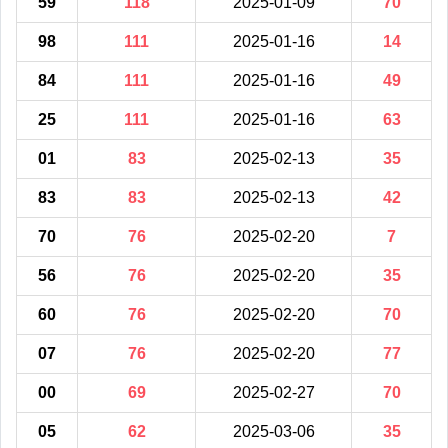
59
118
2025-01-09
70
98
111
2025-01-16
14
84
111
2025-01-16
49
25
111
2025-01-16
63
01
83
2025-02-13
35
83
83
2025-02-13
42
70
76
2025-02-20
7
56
76
2025-02-20
35
60
76
2025-02-20
70
07
76
2025-02-20
77
00
69
2025-02-27
70
05
62
2025-03-06
35