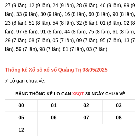
27 (9 lần), 12 (9 lần), 24 (9 lần), 28 (9 lần), 46 (9 lần), 99 (9
lần), 33 (9 lần), 30 (9 lần), 16 (8 lần), 60 (8 lần), 90 (8 lần),
23 (8 lần), 51 (8 lần), 54 (8 lần), 32 (8 lần), 01 (8 lần), 02 (8
lần), 97 (8 lần), 91 (8 lần), 44 (8 lần), 75 (8 lần), 61 (8 lần),
29 (7 lần), 08 (7 lần), 05 (7 lần), 09 (7 lần), 95 (7 lần), 13 (7
lần), 59 (7 lần), 98 (7 lần), 81 (7 lần), 03 (7 lần)
Thống kê Xổ số xổ số Quảng Trị 08/05/2025
⚡ Lô gan chưa về:
BẢNG THỐNG KÊ LO GAN
XSQT
30 NGÀY CHƯA VỀ
00
01
02
03
05
06
07
08
12