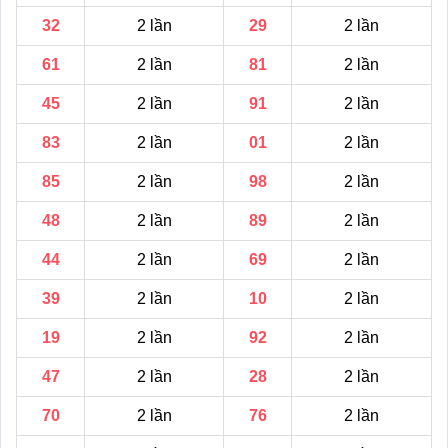
32
2 lần
29
2 lần
61
2 lần
81
2 lần
45
2 lần
91
2 lần
83
2 lần
01
2 lần
85
2 lần
98
2 lần
48
2 lần
89
2 lần
44
2 lần
69
2 lần
39
2 lần
10
2 lần
19
2 lần
92
2 lần
47
2 lần
28
2 lần
70
2 lần
76
2 lần