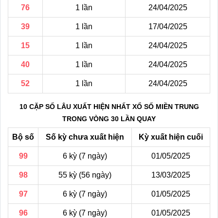
76
1 lần
24/04/2025
39
1 lần
17/04/2025
15
1 lần
24/04/2025
40
1 lần
24/04/2025
52
1 lần
24/04/2025
10 CẶP SỐ LÂU XUẤT HIỆN NHẤT XỔ SỐ MIỀN TRUNG
TRONG VÒNG 30 LẦN QUAY
Bộ số
Số kỳ chưa xuất hiện
Kỳ xuất hiện cuối
99
6 kỳ (7 ngày)
01/05/2025
98
55 kỳ (56 ngày)
13/03/2025
97
6 kỳ (7 ngày)
01/05/2025
96
6 kỳ (7 ngày)
01/05/2025