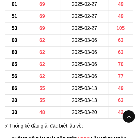
01
69
2025-02-27
49
51
69
2025-02-27
49
53
69
2025-02-27
105
00
62
2025-03-06
63
80
62
2025-03-06
63
65
62
2025-03-06
70
56
62
2025-03-06
77
86
55
2025-03-13
49
20
55
2025-03-13
63
30
48
2025-03-20
42
⚡ Thống kê đầu giải đặc biệt lâu về: