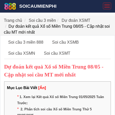
SOICAUMIENPHI
T
o
g
Trang chủ
Soi cầu 3 miền
Dự đoán XSMT
g
Dự đoán kết quả Xổ số Miền Trung 08/05 - Cập nhật soi
l
cầu MT mới nhất
e
Soi cầu 3 miền 888
Soi cầu XSMB
n
a
Soi cầu XSMN
Soi cầu XSMT
v
i
Dự đoán kết quả Xổ số Miền Trung 08/05 -
g
a
Cập nhật soi cầu MT mới nhất
t
i
Mục Lục Bài Viết
[Ẩn]
o
n
1. Xem lại Kết quả Xổ số Miền Trung 01/05/2025 Tuần
Trước:
2. Phân tích soi cầu Xổ số Miền Trung Thứ 5