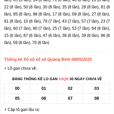
22 (8 lần), 50 (8 lần), 30 (8 lần), 35 (8 lần), 28 (8 lần), 81 (8
lần), 85 (8 lần), 98 (8 lần), 17 (8 lần), 09 (8 lần), 27 (8 lần),
91 (8 lần), 10 (8 lần), 79 (7 lần), 43 (7 lần), 57 (7 lần), 23 (7
lần), 60 (7 lần), 90 (7 lần), 25 (7 lần), 53 (7 lần), 64 (6 lần),
15 (6 lần), 87 (6 lần), 47 (6 lần), 38 (6 lần), 39 (6 lần), 96 (6
lần), 59 (6 lần), 70 (6 lần)
Thống kê Xổ số xổ số Quảng Bình 08/05/2025
⚡ Lô gan chưa về:
BẢNG THỐNG KÊ LO GAN
XSQB
30 NGÀY CHƯA VỀ
00
01
02
03
05
06
07
08
⚡ Cặp lô gan lâu ra: