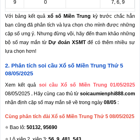
9
0
7, 6, 9
Với bảng kết quả
xổ số Miền Trung
kỳ trước chắc hẳn
bạn cũng đã phân tích và lựa chọn cho mình được những
cặp số ưng ý. Nhưng đừng vội, hãy đến tham khảo những
bộ số may mắn từ
Dự đoán XSMT
để có thêm nhiều sự
lựa chọn hơn!
2. Phân tích soi cầu Xổ số Miền Trung Thứ 5
08/05/2025
Xem kết quả
soi cầu Xổ số Miền Trung 01/05/2025
08/05/2025
.
Hãy cùng cao thủ từ
soicaumienphi888.com
nhận định cặp số may mắn sẽ về trong ngày
08/05
:
Cùng phân tích đài Xổ số Miền Trung
Thứ 5 08/05/2025
⭐ Bao lô:
50132, 95690
⭐ Lô xiên 2, xiên 3:
56, 9
,
481, 543