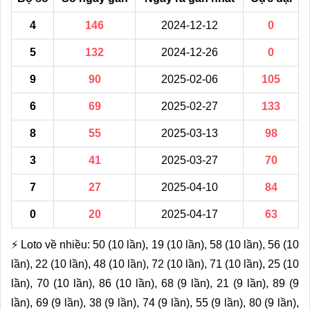
4
146
2024-12-12
0
5
132
2024-12-26
0
9
90
2025-02-06
105
6
69
2025-02-27
133
8
55
2025-03-13
98
3
41
2025-03-27
70
7
27
2025-04-10
84
0
20
2025-04-17
63
⚡ Loto về nhiều: 50 (10 lần), 19 (10 lần), 58 (10 lần), 56 (10
lần), 22 (10 lần), 48 (10 lần), 72 (10 lần), 71 (10 lần), 25 (10
lần), 70 (10 lần), 86 (10 lần), 68 (9 lần), 21 (9 lần), 89 (9
lần), 69 (9 lần), 38 (9 lần), 74 (9 lần), 55 (9 lần), 80 (9 lần),