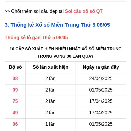
>> Chốt thêm soi cầu đẹp tại
Soi cầu xổ số QT
3. Thống kê Xổ số Miền Trung Thứ 5 08/05
Thống kê lô gan Thứ 5 08/05
10 CẶP SỐ XUẤT HIỆN NHIỀU NHẤT XỔ SỐ MIỀN TRUNG
TRONG VÒNG 30 LẦN QUAY
Bộ số
Số lần xuất hiện
Ngày ra gần đây
08
2 lần
24/04/2025
09
2 lần
01/05/2025
75
2 lần
17/04/2025
49
2 lần
17/04/2025
06
1 lần
01/05/2025