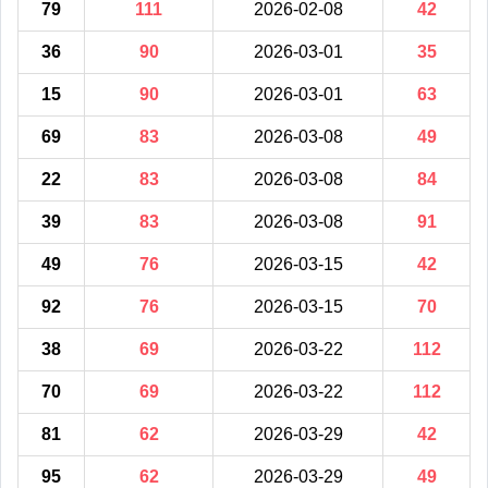
79
111
2026-02-08
42
36
90
2026-03-01
35
15
90
2026-03-01
63
69
83
2026-03-08
49
22
83
2026-03-08
84
39
83
2026-03-08
91
49
76
2026-03-15
42
92
76
2026-03-15
70
38
69
2026-03-22
112
70
69
2026-03-22
112
81
62
2026-03-29
42
95
62
2026-03-29
49