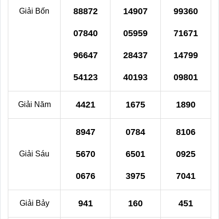
88872
14907
99360
Giải Bốn
07840
05959
71671
96647
28437
14799
54123
40193
09801
4421
1675
1890
Giải Năm
8947
0784
8106
5670
6501
0925
Giải Sáu
0676
3975
7041
941
160
451
Giải Bảy