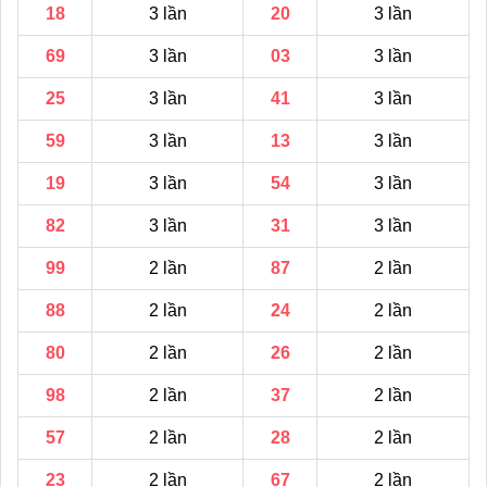
18
3 lần
20
3 lần
69
3 lần
03
3 lần
25
3 lần
41
3 lần
59
3 lần
13
3 lần
19
3 lần
54
3 lần
82
3 lần
31
3 lần
99
2 lần
87
2 lần
88
2 lần
24
2 lần
80
2 lần
26
2 lần
98
2 lần
37
2 lần
57
2 lần
28
2 lần
23
2 lần
67
2 lần