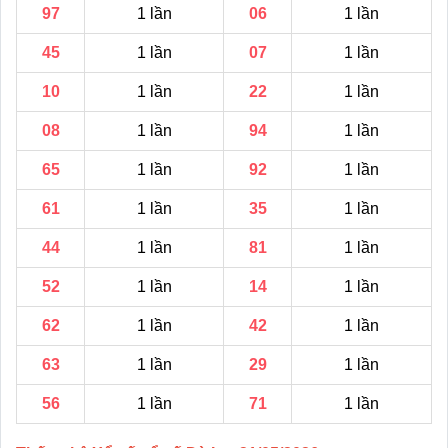
97
1 lần
06
1 lần
45
1 lần
07
1 lần
10
1 lần
22
1 lần
08
1 lần
94
1 lần
65
1 lần
92
1 lần
61
1 lần
35
1 lần
44
1 lần
81
1 lần
52
1 lần
14
1 lần
62
1 lần
42
1 lần
63
1 lần
29
1 lần
56
1 lần
71
1 lần