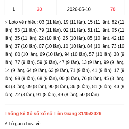
1
20
2026-05-10
70
⚡ Loto về nhiều: 03 (11 lần), 19 (11 lần), 15 (11 lần), 82 (11
lần), 53 (11 lần), 79 (11 lần), 02 (11 lần), 51 (11 lần), 05 (11
lần), 35 (11 lần), 22 (10 lần), 25 (10 lần), 85 (10 lần), 42 (10
lần), 37 (10 lần), 07 (10 lần), 10 (10 lần), 84 (10 lần), 73 (10
lần), 80 (10 lần), 69 (10 lần), 94 (10 lần), 57 (10 lần), 38 (9
lần), 77 (9 lần), 59 (9 lần), 47 (9 lần), 13 (9 lần), 99 (9 lần),
14 (9 lần), 64 (9 lần), 63 (9 lần), 71 (9 lần), 41 (9 lần), 17 (9
lần), 98 (9 lần), 68 (9 lần), 00 (8 lần), 76 (8 lần), 45 (8 lần),
93 (8 lần), 09 (8 lần), 90 (8 lần), 36 (8 lần), 81 (8 lần), 43 (8
lần), 72 (8 lần), 91 (8 lần), 49 (8 lần), 50 (8 lần)
Thống kê Xổ số xổ số Tiền Giang 31/05/2026
⚡ Lô gan chưa về: