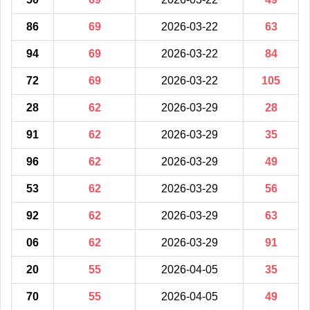
86
69
2026-03-22
63
94
69
2026-03-22
84
72
69
2026-03-22
105
28
62
2026-03-29
28
91
62
2026-03-29
35
96
62
2026-03-29
49
53
62
2026-03-29
56
92
62
2026-03-29
63
06
62
2026-03-29
91
20
55
2026-04-05
35
70
55
2026-04-05
49