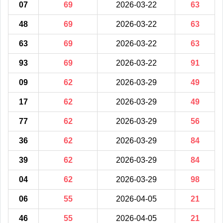
07
69
2026-03-22
63
48
69
2026-03-22
63
63
69
2026-03-22
63
93
69
2026-03-22
91
09
62
2026-03-29
49
17
62
2026-03-29
49
77
62
2026-03-29
56
36
62
2026-03-29
84
39
62
2026-03-29
84
04
62
2026-03-29
98
06
55
2026-04-05
21
46
55
2026-04-05
21