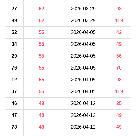
27
62
2026-03-29
98
89
62
2026-03-29
119
52
55
2026-04-05
42
34
55
2026-04-05
49
20
55
2026-04-05
56
76
55
2026-04-05
70
12
55
2026-04-05
98
07
55
2026-04-05
119
46
48
2026-04-12
35
47
48
2026-04-12
49
78
48
2026-04-12
49