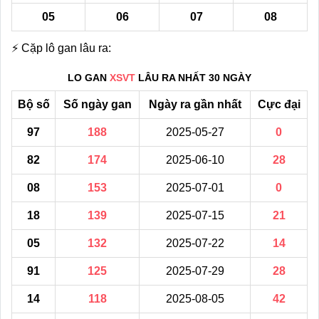
05
06
07
08
⚡ Cặp lô gan lâu ra:
LO GAN
XSVT
LÂU RA NHẤT 30 NGÀY
Bộ số
Số ngày gan
Ngày ra gần nhất
Cực đại
97
188
2025-05-27
0
82
174
2025-06-10
28
08
153
2025-07-01
0
18
139
2025-07-15
21
05
132
2025-07-22
14
91
125
2025-07-29
28
14
118
2025-08-05
42