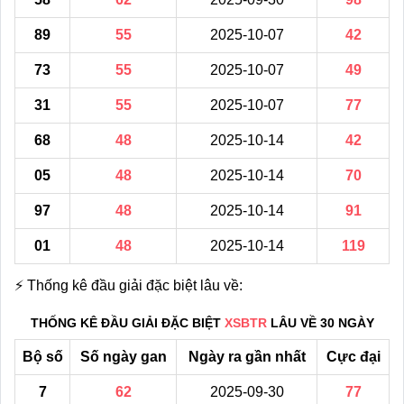
89
55
2025-10-07
42
73
55
2025-10-07
49
31
55
2025-10-07
77
68
48
2025-10-14
42
05
48
2025-10-14
70
97
48
2025-10-14
91
01
48
2025-10-14
119
⚡ Thống kê đầu giải đặc biệt lâu về:
THỐNG KÊ ĐẦU GIẢI ĐẶC BIỆT
XSBTR
LÂU VỀ 30 NGÀY
Bộ số
Số ngày gan
Ngày ra gần nhất
Cực đại
7
62
2025-09-30
77