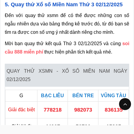
5. Quay thử Xổ số Miền Nam Thứ 3 02/12/2025
Đến với quay thử xsmn để có thể được những con số
ngẫu nhiên dựa vào bảng thống kê trước đó, từ đó bạn sẽ
tìm ra được con số ưng ý nhất dành riêng cho mình.
Mời bạn quay thử kết quả Thứ 3 02/12/2025 và cùng
soi
cầu 888 miễn phí
thực hiện phân tích kết quả nhé.
QUAY THỬ XSMN - XỔ SỐ MIỀN NAM NGÀY
02/12/2025
G
BẠC LIÊU
BẾN TRE
VŨNG TÀU
778218
982073
836135
Giải đặc biệt
44907
56790
15825
Giải Nhất