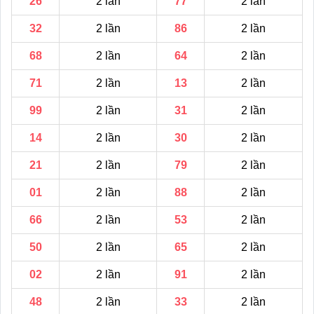
26
2 lần
77
2 lần
32
2 lần
86
2 lần
68
2 lần
64
2 lần
71
2 lần
13
2 lần
99
2 lần
31
2 lần
14
2 lần
30
2 lần
21
2 lần
79
2 lần
01
2 lần
88
2 lần
66
2 lần
53
2 lần
50
2 lần
65
2 lần
02
2 lần
91
2 lần
48
2 lần
33
2 lần