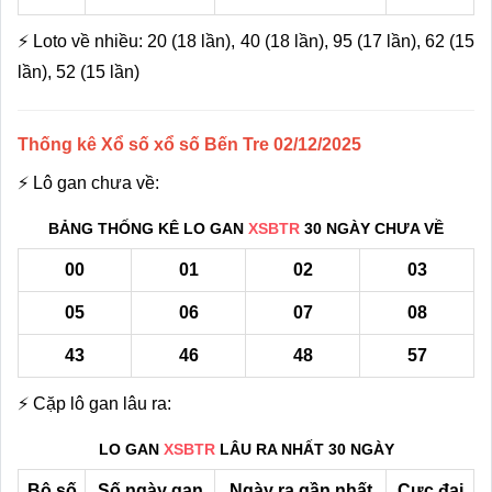
⚡ Loto về nhiều: 20 (18 lần), 40 (18 lần), 95 (17 lần), 62 (15
lần), 52 (15 lần)
Thống kê Xổ số xổ số Bến Tre 02/12/2025
⚡ Lô gan chưa về:
BẢNG THỐNG KÊ LO GAN
XSBTR
30 NGÀY CHƯA VỀ
00
01
02
03
05
06
07
08
43
46
48
57
⚡ Cặp lô gan lâu ra:
LO GAN
XSBTR
LÂU RA NHẤT 30 NGÀY
Bộ số
Số ngày gan
Ngày ra gần nhất
Cực đại