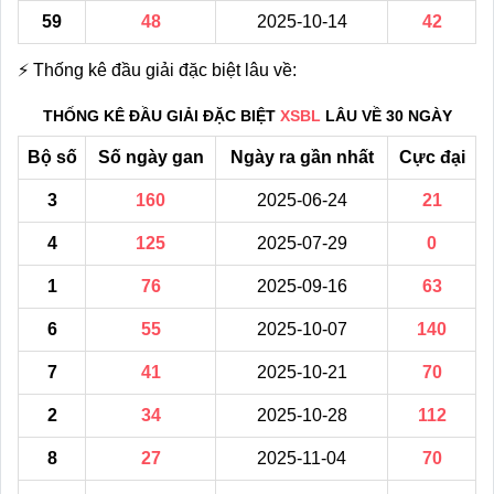
59
48
2025-10-14
42
⚡ Thống kê đầu giải đặc biệt lâu về:
THỐNG KÊ ĐẦU GIẢI ĐẶC BIỆT
XSBL
LÂU VỀ 30 NGÀY
Bộ số
Số ngày gan
Ngày ra gần nhất
Cực đại
3
160
2025-06-24
21
4
125
2025-07-29
0
1
76
2025-09-16
63
6
55
2025-10-07
140
7
41
2025-10-21
70
2
34
2025-10-28
112
8
27
2025-11-04
70