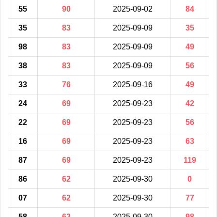
55
90
2025-09-02
84
35
83
2025-09-09
35
98
83
2025-09-09
49
38
83
2025-09-09
56
33
76
2025-09-16
49
24
69
2025-09-23
42
22
69
2025-09-23
56
16
69
2025-09-23
63
87
69
2025-09-23
119
86
62
2025-09-30
0
07
62
2025-09-30
77
58
62
2025-09-30
98