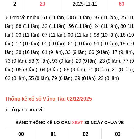
2
20
2025-11-11
63
⚡ Loto về nhiều: 61 (11 lần), 38 (11 lần), 97 (11 lần), 25 (11
lần), 88 (11 lần), 32 (11 lần), 56 (11 lần), 24 (11 lần), 80 (11
lần), 03 (11 lần), 07 (11 lần), 00 (11 lần), 98 (10 lần), 16 (10
lần), 57 (10 lần), 05 (10 lần), 85 (10 lần), 91 (10 lần), 19 (10
lần), 28 (10 lần), 01 (9 lần), 33 (9 lần), 66 (9 lần), 17 (9 lần),
73 (9 lần), 53 (9 lần), 93 (9 lần), 29 (9 lần), 23 (9 lần), 77 (9
lần), 09 (8 lần), 64 (8 lần), 89 (8 lần), 71 (8 lần), 21 (8 lần),
02 (8 lần), 55 (8 lần), 79 (8 lần), 39 (8 lần), 22 (8 lần)
Thống kê xổ số Vũng Tàu 02/12/2025
⚡ Lô gan chưa về:
BẢNG THỐNG KÊ LO GAN
XSVT
30 NGÀY CHƯA VỀ
00
01
02
03