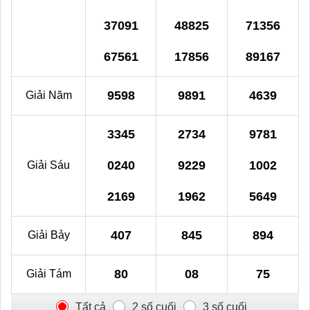
37091
48825
71356
67561
17856
89167
9598
9891
4639
Giải Năm
3345
2734
9781
0240
9229
1002
Giải Sáu
2169
1962
5649
407
845
894
Giải Bảy
80
08
75
Giải Tám
Tất cả
2 số cuối
3 số cuối