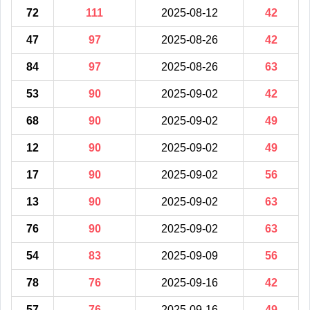
72
111
2025-08-12
42
47
97
2025-08-26
42
84
97
2025-08-26
63
53
90
2025-09-02
42
68
90
2025-09-02
49
12
90
2025-09-02
49
17
90
2025-09-02
56
13
90
2025-09-02
63
76
90
2025-09-02
63
54
83
2025-09-09
56
78
76
2025-09-16
42
57
76
2025-09-16
49