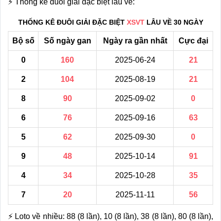
⚡ Thống kê đuôi giải đặc biệt lâu về:
THỐNG KÊ ĐUÔI GIẢI ĐẶC BIỆT
XSVT
LÂU VỀ 30 NGÀY
Bộ số
Số ngày gan
Ngày ra gần nhất
Cực đại
0
160
2025-06-24
21
2
104
2025-08-19
21
8
90
2025-09-02
0
6
76
2025-09-16
63
5
62
2025-09-30
0
9
48
2025-10-14
91
4
34
2025-10-28
35
7
20
2025-11-11
56
⚡ Loto về nhiều: 88 (8 lần), 10 (8 lần), 38 (8 lần), 80 (8 lần),