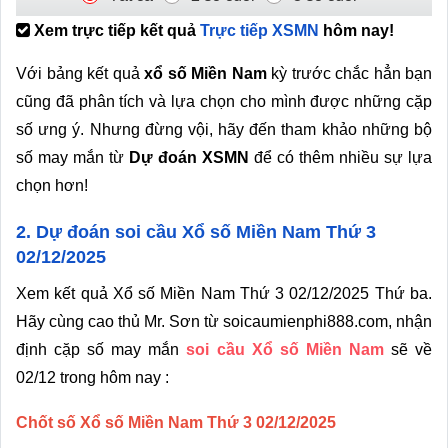
Xem trực tiếp kết quả
Trực tiếp XSMN
hôm nay!
Với bảng kết quả
xổ số Miền Nam
kỳ trước chắc hẳn bạn
cũng đã phân tích và lựa chọn cho mình được những cặp
số ưng ý. Nhưng đừng vội, hãy đến tham khảo những bộ
số may mắn từ
Dự đoán XSMN
để có thêm nhiều sự lựa
chọn hơn!
2. Dự đoán soi cầu Xổ số Miền Nam Thứ 3
02/12/2025
Xem kết quả Xổ số Miền Nam Thứ 3 02/12/2025 Thứ ba.
Hãy cùng cao thủ Mr. Sơn từ soicaumienphi888.com, nhận
định cặp số may mắn
soi cầu Xổ số Miền Nam
sẽ về
02/12 trong hôm nay :
Chốt số Xổ số Miền Nam Thứ 3 02/12/2025